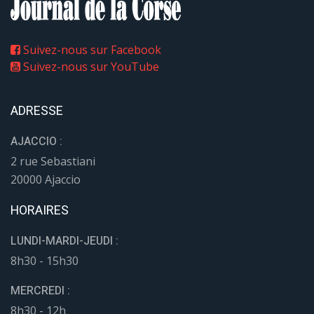
Suivez-nous sur Facebook
Suivez-nous sur YouTube
ADRESSE
AJACCIO :
2 rue Sebastiani
20000 Ajaccio
HORAIRES
LUNDI-MARDI-JEUDI :
8h30 - 15h30
MERCREDI :
8h30 - 12h