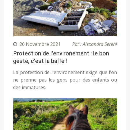
20 Novembre 2021
Par : Alexandra Sereni
Protection de l'environement : le bon
geste, c'est la baffe !
La protection de l'environement exige que l'on
ne prenne pas les gens pour des enfants ou
des immatures.