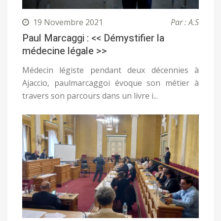
19 Novembre 2021
Par : A.S
Paul Marcaggi : << Démystifier la
médecine légale >>
Médecin légiste pendant deux décennies à
Ajaccio, paulmarcaggoi évoque son métier à
travers son parcours dans un livre i...