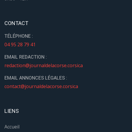
CONTACT
TÉLÉPHONE :
04 95 28 79 41
EMAIL REDACTION :
redaction@journaldelacorse.corsica
EMAIL ANNONCES LÉGALES :
contact@journaldelacorse.corsica
LIENS
Accueil