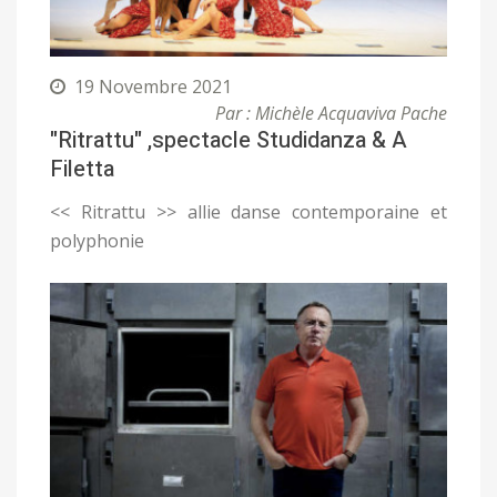
19 Novembre 2021
Par : Michèle Acquaviva Pache
"Ritrattu" ,spectacle Studidanza & A
Filetta
<< Ritrattu >> allie danse contemporaine et
polyphonie