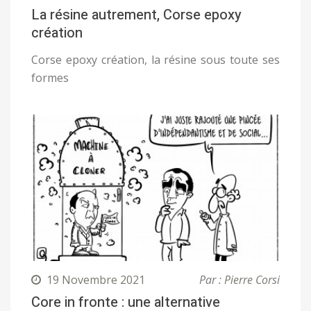
La résine autrement, Corse epoxy
création
Corse epoxy création, la résine sous toute ses
formes
19 Novembre 2021
Par : Pierre Corsi
Core in fronte : une alternative