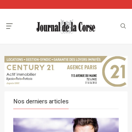
Nos derniers articles