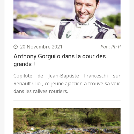
20 Novembre 2021
Par : Ph.P
Anthony Gorguilo dans la cour des
grands !
Copilote de Jean-Baptiste Franceschi sur
Renault Clio , ce jeune ajaccien a trouvé sa voie
dans les rallyes routiers.