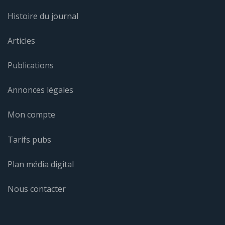
Histoire du journal
Articles
Publications
Annonces légales
Mon compte
Tarifs pubs
Plan média digital
Nous contacter