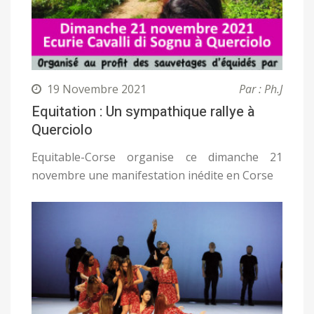
19 Novembre 2021
Par : Ph.J
Equitation : Un sympathique rallye à
Querciolo
Equitable-Corse organise ce dimanche 21
novembre une manifestation inédite en Corse