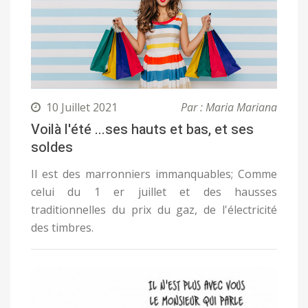
10 Juillet 2021
Par : Maria Mariana
Voilà l'été ...ses hauts et bas, et ses
soldes
Il est des marronniers immanquables; Comme
celui du 1 er juillet et des hausses
traditionnelles du prix du gaz, de l'électricité
des timbres.