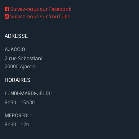
Suivez-nous sur Facebook
Suivez-nous sur YouTube
ADRESSE
AJACCIO :
2 rue Sebastiani
20000 Ajaccio
HORAIRES
LUNDI-MARDI-JEUDI :
8h30 - 15h30
MERCREDI :
8h30 - 12h