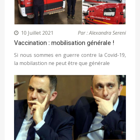
10 Juillet 2021
Par : Alexandra Sereni
Vaccination : mobilisation générale !
Si nous sommes en guerre contre la Covid-19,
la mobilastion ne peut être que générale