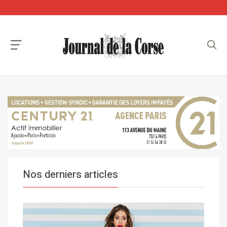
Nos derniers articles