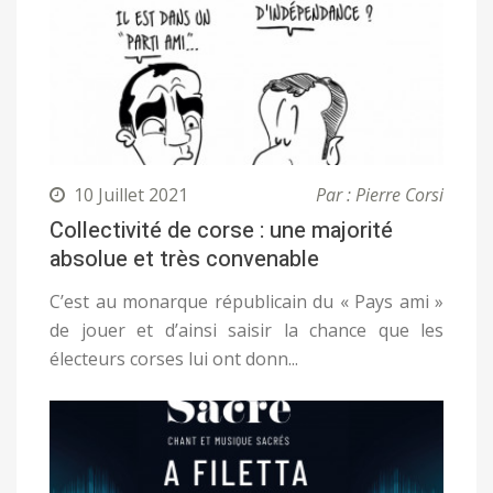
10 Juillet 2021
Par : Pierre Corsi
Collectivité de corse : une majorité
absolue et très convenable
C’est au monarque républicain du « Pays ami »
de jouer et d’ainsi saisir la chance que les
électeurs corses lui ont donn...