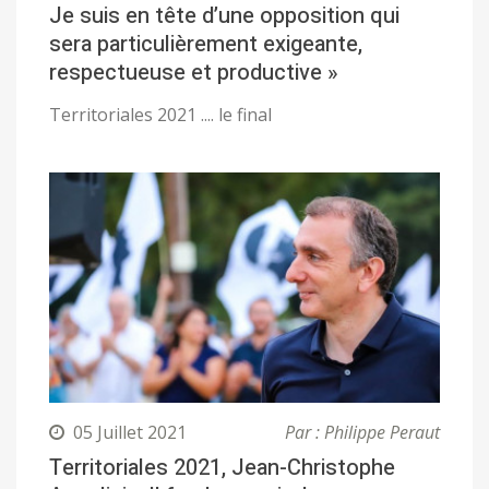
Je suis en tête d’une opposition qui
sera particulièrement exigeante,
respectueuse et productive »
Territoriales 2021 .... le final
05 Juillet 2021
Par : Philippe Peraut
Territoriales 2021, Jean-Christophe