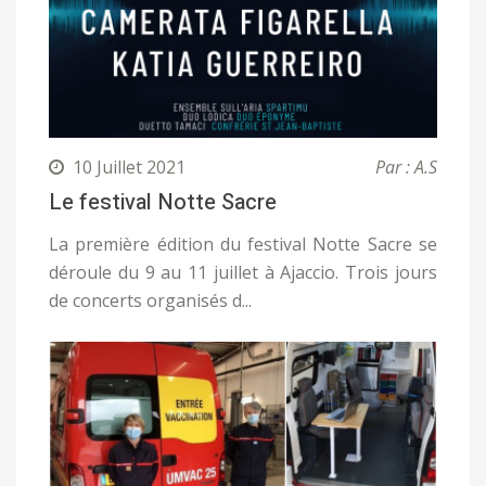
10 Juillet 2021
Par : A.S
Le festival Notte Sacre
La première édition du festival Notte Sacre se
déroule du 9 au 11 juillet à Ajaccio. Trois jours
de concerts organisés d...