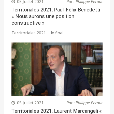
05 Juillet 2021
Par : Philippe Peraut
Territoriales 2021, Paul-Félix Benedetti
« Nous aurons une position
constructive »
Territoriales 2021 .... le final
05 Juillet 2021
Par : Philippe Peraut
Territoriales 2021, Laurent Marcangeli «