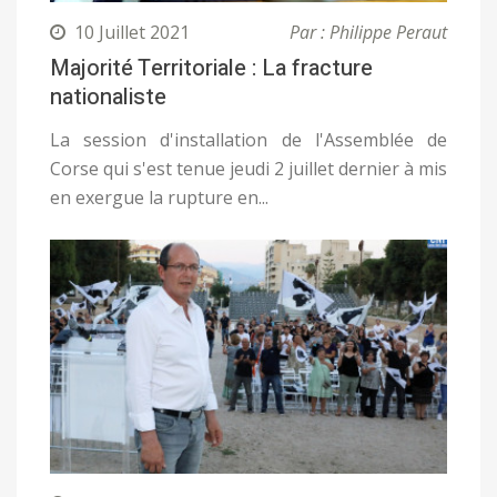
10 Juillet 2021
Par : Philippe Peraut
Majorité Territoriale : La fracture
nationaliste
La session d'installation de l'Assemblée de
Corse qui s'est tenue jeudi 2 juillet dernier à mis
en exergue la rupture en...