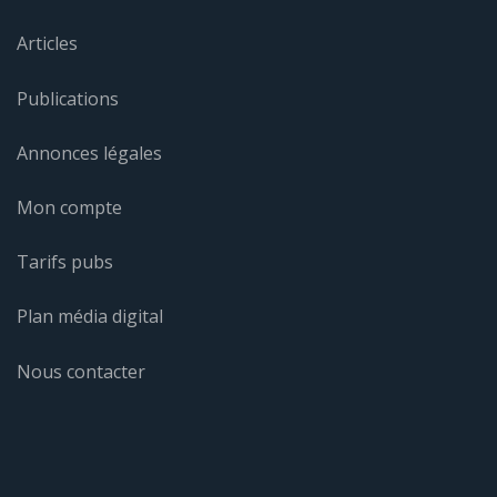
Articles
Publications
Annonces légales
Mon compte
Tarifs pubs
Plan média digital
Nous contacter