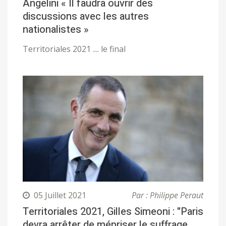
Angelini « Il faudra ouvrir des
discussions avec les autres
nationalistes »
Territoriales 2021 .... le final
05 Juillet 2021
Par : Philippe Peraut
Territoriales 2021, Gilles Simeoni : "Paris
devra arrêter de mépriser le suffrage