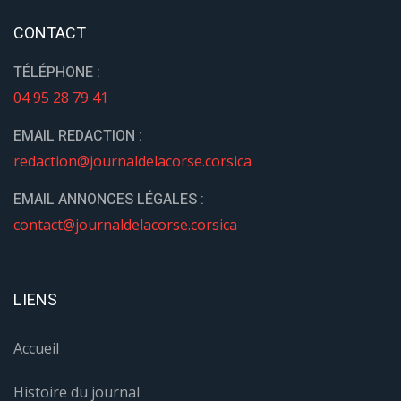
CONTACT
TÉLÉPHONE :
04 95 28 79 41
EMAIL REDACTION :
redaction@journaldelacorse.corsica
EMAIL ANNONCES LÉGALES :
contact@journaldelacorse.corsica
LIENS
Accueil
Histoire du journal