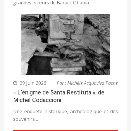
grandes erreurs de Barack Obama.
29 Juin 2026
Par : Michèle Acquaviva Pache
« L’énigme de Santa Restituta », de
Michel Codaccioni
Une enquête historique, archéologique et des
souvenirs…