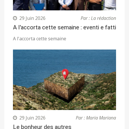
29 Juin 2026
Par : La rédaction
A l'accorta cette semaine : eventi e fatti
A l'accorta cette semaine
29 Juin 2026
Par : Maria Mariana
Le bonheur des autres