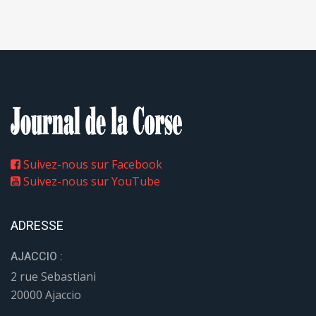
Suivez-nous sur Facebook
Suivez-nous sur YouTube
ADRESSE
AJACCIO :
2 rue Sebastiani
20000 Ajaccio