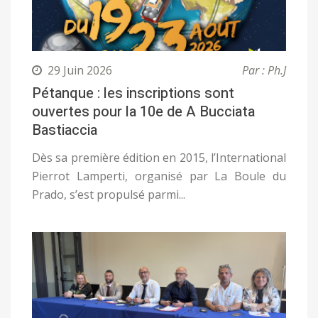
29 Juin 2026
Par : Ph.J
Pétanque : les inscriptions sont
ouvertes pour la 10e de A Bucciata
Bastiaccia
Dès sa première édition en 2015, l’International
Pierrot Lamperti, organisé par La Boule du
Prado, s’est propulsé parmi...