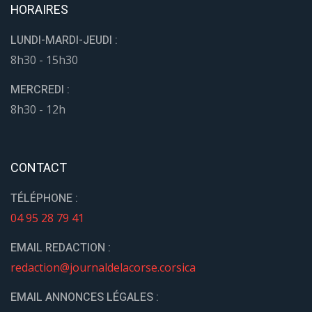
HORAIRES
LUNDI-MARDI-JEUDI :
8h30 - 15h30
MERCREDI :
8h30 - 12h
CONTACT
TÉLÉPHONE :
04 95 28 79 41
EMAIL REDACTION :
redaction@journaldelacorse.corsica
EMAIL ANNONCES LÉGALES :