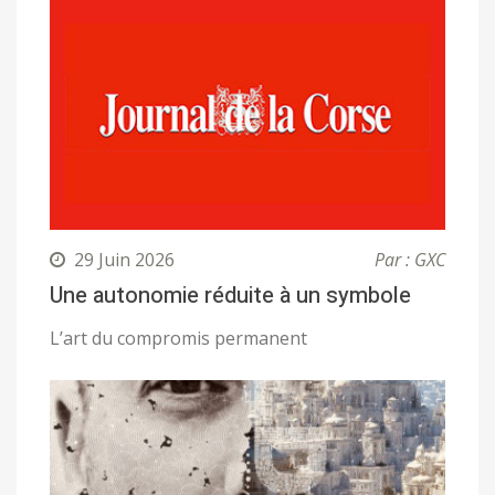
29 Juin 2026
Par : GXC
Une autonomie réduite à un symbole
L’art du compromis permanent