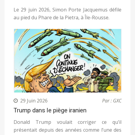
Le 29 juin 2026, Simon Porte Jacquemus défile
au pied du Phare de la Pietra, à Île-Rousse.
29 Juin 2026
Par : GXC
Trump dans le piège iranien
Donald Trump voulait corriger ce qu’il
présentait depuis des années comme l’une des