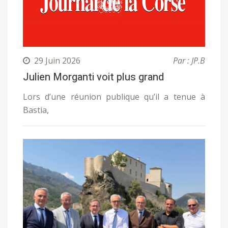
29 Juin 2026
Par : JP.B
Julien Morganti voit plus grand
Lors d’une réunion publique qu’il a tenue à
Bastia,