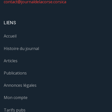
contact@journaldelacorse.corsica
LIENS
Accueil
Histoire du journal
Articles
Publications
Annonces légales
Mon compte
Tarifs pubs