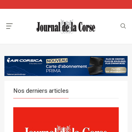
Nos derniers articles