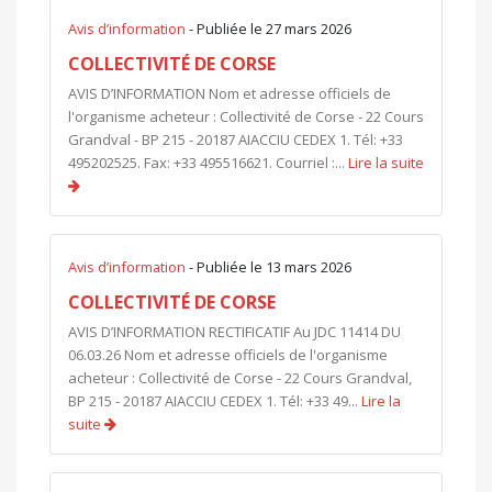
Avis d’information
- Publiée le 27 mars 2026
COLLECTIVITÉ DE CORSE
AVIS D’INFORMATION Nom et adresse officiels de
l'organisme acheteur : Collectivité de Corse - 22 Cours
Grandval - BP 215 - 20187 AIACCIU CEDEX 1. Tél: +33
495202525. Fax: +33 495516621. Courriel :...
Lire la suite
Avis d’information
- Publiée le 13 mars 2026
COLLECTIVITÉ DE CORSE
AVIS D’INFORMATION RECTIFICATIF Au JDC 11414 DU
06.03.26 Nom et adresse officiels de l'organisme
acheteur : Collectivité de Corse - 22 Cours Grandval,
BP 215 - 20187 AIACCIU CEDEX 1. Tél: +33 49...
Lire la
suite