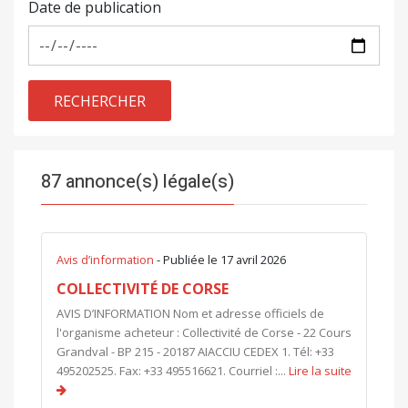
Date de publication
RECHERCHER
87 annonce(s) légale(s)
Avis d’information
- Publiée le 17 avril 2026
COLLECTIVITÉ DE CORSE
AVIS D’INFORMATION Nom et adresse officiels de
l'organisme acheteur : Collectivité de Corse - 22 Cours
Grandval - BP 215 - 20187 AIACCIU CEDEX 1. Tél: +33
495202525. Fax: +33 495516621. Courriel :...
Lire la suite