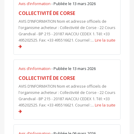
Avis d’information
- Publiée le 13 mars 2026
COLLECTIVITÉ DE CORSE
AVIS D’INFORMATION Nom et adresse officiels de
l'organisme acheteur : Collectivité de Corse - 22 Cours
Grandval - BP 215 - 20187 AIACCIU CEDEX 1. Tél: +33
495202525. Fax: +33 495516621. Courriel :...
Lire la suite
Avis d’information
- Publiée le 13 mars 2026
COLLECTIVITÉ DE CORSE
AVIS D’INFORMATION Nom et adresse officiels de
l'organisme acheteur : Collectivité de Corse - 22 Cours
Grandval - BP 215 - 20187 AIACCIU CEDEX 1. Tél: +33
495202525. Fax: +33 495516621. Courriel :...
Lire la suite
Avis d’information
- Publiée le 06 mars 2026