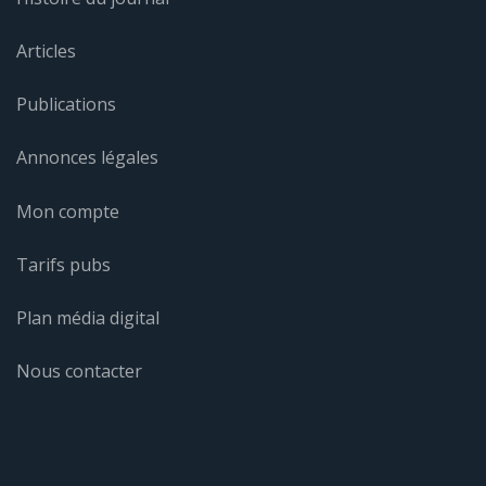
Articles
Publications
Annonces légales
Mon compte
Tarifs pubs
Plan média digital
Nous contacter