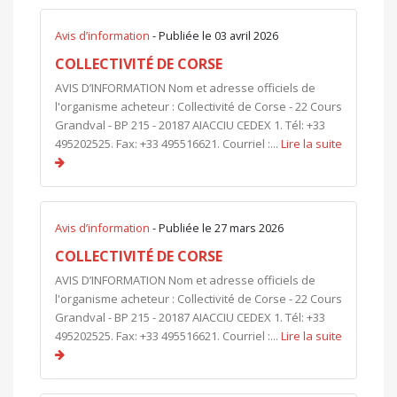
Avis d’information
- Publiée le 03 avril 2026
COLLECTIVITÉ DE CORSE
AVIS D’INFORMATION Nom et adresse officiels de
l'organisme acheteur : Collectivité de Corse - 22 Cours
Grandval - BP 215 - 20187 AIACCIU CEDEX 1. Tél: +33
495202525. Fax: +33 495516621. Courriel :...
Lire la suite
Avis d’information
- Publiée le 27 mars 2026
COLLECTIVITÉ DE CORSE
AVIS D’INFORMATION Nom et adresse officiels de
l'organisme acheteur : Collectivité de Corse - 22 Cours
Grandval - BP 215 - 20187 AIACCIU CEDEX 1. Tél: +33
495202525. Fax: +33 495516621. Courriel :...
Lire la suite