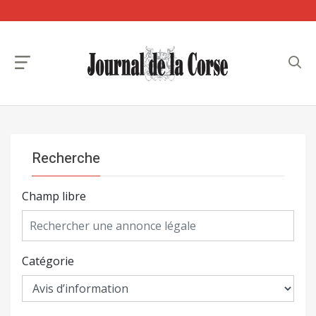
Recherche
Champ libre
Catégorie