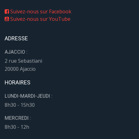
Suivez-nous sur Facebook
Suivez-nous sur YouTube
ADRESSE
AJACCIO :
2 rue Sebastiani
20000 Ajaccio
HORAIRES
LUNDI-MARDI-JEUDI :
8h30 - 15h30
MERCREDI :
8h30 - 12h