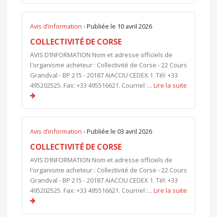
Avis d’information
- Publiée le 10 avril 2026
COLLECTIVITÉ DE CORSE
AVIS D’INFORMATION Nom et adresse officiels de
l'organisme acheteur : Collectivité de Corse - 22 Cours
Grandval - BP 215 - 20187 AIACCIU CEDEX 1. Tél: +33
495202525. Fax: +33 495516621. Courriel :...
Lire la suite
Avis d’information
- Publiée le 03 avril 2026
COLLECTIVITÉ DE CORSE
AVIS D’INFORMATION Nom et adresse officiels de
l'organisme acheteur : Collectivité de Corse - 22 Cours
Grandval - BP 215 - 20187 AIACCIU CEDEX 1. Tél: +33
495202525. Fax: +33 495516621. Courriel :...
Lire la suite