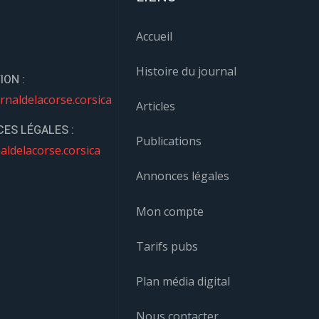
Accueil
Histoire du journal
ION :
rnaldelacorse.corsica
Articles
ES LÉGALES :
Publications
aldelacorse.corsica
Annonces légales
Mon compte
Tarifs pubs
Plan média digital
Nous contacter