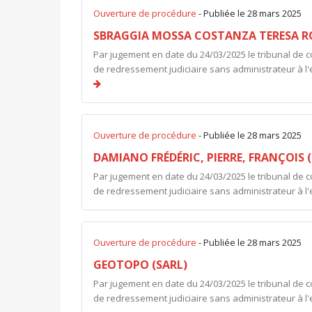
Ouverture de procédure
- Publiée le 28 mars 2025
SBRAGGIA MOSSA COSTANZA TERESA RO
Par jugement en date du 24/03/2025 le tribunal de 
de redressement judiciaire sans administrateur à 
Ouverture de procédure
- Publiée le 28 mars 2025
DAMIANO FRÉDÉRIC, PIERRE, FRANÇOIS (
Par jugement en date du 24/03/2025 le tribunal de 
de redressement judiciaire sans administrateur à l
Ouverture de procédure
- Publiée le 28 mars 2025
GEOTOPO (SARL)
Par jugement en date du 24/03/2025 le tribunal de 
de redressement judiciaire sans administrateur à 