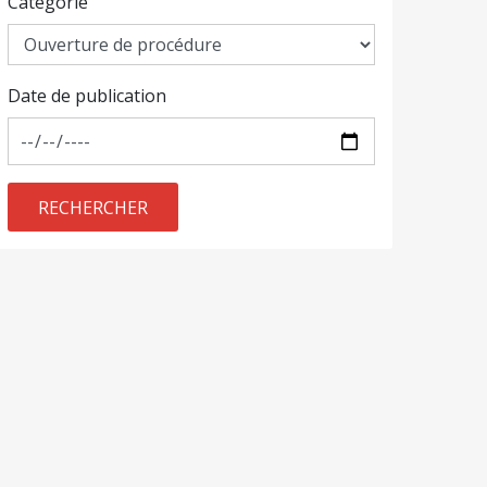
Catégorie
Date de publication
RECHERCHER