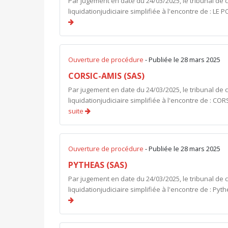
Par jugement en date du 24/03/2025, le tribunal de
liquidationjudiciaire simplifiée à l'encontre de : LE
Ouverture de procédure
- Publiée le 28 mars 2025
CORSIC-AMIS (SAS)
Par jugement en date du 24/03/2025, le tribunal de
liquidationjudiciaire simplifiée à l'encontre de : 
suite
Ouverture de procédure
- Publiée le 28 mars 2025
PYTHEAS (SAS)
Par jugement en date du 24/03/2025, le tribunal de
liquidationjudiciaire simplifiée à l'encontre de : P