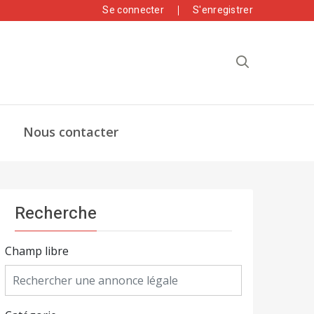
Se connecter
S'enregistrer
Nous contacter
Recherche
Champ libre