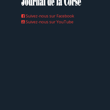
Suivez-nous sur Facebook
Suivez-nous sur YouTube