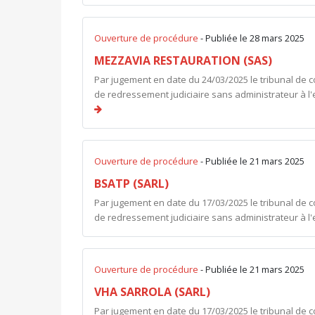
Ouverture de procédure
- Publiée le 28 mars 2025
MEZZAVIA RESTAURATION (SAS)
Par jugement en date du 24/03/2025 le tribunal de 
de redressement judiciaire sans administrateur à
Ouverture de procédure
- Publiée le 21 mars 2025
BSATP (SARL)
Par jugement en date du 17/03/2025 le tribunal de 
de redressement judiciaire sans administrateur à l'
Ouverture de procédure
- Publiée le 21 mars 2025
VHA SARROLA (SARL)
Par jugement en date du 17/03/2025 le tribunal de 