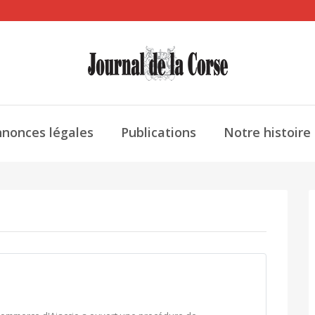
nonces légales
Publications
Notre histoire