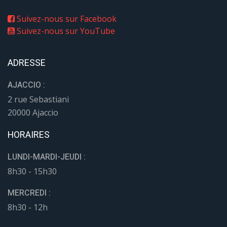
Suivez-nous sur Facebook
Suivez-nous sur YouTube
ADRESSE
AJACCIO :
2 rue Sebastiani
20000 Ajaccio
HORAIRES
LUNDI-MARDI-JEUDI :
8h30 - 15h30
MERCREDI :
8h30 - 12h