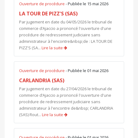
Ouverture de procédure
- Publiée le 15 mai 2026
LA TOUR DE PIZZ'S (SAS)
Par jugement en date du 04/05/2026 le tribunal de
commerce d’Ajaccio a prononcé l'ouverture d'une
procédure de redressement judiciaire sans
administrateur à l'encontre&nbsp;de : LA TOUR DE
PIZZ'S (SA...
Lire la suite
Ouverture de procédure
- Publiée le 01 mai 2026
CARLANDRIA (SAS)
Par jugement en date du 27/04/2026 le tribunal de
commerce d’Ajaccio a prononcé l'ouverture d'une
procédure de redressement judiciaire sans
administrateur à l'encontre de&nbsp; CARLANDRIA
(SAS) Rout...
Lire la suite
Ouverture de procédure
- Publiée le 01 mai 2026