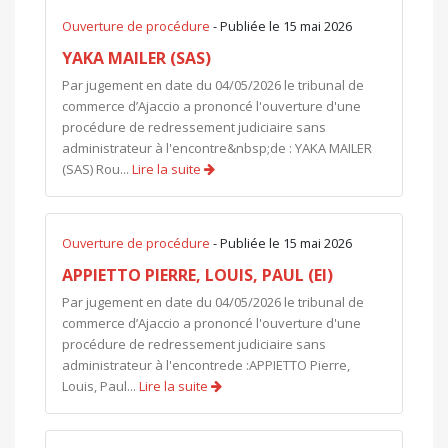
Ouverture de procédure
- Publiée le 15 mai 2026
YAKA MAILER (SAS)
Par jugement en date du 04/05/2026 le tribunal de
commerce d’Ajaccio a prononcé l'ouverture d'une
procédure de redressement judiciaire sans
administrateur à l'encontre&nbsp;de : YAKA MAILER
(SAS) Rou...
Lire la suite
Ouverture de procédure
- Publiée le 15 mai 2026
APPIETTO PIERRE, LOUIS, PAUL (EI)
Par jugement en date du 04/05/2026 le tribunal de
commerce d’Ajaccio a prononcé l'ouverture d'une
procédure de redressement judiciaire sans
administrateur à l'encontrede :APPIETTO Pierre,
Louis, Paul...
Lire la suite