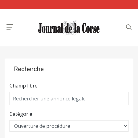
Recherche
Champ libre
Catégorie