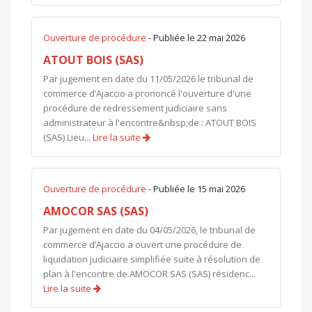
Ouverture de procédure
- Publiée le 22 mai 2026
ATOUT BOIS (SAS)
Par jugement en date du 11/05/2026 le tribunal de
commerce d’Ajaccio a prononcé l'ouverture d'une
procédure de redressement judiciaire sans
administrateur à l'encontre&nbsp;de : ATOUT BOIS
(SAS) Lieu...
Lire la suite
Ouverture de procédure
- Publiée le 15 mai 2026
AMOCOR SAS (SAS)
Par jugement en date du 04/05/2026, le tribunal de
commerce d’Ajaccio a ouvert une procédure de
liquidation judiciaire simplifiée suite à résolution de
plan à l'encontre de AMOCOR SAS (SAS) résidenc...
Lire la suite