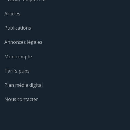
Articles
Publications
Annonces légales
Mon compte
Tarifs pubs
Plan média digital
Nous contacter