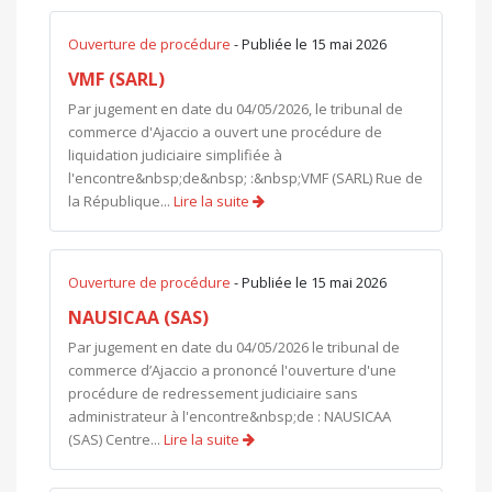
Ouverture de procédure
- Publiée le 15 mai 2026
VMF (SARL)
Par jugement en date du 04/05/2026, le tribunal de
commerce d'Ajaccio a ouvert une procédure de
liquidation judiciaire simplifiée à
l'encontre&nbsp;de&nbsp; :&nbsp;VMF (SARL) Rue de
la République...
Lire la suite
Ouverture de procédure
- Publiée le 15 mai 2026
NAUSICAA (SAS)
Par jugement en date du 04/05/2026 le tribunal de
commerce d’Ajaccio a prononcé l'ouverture d'une
procédure de redressement judiciaire sans
administrateur à l'encontre&nbsp;de : NAUSICAA
(SAS) Centre...
Lire la suite