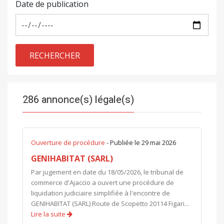
Date de publication
RECHERCHER
286 annonce(s) légale(s)
Ouverture de procédure
- Publiée le 29 mai 2026
GENIHABITAT (SARL)
Par jugement en date du 18/05/2026, le tribunal de
commerce d'Ajaccio a ouvert une procédure de
liquidation judiciaire simplifiée à l'encontre de
GENIHABITAT (SARL) Route de Scopetto 20114 Figari...
Lire la suite