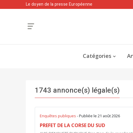
Le doyen de la presse Européenne
Catégories
An
1743 annonce(s) légale(s)
Enquêtes publiques
- Publiée le 21 août 2026
PREFET DE LA CORSE DU SUD