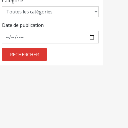
Catégorie
Date de publication
RECHERCHER