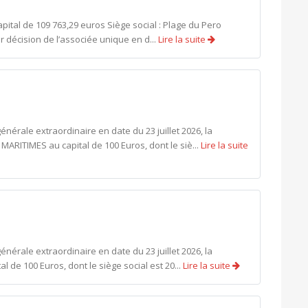
pital de 109 763,29 euros Siège social : Plage du Pero
r décision de l’associée unique en d...
Lire la suite
rale extraordinaire en date du 23 juillet 2026, la
MARITIMES au capital de 100 Euros, dont le siè...
Lire la suite
rale extraordinaire en date du 23 juillet 2026, la
al de 100 Euros, dont le siège social est 20...
Lire la suite