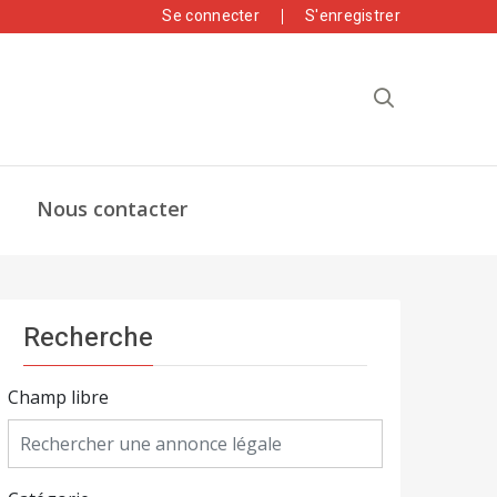
Se connecter
S'enregistrer
Nous contacter
Recherche
Champ libre