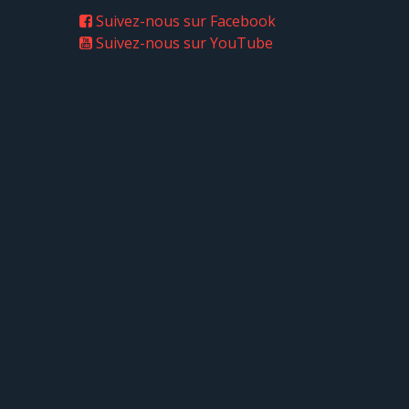
Suivez-nous sur Facebook
Suivez-nous sur YouTube