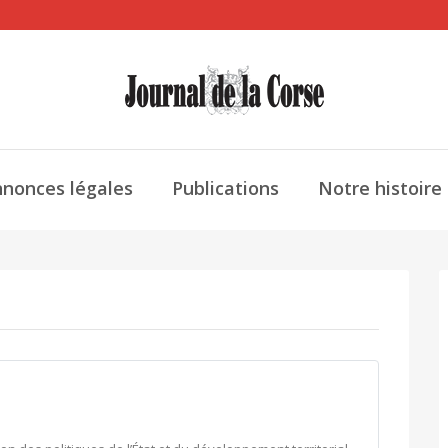
nonces légales
Publications
Notre histoire