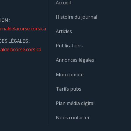
Accueil
Histoire du journal
ION :
rnaldelacorse.corsica
Articles
ES LÉGALES :
Publications
aldelacorse.corsica
Annonces légales
Mon compte
Tarifs pubs
Plan média digital
Nous contacter