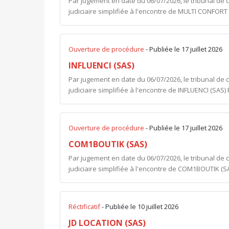
Par jugement en date du 06/07/2026, le tribunal de
judiciaire simplifiée à l'encontre de MULTI CONFOR
Ouverture de procédure
- Publiée le 17 juillet 2026
INFLUENCI (SAS)
Par jugement en date du 06/07/2026, le tribunal de
judiciaire simplifiée à l'encontre de INFLUENCI (SAS
Ouverture de procédure
- Publiée le 17 juillet 2026
COM1BOUTIK (SAS)
Par jugement en date du 06/07/2026, le tribunal de
judiciaire simplifiée à l'encontre de COM1BOUTIK (
Réctificatif
- Publiée le 10 juillet 2026
JD LOCATION (SAS)