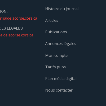
Histoire du journal
ION :
rnaldelacorse.corsica
Articles
ES LÉGALES :
Publications
aldelacorse.corsica
Annonces légales
Mon compte
Tarifs pubs
Plan média digital
Nous contacter