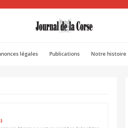
nonces légales
Publications
Notre histoire
)