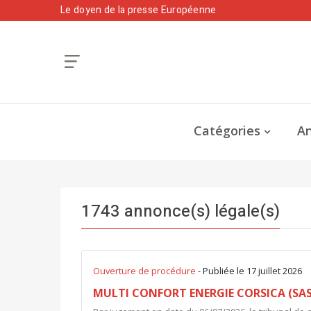
Le doyen de la presse Européenne
Catégories
An
1743 annonce(s) légale(s)
Ouverture de procédure
- Publiée le 17 juillet 2026
MULTI CONFORT ENERGIE CORSICA (SAS