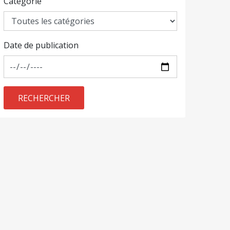
Catégorie
Date de publication
RECHERCHER