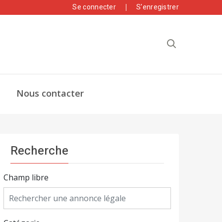
Se connecter
S'enregistrer
Nous contacter
Recherche
Champ libre