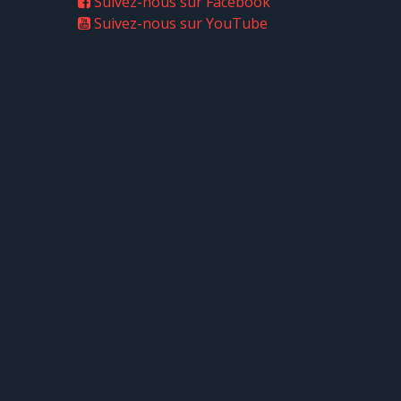
Suivez-nous sur Facebook
Suivez-nous sur YouTube