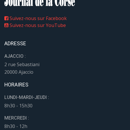
Suivez-nous sur Facebook
Suivez-nous sur YouTube
ADRESSE
AJACCIO :
2 rue Sebastiani
20000 Ajaccio
HORAIRES
LUNDI-MARDI-JEUDI :
8h30 - 15h30
MERCREDI :
8h30 - 12h