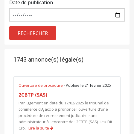
Date de publication
RECHERCHER
1743 annonce(s) légale(s)
Ouverture de procédure
- Publiée le 21 février 2025
2CBTP (SAS)
Par jugement en date du 17/02/2025 le tribunal de
commerce d’Ajaccio a prononcé l'ouverture d'une
procédure de redressement judiciaire sans
administrateur à l'encontre de : 2CBTP (SAS) Lieu-Dit
Cro...
Lire la suite