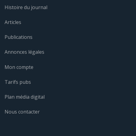
Histoire du journal
Articles
Publications
Annonces légales
Mon compte
Tarifs pubs
Plan média digital
Nous contacter