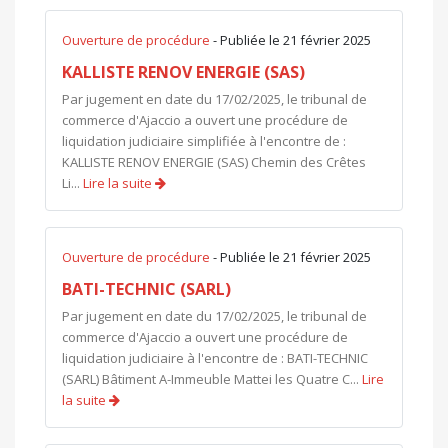
Ouverture de procédure
- Publiée le 21 février 2025
KALLISTE RENOV ENERGIE (SAS)
Par jugement en date du 17/02/2025, le tribunal de
commerce d'Ajaccio a ouvert une procédure de
liquidation judiciaire simplifiée à l'encontre de :
KALLISTE RENOV ENERGIE (SAS) Chemin des Crêtes
Li...
Lire la suite
Ouverture de procédure
- Publiée le 21 février 2025
BATI-TECHNIC (SARL)
Par jugement en date du 17/02/2025, le tribunal de
commerce d'Ajaccio a ouvert une procédure de
liquidation judiciaire à l'encontre de : BATI-TECHNIC
(SARL) Bâtiment A-Immeuble Mattei les Quatre C...
Lire
la suite