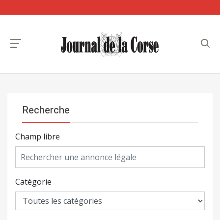
Recherche
Champ libre
Catégorie