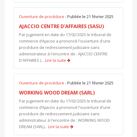
Ouverture de procédure
- Publiée le 21 février 2025
AJACCIO CENTRE D'AFFAIRES (SASU)
Par jugement en date du 17/02/2025 le tribunal de
commerce d’Ajaccio a prononcé l'ouverture d'une
procédure de redressement judiciaire sans
administrateur à l'encontre de : AJACCIO CENTRE
D'AFFAIRES (...
Lire la suite
Ouverture de procédure
- Publiée le 21 février 2025
WORKING WOOD DREAM (SARL)
Par jugement en date du 17/02/2025 le tribunal de
commerce d’Ajaccio a prononcé l'ouverture d'une
procédure de redressement judiciaire sans
administrateur à l'encontre de : WORKING WOOD
DREAM (SARL)...
Lire la suite