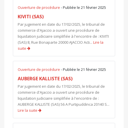
Ouverture de procédure
- Publiée le 21 février 2025
KIVITI (SAS)
Par jugement en date du 17/02/2025, le tribunal de
commerce d'Ajaccio a ouvert une procédure de
liquidation judiciaire simplifiée à l'encontre de : KIVITI
(SAS) 8, Rue Bonaparte 20000 AJACCIO Acti...
Lire la
suite
Ouverture de procédure
- Publiée le 21 février 2025
AUBERGE KALLISTE (SAS)
Par jugement en date du 17/02/2025, le tribunal de
commerce d'Ajaccio a ouvert une procédure de
liquidation judiciaire simplifiée à l'encontre de :
AUBERGE KALLISTE (SAS) 56 A Purtipuddinca 20140 S...
Lire la suite