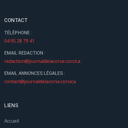
CONTACT
TÉLÉPHONE :
04 95 28 79 41
EMAIL REDACTION :
redaction@journaldelacorse.corsica
EMAIL ANNONCES LÉGALES :
contact@journaldelacorse.corsica
LIENS
Accueil