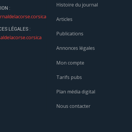
Histoire du journal
ION :
rnaldelacorse.corsica
Articles
ES LÉGALES :
Publications
aldelacorse.corsica
Annonces légales
Mon compte
Tarifs pubs
Plan média digital
Nous contacter