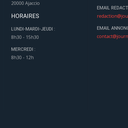
20000 Ajaccio
EMAIL REDACT
HORAIRES
redaction@jou
EMAIL ANNONC
LUNDI-MARDI-JEUDI :
contact@journ
8h30 - 15h30
MERCREDI :
8h30 - 12h