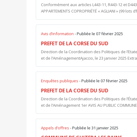
Conformément aux articles L443-11, R443-12 et D443-
APPARTEMENTS COPROPRIÉTÉ « AGLIANI » (99 lots d’hab
Avis d’information
- Publiée le 07 février 2025
PREFET DE LA CORSE DU SUD
Direction de la Coordination des Politiques de l’Et
et de l’Aménagement ​Ajaccio, le 23 janvier 2025 Extrai
Enquêtes publiques
- Publiée le 07 février 2025
PREFET DE LA CORSE DU SUD
Direction de la Coordination des Politiques de l’Ét
et de l’Aménagement 1er AVIS AU PUBLIC COMMUNE 
Appels d’offres
- Publiée le 31 janvier 2025