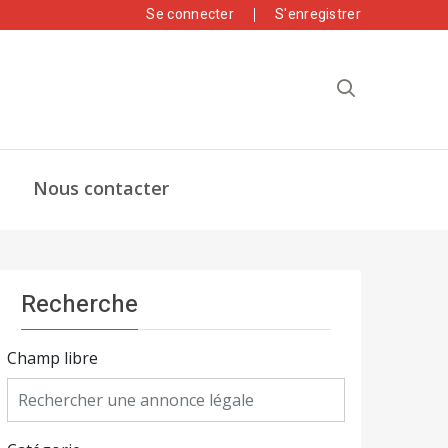
Se connecter
S'enregistrer
Nous contacter
Recherche
Champ libre