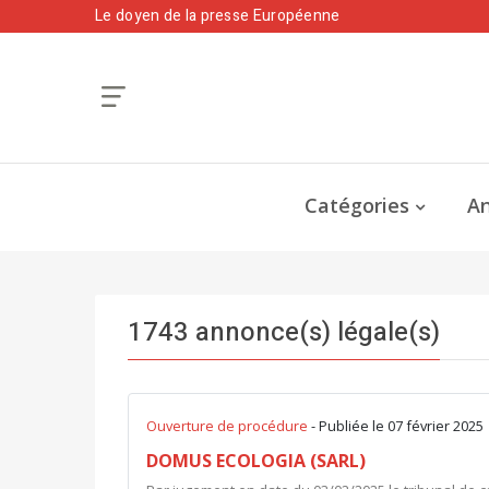
Le doyen de la presse Européenne
Catégories
An
1743 annonce(s) légale(s)
Ouverture de procédure
- Publiée le 07 février 2025
DOMUS ECOLOGIA (SARL)