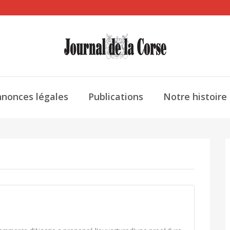
nonces légales
Publications
Notre histoire