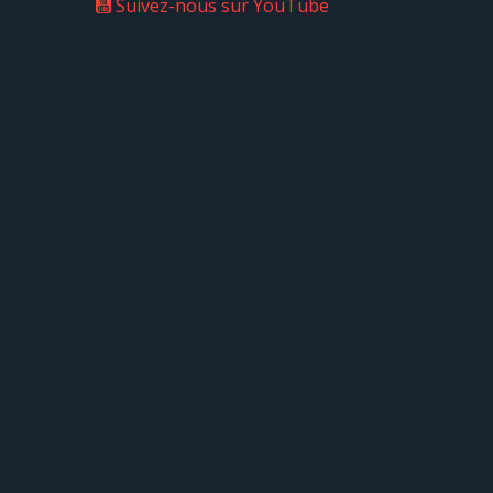
Suivez-nous sur YouTube