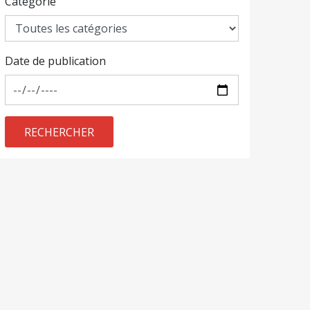
Catégorie
Date de publication
RECHERCHER