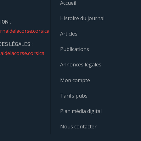
Accueil
Histoire du journal
ION :
rnaldelacorse.corsica
Articles
ES LÉGALES :
Publications
aldelacorse.corsica
Annonces légales
Mon compte
Tarifs pubs
Plan média digital
Nous contacter