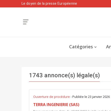
Le doyen de la presse Européenne
Catégories
An
1743 annonce(s) légale(s)
Ouverture de procédure
- Publiée le 23 janvier 2026
TERRA INGENIERIE (SAS)