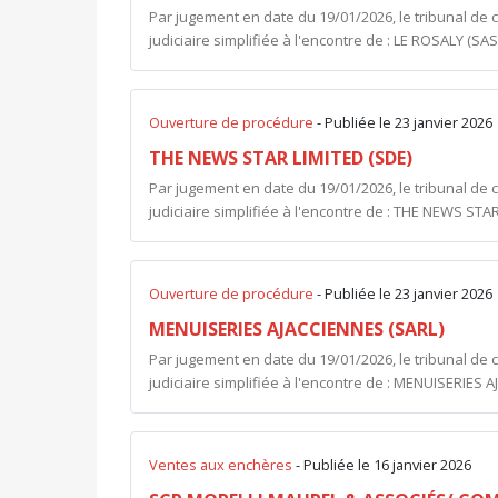
Par jugement en date du 19/01/2026, le tribunal de
judiciaire simplifiée à l'encontre de : LE ROSALY (SA
Ouverture de procédure
- Publiée le 23 janvier 2026
THE NEWS STAR LIMITED (SDE)
Par jugement en date du 19/01/2026, le tribunal de
judiciaire simplifiée à l'encontre de : THE NEWS STA
Ouverture de procédure
- Publiée le 23 janvier 2026
MENUISERIES AJACCIENNES (SARL)
Par jugement en date du 19/01/2026, le tribunal de
judiciaire simplifiée à l'encontre de : MENUISERIES 
Ventes aux enchères
- Publiée le 16 janvier 2026