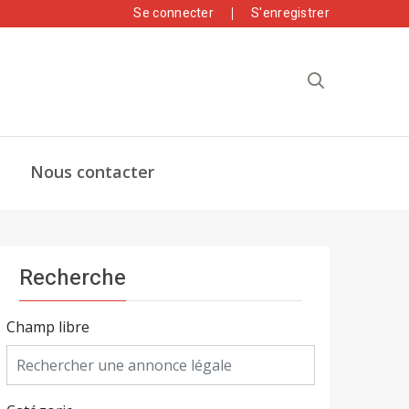
Se connecter
S'enregistrer
Nous contacter
Recherche
Champ libre