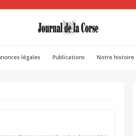
nonces légales
Publications
Notre histoire