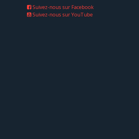
Suivez-nous sur Facebook
Suivez-nous sur YouTube