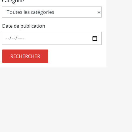
Catégorie
Date de publication
RECHERCHER