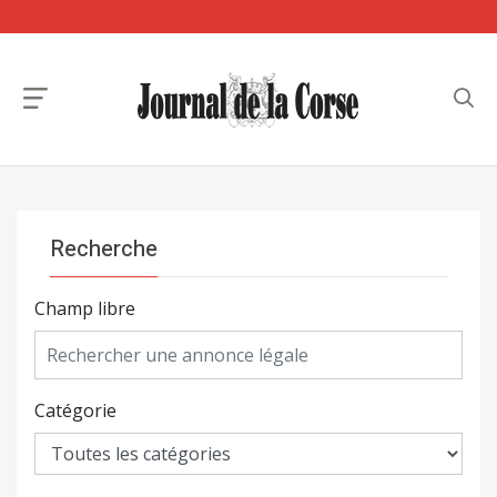
Recherche
Champ libre
Catégorie