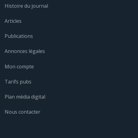
Histoire du journal
Articles
Publications
Annonces légales
Mon compte
Tarifs pubs
Plan média digital
Nous contacter