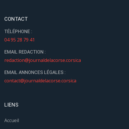
CONTACT
TÉLÉPHONE :
04 95 28 79 41
EMAIL REDACTION :
redaction@journaldelacorse.corsica
EMAIL ANNONCES LÉGALES :
contact@journaldelacorse.corsica
LIENS
Accueil