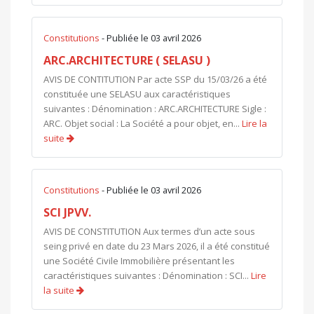
Constitutions
- Publiée le 03 avril 2026
ARC.ARCHITECTURE ( SELASU )
AVIS DE CONTITUTION Par acte SSP du 15/03/26 a été
constituée une SELASU aux caractéristiques
suivantes : Dénomination : ARC.ARCHITECTURE Sigle :
ARC. Objet social : La Société a pour objet, en...
Lire la
suite
Constitutions
- Publiée le 03 avril 2026
SCI JPVV.
AVIS DE CONSTITUTION Aux termes d’un acte sous
seing privé en date du 23 Mars 2026, il a été constitué
une Société Civile Immobilière présentant les
caractéristiques suivantes : Dénomination : SCI...
Lire
la suite