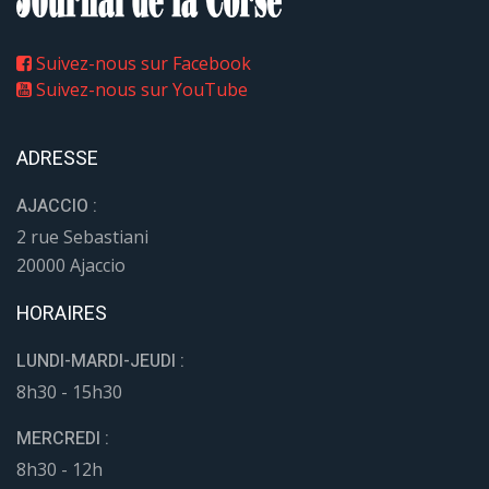
Suivez-nous sur Facebook
Suivez-nous sur YouTube
ADRESSE
AJACCIO :
2 rue Sebastiani
20000 Ajaccio
HORAIRES
LUNDI-MARDI-JEUDI :
8h30 - 15h30
MERCREDI :
8h30 - 12h