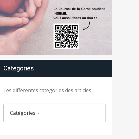
Categories
Les différentes catégories des articles
Catégories