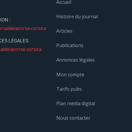
Accueil
Histoire du journal
ION :
rnaldelacorse.corsica
Articles
ES LÉGALES :
Publications
aldelacorse.corsica
Annonces légales
Mon compte
Tarifs pubs
Plan média digital
Nous contacter