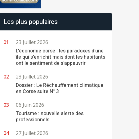
Les plus populaires
23 Juillet 2026
L'économie corse : les paradoxes d'une
île qui s'enrichit mais dont les habitants
ont le sentiment de s'appauvrir
23 Juillet 2026
Dossier : Le Réchauffement climatique
en Corse suite N° 3
06 Juin 2026
Tourisme : nouvelle alerte des
professionnels
27 Juillet 2026