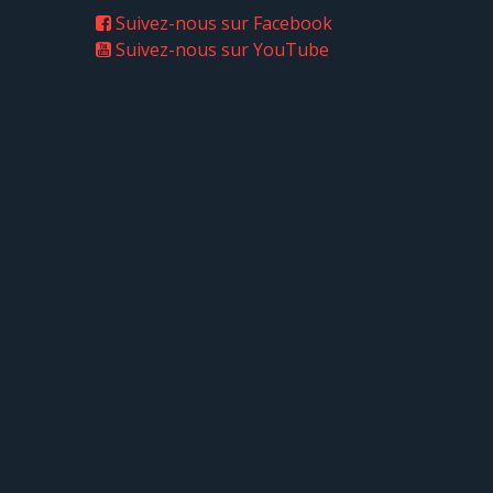
Suivez-nous sur Facebook
Suivez-nous sur YouTube