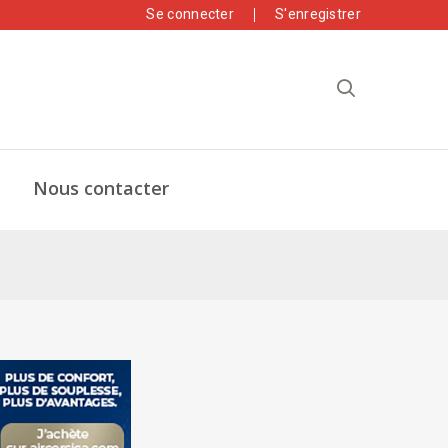
Se connecter
S'enregistrer
Nous contacter