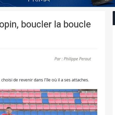
opin, boucler la boucle
Par : Philippe Peraut
hoisi de revenir dans l'île où il a ses attaches.