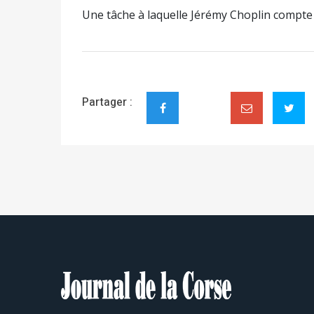
Une tâche à laquelle Jérémy Choplin compte
Partager :