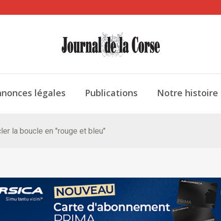
nonces légales
Publications
Notre histoire
ler la boucle en "rouge et bleu"