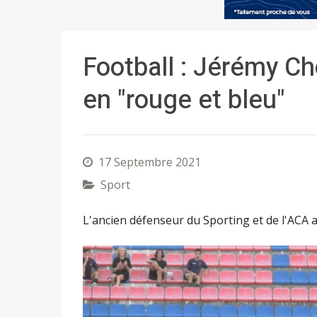
Football : Jérémy Ch
en "rouge et bleu"
17 Septembre 2021
Sport
L'ancien défenseur du Sporting et de l'ACA a c