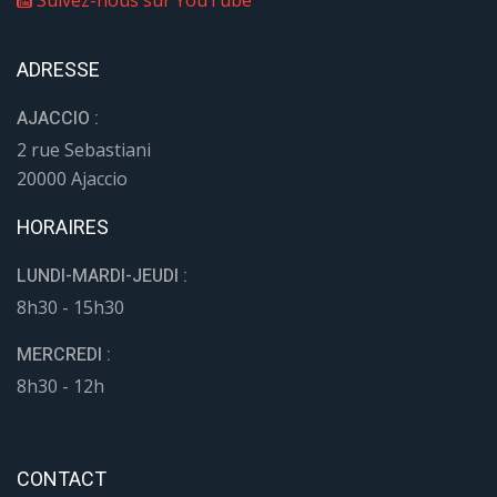
Suivez-nous sur YouTube
ADRESSE
AJACCIO :
2 rue Sebastiani
20000 Ajaccio
HORAIRES
LUNDI-MARDI-JEUDI :
8h30 - 15h30
MERCREDI :
8h30 - 12h
CONTACT