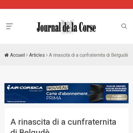
Accueil
Articles
A rinascita di a cunfraternita di Belgudè
A rinascita di a cunfraternita
di Belgudè