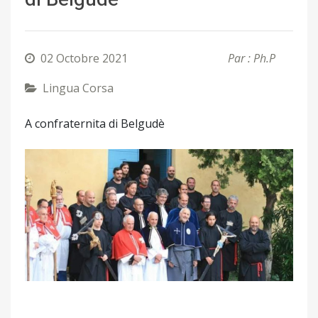
02 Octobre 2021
Par : Ph.P
Lingua Corsa
A confraternita di Belgudè