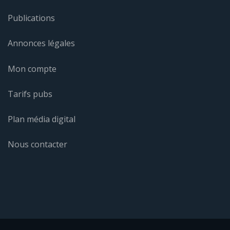
Publications
Annonces légales
Mon compte
Tarifs pubs
Plan média digital
Nous contacter