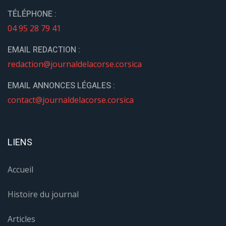
TÉLÉPHONE :
04 95 28 79 41
EMAIL REDACTION :
redaction@journaldelacorse.corsica
EMAIL ANNONCES LÉGALES :
contact@journaldelacorse.corsica
LIENS
Accueil
Histoire du journal
Articles