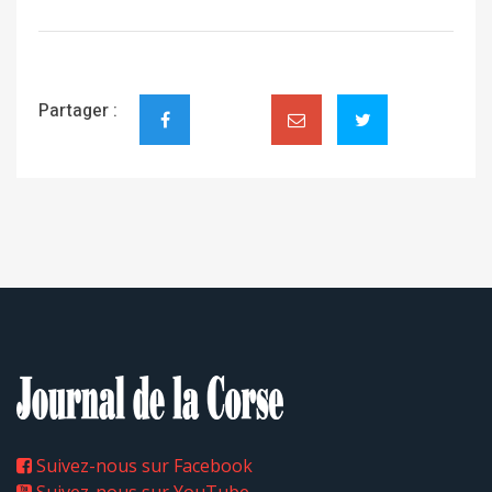
Partager :
Suivez-nous sur Facebook