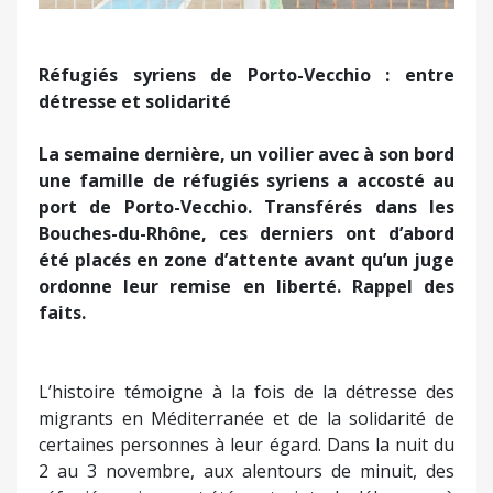
Réfugiés syriens de Porto-Vecchio : entre
détresse et solidarité
La semaine dernière, un voilier avec à son bord
une famille de réfugiés syriens a accosté au
port de Porto-Vecchio. Transférés dans les
Bouches-du-Rhône, ces derniers ont d’abord
été placés en zone d’attente avant qu’un juge
ordonne leur remise en liberté. Rappel des
faits.
L’histoire témoigne à la fois de la détresse des
migrants en Méditerranée et de la solidarité de
certaines personnes à leur égard. Dans la nuit du
2 au 3 novembre, aux alentours de minuit, des