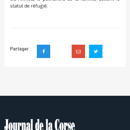
statut de réfugié.
Partager :