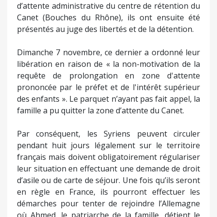
d’attente administrative du centre de rétention du
Canet (Bouches du Rhône), ils ont ensuite été
présentés au juge des libertés et de la détention.
Dimanche 7 novembre, ce dernier a ordonné leur
libération en raison de « la non-motivation de la
requête de prolongation en zone d'attente
prononcée par le préfet et de l'intérêt supérieur
des enfants ». Le parquet n’ayant pas fait appel, la
famille a pu quitter la zone d’attente du Canet.
Par conséquent, les Syriens peuvent circuler
pendant huit jours légalement sur le territoire
français mais doivent obligatoirement régulariser
leur situation en effectuant une demande de droit
d’asile ou de carte de séjour. Une fois qu’ils seront
en règle en France, ils pourront effectuer les
démarches pour tenter de rejoindre l’Allemagne
où Ahmed, le patriarche de la famille, détient le