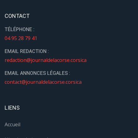
CONTACT
TÉLÉPHONE :
04 95 28 79 41
EMAIL REDACTION :
redaction@journaldelacorse.corsica
EMAIL ANNONCES LÉGALES :
contact@journaldelacorse.corsica
LIENS
Accueil