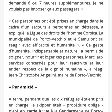
demandé 6 ou 7 heures supplémentaires. Je ne
voulais pas imposer ça aux passagers. »
« Ces personnes ont été prises en charge dans le
cadre d'un secours à personnes en détresse, a
expliqué la Ligue des droits de l’homme Corsica. La
municipalité de Porto-Vecchio et le Samu ont su
réagir avec efficacité et humanité. ». « Ce geste
d’humanité, indispensable et naturel, a permis de
soigner, nourrir et loger ces personnes. Merci aux
services concernés pour leur réactivité et leur
entier respect de la dignité humaine », a réagi
Jean-Christophe Angelini, maire de Porto-Vecchio.
« Par amitié »
A terre, pendant que les dix réfugiés étaient pris
en charge, le skipper était - procédure oblige -
placé en garde à vue à la Gendarmerie de Porto-