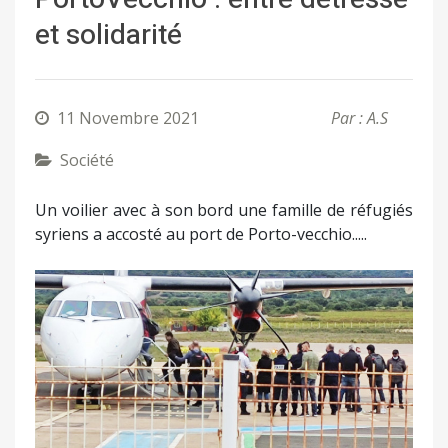
et solidarité
11 Novembre 2021
Par : A.S
Société
Un voilier avec à son bord une famille de réfugiés
syriens a accosté au port de Porto-vecchio.....