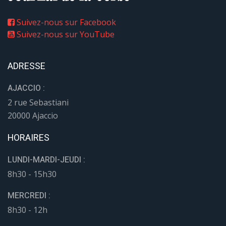
Suivez-nous sur Facebook
Suivez-nous sur YouTube
ADRESSE
AJACCIO :
2 rue Sebastiani
20000 Ajaccio
HORAIRES
LUNDI-MARDI-JEUDI :
8h30 - 15h30
MERCREDI :
8h30 - 12h