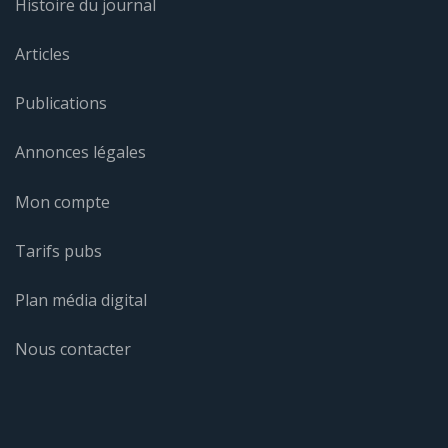
Histoire du journal
Articles
Publications
Annonces légales
Mon compte
Tarifs pubs
Plan média digital
Nous contacter