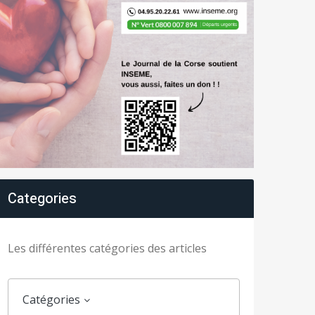
Categories
Les différentes catégories des articles
Catégories