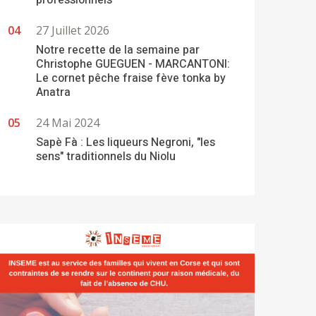
professionnels
27 Juillet 2026
Notre recette de la semaine par
Christophe GUEGUEN - MARCANTONI:
Le cornet pêche fraise fève tonka by
Anatra
24 Mai 2024
Sapè Fà : Les liqueurs Negroni, "les
sens" traditionnels du Niolu