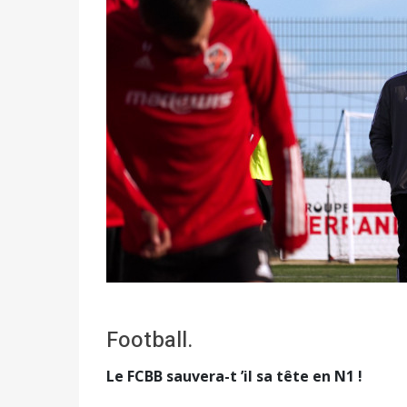
Football.
Le FCBB sauvera-t ’il sa tête en N1 !