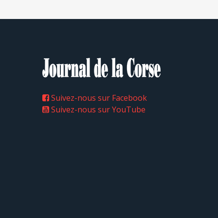
Suivez-nous sur Facebook
Suivez-nous sur YouTube