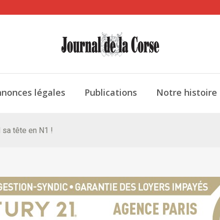
nonces légales
Publications
Notre histoire
 sa tête en N1 !