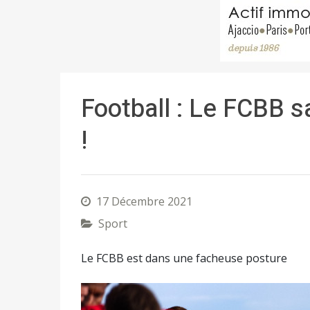
Football : Le FCBB sa
!
17 Décembre 2021
Sport
Le FCBB est dans une facheuse posture