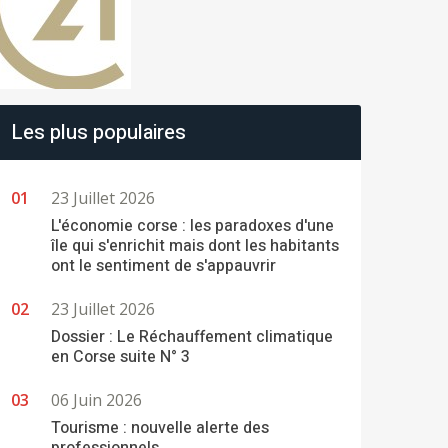
Les plus populaires
23 Juillet 2026
L'économie corse : les paradoxes d'une
île qui s'enrichit mais dont les habitants
ont le sentiment de s'appauvrir
23 Juillet 2026
Dossier : Le Réchauffement climatique
en Corse suite N° 3
06 Juin 2026
Tourisme : nouvelle alerte des