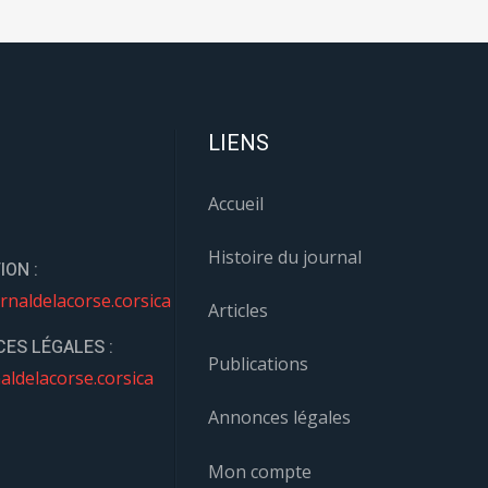
LIENS
Accueil
Histoire du journal
ION :
rnaldelacorse.corsica
Articles
ES LÉGALES :
Publications
aldelacorse.corsica
Annonces légales
Mon compte