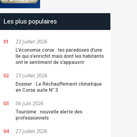
Les plus populaires
23 Juillet 2026
L'économie corse : les paradoxes d'une
île qui s'enrichit mais dont les habitants
ont le sentiment de s'appauvrir
23 Juillet 2026
Dossier : Le Réchauffement climatique
en Corse suite N° 3
06 Juin 2026
Tourisme : nouvelle alerte des
professionnels
27 Juillet 2026