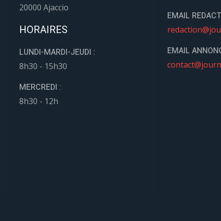
20000 Ajaccio
EMAIL REDACT
HORAIRES
redaction@jou
EMAIL ANNONC
LUNDI-MARDI-JEUDI :
contact@journ
8h30 - 15h30
MERCREDI :
8h30 - 12h