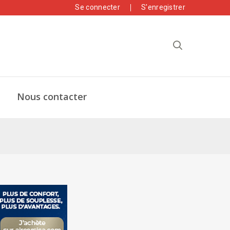
Se connecter
S'enregistrer
Nous contacter