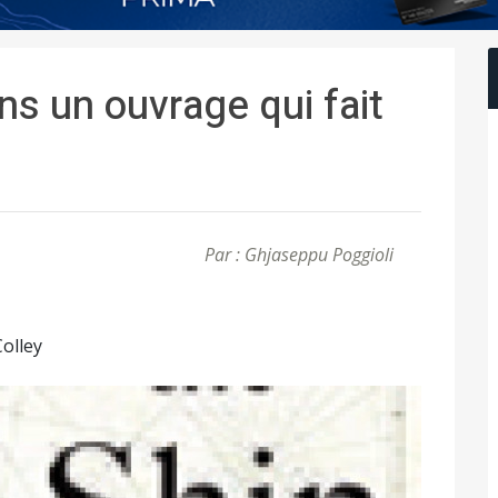
ns un ouvrage qui fait
Par : Ghjaseppu Poggioli
olley