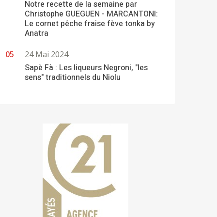
Notre recette de la semaine par
Christophe GUEGUEN - MARCANTONI:
Le cornet pêche fraise fève tonka by
Anatra
24 Mai 2024
Sapè Fà : Les liqueurs Negroni, "les
sens" traditionnels du Niolu