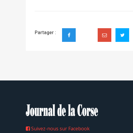
Partager :
Suivez-nous sur Facebook