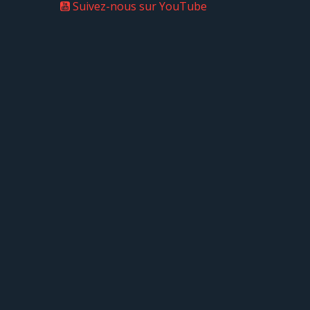
Suivez-nous sur YouTube