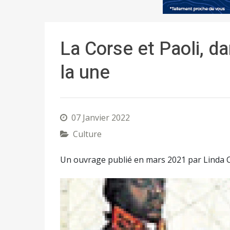
La Corse et Paoli, da
la une
07 Janvier 2022
Culture
Un ouvrage publié en mars 2021 par Linda C