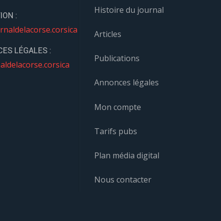
Histoire du journal
ION :
rnaldelacorse.corsica
Articles
ES LÉGALES :
Publications
aldelacorse.corsica
Annonces légales
Mon compte
Tarifs pubs
Plan média digital
Nous contacter