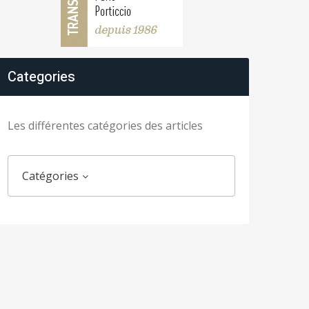
Categories
Les différentes catégories des articles
Catégories