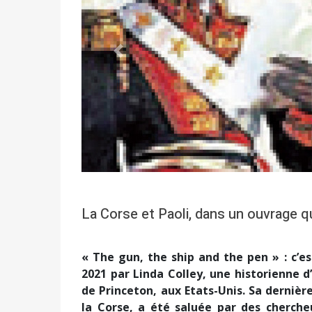
Précédent
La Corse et Paoli, dans un ouvrage qu
« The gun, the ship and the pen » : c’es
2021 par Linda Colley, une historienne d
de Princeton, aux Etats-Unis. Sa dernière
la Corse, a été saluée par des cherche