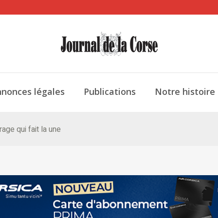
nonces légales
Publications
Notre histoire
age qui fait la une