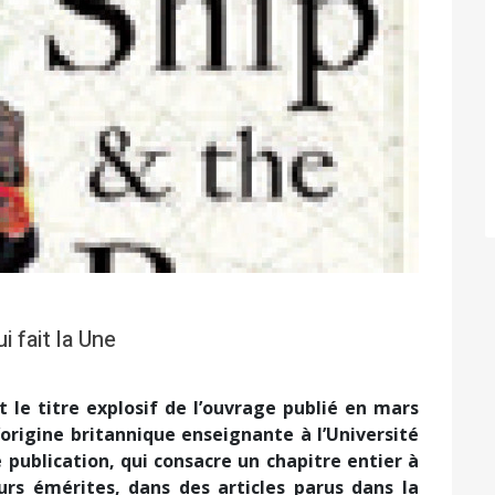
Suivant
i fait la Une
t le titre explosif de l’ouvrage publié en mars
’origine britannique enseignante à l’Université
 publication, qui consacre un chapitre entier à
urs émérites, dans des articles parus dans la