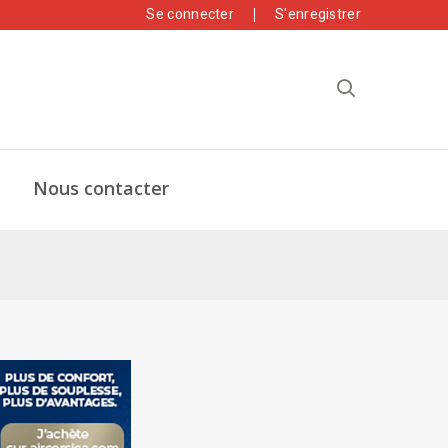
Se connecter
S'enregistrer
Nous contacter