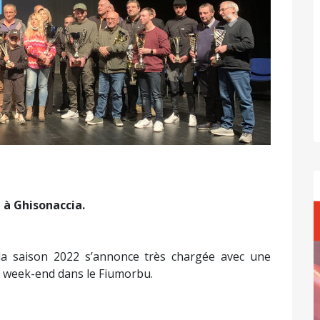
Suivant
 à Ghisonaccia.
a saison 2022 s’annonce très chargée avec une
ce week-end dans le Fiumorbu.