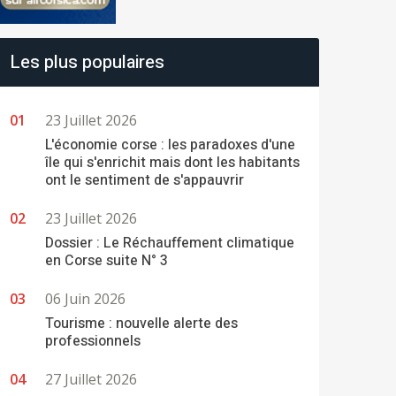
Les plus populaires
23 Juillet 2026
L'économie corse : les paradoxes d'une
île qui s'enrichit mais dont les habitants
ont le sentiment de s'appauvrir
23 Juillet 2026
Dossier : Le Réchauffement climatique
en Corse suite N° 3
06 Juin 2026
Tourisme : nouvelle alerte des
professionnels
27 Juillet 2026