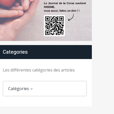
Categories
Les différentes catégories des articles
Catégories