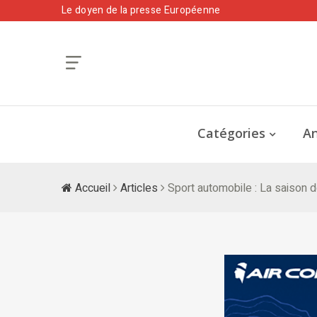
Le doyen de la presse Européenne
Catégories
An
Accueil
Articles
Sport automobile : La saison d