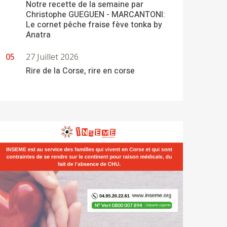
Notre recette de la semaine par
Christophe GUEGUEN - MARCANTONI:
Le cornet pêche fraise fève tonka by
Anatra
27 Juillet 2026
Rire de la Corse, rire en corse