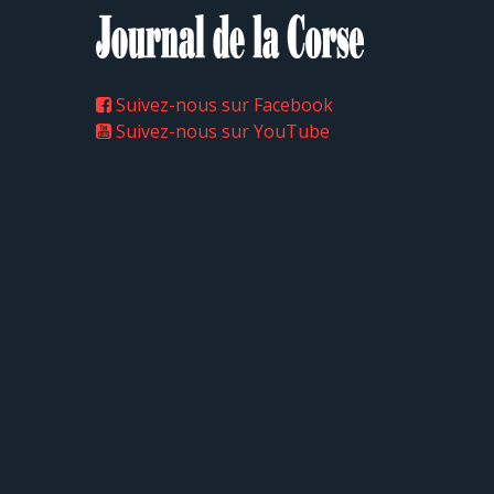
Suivez-nous sur Facebook
Suivez-nous sur YouTube