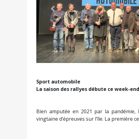
Précédent
Sport automobile
La saison des rallyes débute ce week-end
Bien amputée en 2021 par la pandémie, l
vingtaine d’épreuves sur l’île. La première 