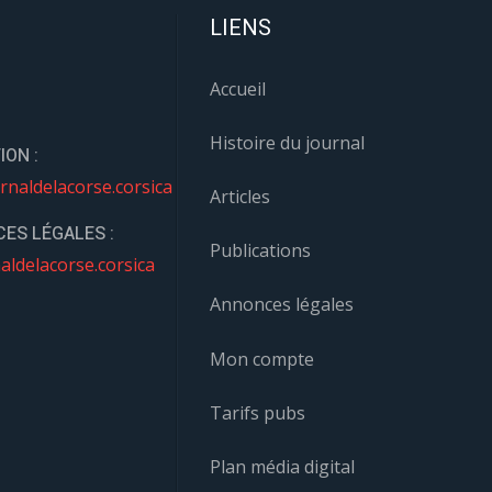
LIENS
Accueil
Histoire du journal
ION :
rnaldelacorse.corsica
Articles
ES LÉGALES :
Publications
aldelacorse.corsica
Annonces légales
Mon compte
Tarifs pubs
Plan média digital