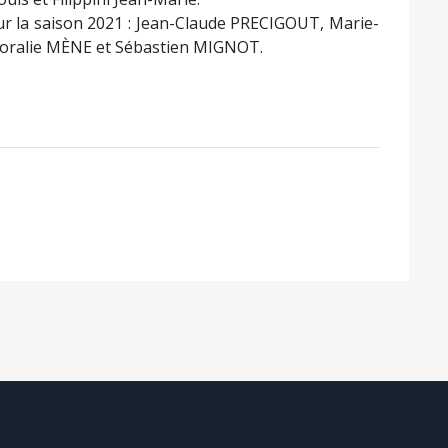
r la saison 2021 : Jean-Claude PRECIGOUT, Marie-
ralie MÈNE et Sébastien MIGNOT.