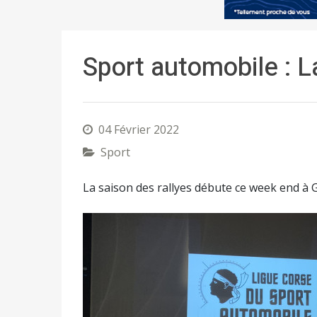
Sport automobile : L
04 Février 2022
Sport
La saison des rallyes débute ce week end à 