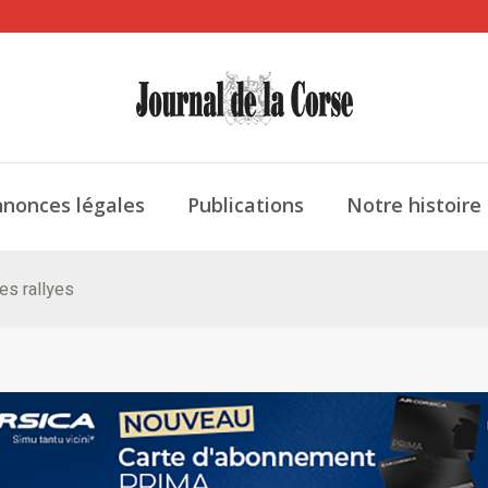
nonces légales
Publications
Notre histoire
es rallyes