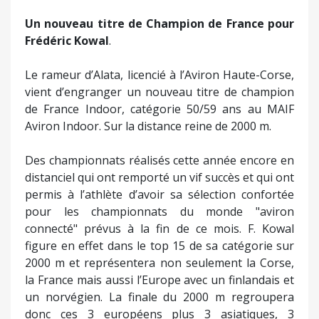
Un nouveau titre de Champion de France pour
Frédéric Kowal
.
Le rameur d’Alata, licencié à l’Aviron Haute-Corse,
vient d’engranger un nouveau titre de champion
de France Indoor, catégorie 50/59 ans au MAIF
Aviron Indoor. Sur la distance reine de 2000 m.
Des championnats réalisés cette année encore en
distanciel qui ont remporté un vif succès et qui ont
permis à l’athlète d’avoir sa sélection confortée
pour les championnats du monde "aviron
connecté" prévus à la fin de ce mois. F. Kowal
figure en effet dans le top 15 de sa catégorie sur
2000 m et représentera non seulement la Corse,
la France mais aussi l’Europe avec un finlandais et
un norvégien. La finale du 2000 m regroupera
donc ces 3 européens plus 3 asiatiques, 3