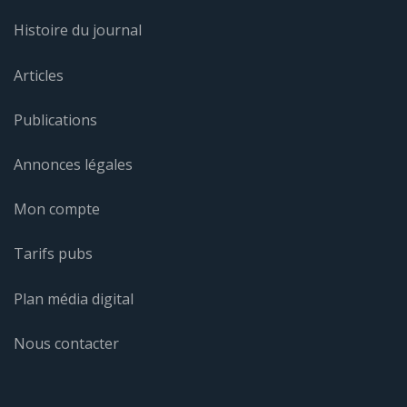
Histoire du journal
Articles
Publications
Annonces légales
Mon compte
Tarifs pubs
Plan média digital
Nous contacter