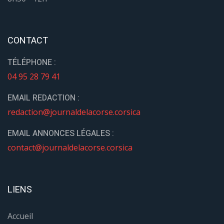
CONTACT
TÉLÉPHONE :
04 95 28 79 41
EMAIL REDACTION :
redaction@journaldelacorse.corsica
EMAIL ANNONCES LÉGALES :
contact@journaldelacorse.corsica
LIENS
Accueil