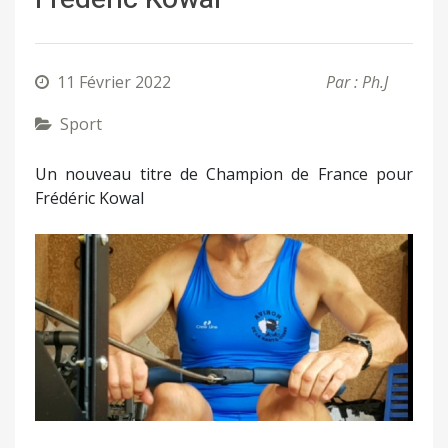
11 Février 2022
Par : Ph.J
Sport
Un nouveau titre de Champion de France pour
Frédéric Kowal