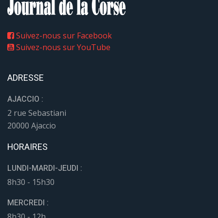
Suivez-nous sur Facebook
Suivez-nous sur YouTube
ADRESSE
AJACCIO :
2 rue Sebastiani
20000 Ajaccio
HORAIRES
LUNDI-MARDI-JEUDI :
8h30 - 15h30
MERCREDI :
8h30 - 12h