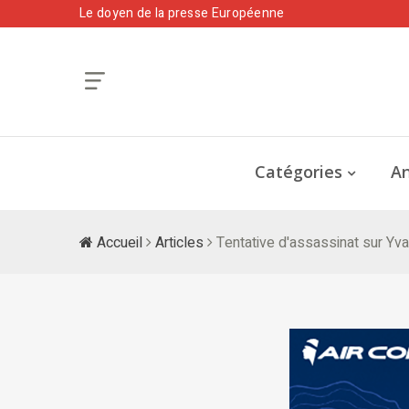
Le doyen de la presse Européenne
Catégories
An
Accueil
Articles
Tentative d'assassinat sur Yva