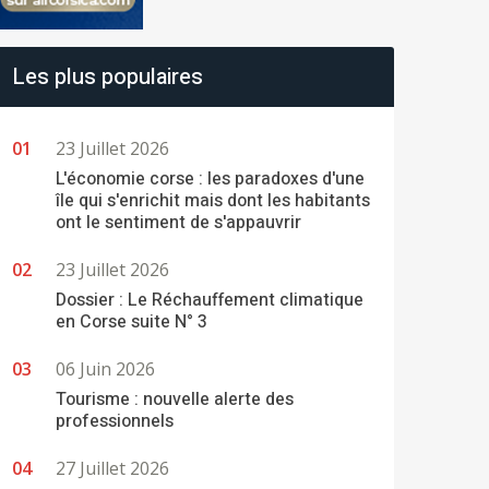
Les plus populaires
23 Juillet 2026
L'économie corse : les paradoxes d'une
île qui s'enrichit mais dont les habitants
ont le sentiment de s'appauvrir
23 Juillet 2026
Dossier : Le Réchauffement climatique
en Corse suite N° 3
06 Juin 2026
Tourisme : nouvelle alerte des
professionnels
27 Juillet 2026