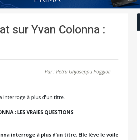
at sur Yvan Colonna :
Par : Petru Ghjaseppu Poggioli
 interroge à plus d'un titre.
NNA : LES VRAIES QUESTIONS
na interroge à plus d’un titre. Elle lève le voile