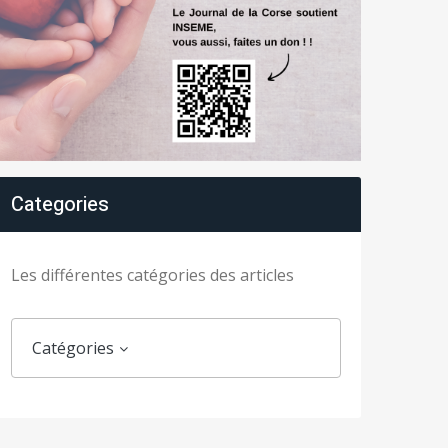
Categories
Les différentes catégories des articles
Catégories