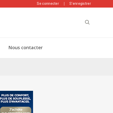
Se connecter
S'enregistrer
Nous contacter