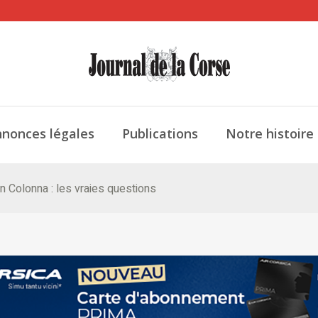
nonces légales
Publications
Notre histoire
n Colonna : les vraies questions