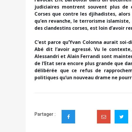
judiciaires montrent souvent plus de
Corses que contre les djihadistes, alors
qu’en revanche, le terrorisme islamiste
des clandestins corses, est loin d’avoir re
C’est parce qu’Yvan Colonna aurait soi-
Abé dit l’avoir agressé. Vu le contexte,
Alessandri et Alain Ferrandi sont mainten
de l’Etat sera encore plus grande que da
délibérée que ce refus de rapprocheme
politiques qu’un nouveau drame ne pourr
Partager :