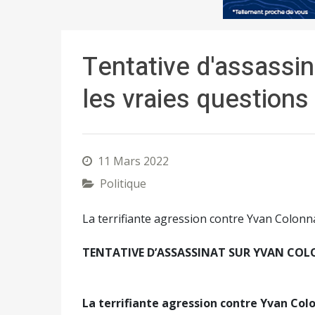
Tentative d'assassin
les vraies questions
11 Mars 2022
Politique
La terrifiante agression contre Yvan Colonna
TENTATIVE
D’ASSASSINAT SUR YVAN COLO
La terrifiante agression contre Yvan Colon