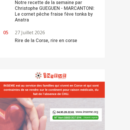
Notre recette de la semaine par
Christophe GUEGUEN - MARCANTONI:
Le cornet pêche fraise fève tonka by
Anatra
27 Juillet 2026
Rire de la Corse, rire en corse