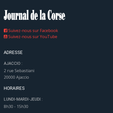
Suivez-nous sur Facebook
Suivez-nous sur YouTube
ADRESSE
AJACCIO :
2 rue Sebastiani
20000 Ajaccio
HORAIRES
LUNDI-MARDI-JEUDI :
8h30 - 15h30