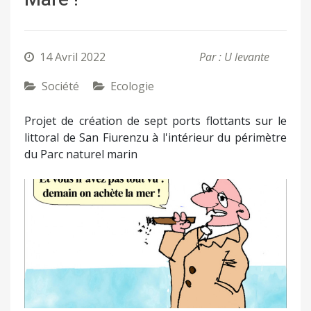
14 Avril 2022
Par : U levante
Société
Ecologie
Projet de création de sept ports flottants sur le
littoral de San Fiurenzu à l'intérieur du périmètre
du Parc naturel marin