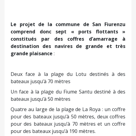
Le projet de la commune de San Fiurenzu
comprend donc sept « ports flottants »
constitués par des coffres d’amarrage à
destination des navires de grande et très
grande plaisance
:
Deux face à la plage du Lotu destinés à des
bateaux jusqu’à 70 mètres
Un face à la plage du Fiume Santu destiné à des
bateaux jusqu’à 50 mètres
Quatre au large de la plage de La Roya : un coffre
pour des bateaux jusqu’à 50 mètres, deux coffres
pour des bateaux jusqu’à 70 mètres et un coffre
pour des bateaux jusqu’à 190 mètres.