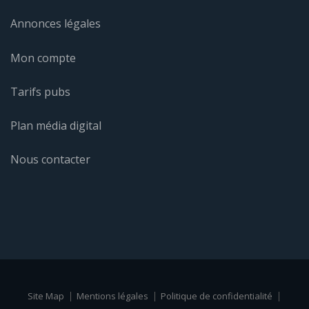
Annonces légales
Mon compte
Tarifs pubs
Plan média digital
Nous contacter
Site Map
Mentions légales
Politique de confidentialité