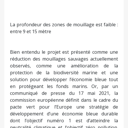
La profondeur des zones de mouillage est faible :
entre 9 et 15 mètre
Bien entendu le projet est présenté comme une
réduction des mouillages sauvages actuellement
observés, comme une amélioration de la
protection de la biodiversité marine et une
solution pour développer l’économie bleue tout
en protégeant les fonds marins. Or, par un
communiqué de presse du 17 mai 2021, la
commission européenne définit dans le cadre du
pacte vert pour l’Europe une stratégie de
développement d’une économie bleue durable
dont l’objectif numéro 1 est d’atteindre la
neutralité climatique et l’objectif zéro pollution.