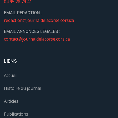
04 95 28 79 41
EMAIL REDACTION :
redaction@journaldelacorse.corsica
EMAIL ANNONCES LÉGALES :
contact@journaldelacorse.corsica
LIENS
Accueil
Histoire du journal
Articles
Publications