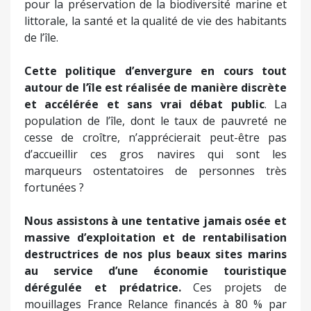
pour la préservation de la biodiversité marine et
littorale, la santé et la qualité de vie des habitants
de l’île.
Cette politique d’envergure en cours tout
autour de l’île est réalisée de manière discrète
et accélérée et sans vrai débat public
. La
population de l’île, dont le taux de pauvreté ne
cesse de croître, n’apprécierait peut-être pas
d’accueillir ces gros navires qui sont les
marqueurs ostentatoires de personnes très
fortunées ?
Nous assistons à une tentative jamais osée et
massive d’exploitation et de rentabilisation
destructrices de nos plus beaux sites marins
au service d’une économie touristique
dérégulée et prédatrice.
Ces projets de
mouillages France Relance financés à 80 % par