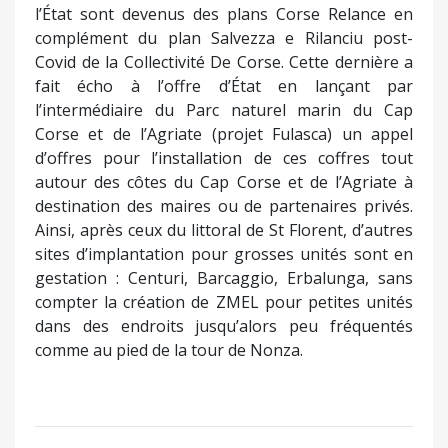
l’État sont devenus des plans Corse Relance en
complément du plan Salvezza e Rilanciu post-
Covid de la Collectivité De Corse. Cette dernière a
fait écho à l’offre d’État en lançant par
l’intermédiaire du Parc naturel marin du Cap
Corse et de l’Agriate (projet Fulasca) un appel
d’offres pour l’installation de ces coffres tout
autour des côtes du Cap Corse et de l’Agriate à
destination des maires ou de partenaires privés.
Ainsi, après ceux du littoral de St Florent, d’autres
sites d’implantation pour grosses unités sont en
gestation : Centuri, Barcaggio, Erbalunga, sans
compter la création de ZMEL pour petites unités
dans des endroits jusqu’alors peu fréquentés
comme au pied de la tour de Nonza.