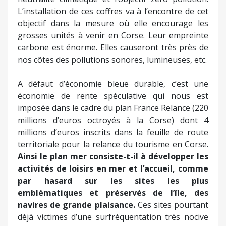
L’installation de ces coffres va à l’encontre de cet
objectif dans la mesure où elle encourage les
grosses unités à venir en Corse. Leur empreinte
carbone est énorme. Elles causeront très près de
nos côtes des pollutions sonores, lumineuses, etc.
A défaut d’économie bleue durable, c’est une
économie de rente spéculative qui nous est
imposée dans le cadre du plan France Relance (220
millions d’euros octroyés à la Corse) dont 4
millions d’euros inscrits dans la feuille de route
territoriale pour la relance du tourisme en Corse.
Ainsi le plan mer consiste-t-il à développer les
activités de loisirs en mer et l’accueil, comme
par hasard sur les sites les plus
emblématiques et préservés de l’île, des
navires de grande plaisance.
Ces sites pourtant
déjà victimes d’une surfréquentation très nocive