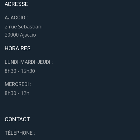
ADRESSE
AJACCIO :
2 rue Sebastiani
20000 Ajaccio
HORAIRES
LUNDI-MARDI-JEUDI :
8h30 - 15h30
MERCREDI :
8h30 - 12h
CONTACT
TÉLÉPHONE :