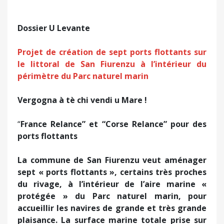
Dossier U Levante
Projet de création de sept ports flottants sur
le littoral de San Fiurenzu à l’intérieur du
périmètre du Parc naturel marin
Vergogna à tè chi vendi u Mare !
“
France Relance” et “Corse Relance” pour des
ports flottants
La commune de San Fiurenzu veut aménager
sept « ports flottants », certains très proches
du rivage, à l’intérieur de l’aire marine «
protégée » du Parc naturel marin, pour
accueillir les navires de grande et très grande
plaisance. La surface marine totale prise sur