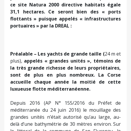
ce site Natura 2000 directive habitats égale
31,1 hectares. Ce seront bien des « ports
flottants » puisque appelés « infrastructures
portuaires » par la DREAL :
Préalable – Les yachts de grande taille (
24 m et
plus),
appelés « grandes unités », témoins de
la très grande richesse de leurs propriétaires,
sont de plus en plus nombreux. La Corse
accueille chaque année la moitié de cette
luxueuse flotte méditerranéenne.
Depuis 2016 (AP N° 155/2016 du Préfet de
méditerranée du 24 juin 2016) le mouillage des
grandes unités n’était autorisé qu’au large, au-
delà d’une bathymétrie de 30 mètres environ. Sur