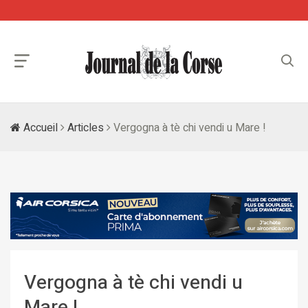
Accueil
Articles
Vergogna à tè chi vendi u Mare !
Vergogna à tè chi vendi u
Mare !