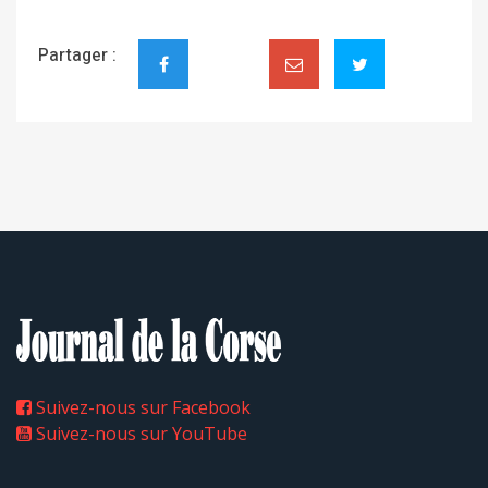
Partager :
Suivez-nous sur Facebook
Suivez-nous sur YouTube