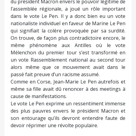
du président Macron envers le pouvoir légitime de
l’assemblée régionale, a joué un rôle important
dans le vote Le Pen. Il y a donc bien eu un vote
nationaliste individuel en faveur de Marine Le Pen
qui signifiait la colère provoquée par sa surdité.
On trouve, de façon plus contradictoire encore, le
même phénomène aux Antilles où le vote
Mélenchon du premier tour s’est transformé en
un vote Rassemblement national au second tour
alors même que ce mouvement avait dans le
passé fait preuve d’un racisme assumé.
Comme en Corse, Jean-Marie Le Pen autrefois et
même sa fille avait dû renoncer à des meetings à
cause de manifestations.
Le vote Le Pen exprime un ressentiment immense
des plus pauvres envers le président Macron et
son entourage qu’ils devront entendre faute de
devoir réprimer une révolte populaire.