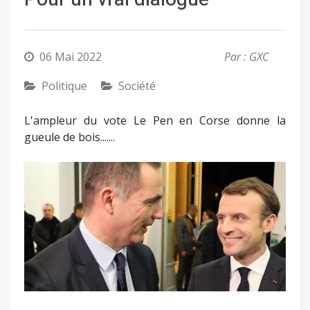
06 Mai 2022
Par : GXC
Politique
Société
L'ampleur du vote Le Pen en Corse donne la
gueule de bois.......