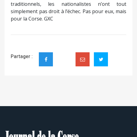
traditionnels, les nationalistes n’ont tout
simplement pas droit à l’échec. Pas pour eux, mais
pour la Corse. GXC
Partager :