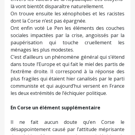
là vont bientôt disparaître naturellement.
On trouve ensuite les xénophobes et les racistes
dont la Corse n’est pas épargnée.
Ont enfin voté Le Pen les éléments des couches
sociales impactées par la crise, angoissés par la
paupérisation qui touche cruellement les
ménages les plus modestes.
C’est d’ailleurs un phénomène général qui s’étend
dans toute l’Europe et qui fait le miel des partis de
l’extrême droite. Il correspond à la réponse des
plus fragiles qui étaient hier canalisés par le parti
communiste et qui aujourd’hui versent en France
les deux extrémités de l’échiquier politique.
En Corse un élément supplémentaire
Il ne fait aucun doute qu’en Corse le
désappointement causé par l’attitude méprisante