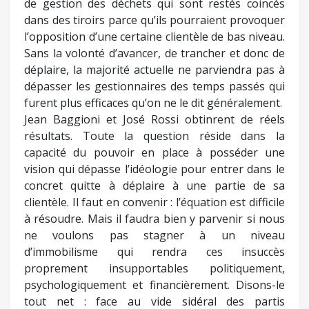
de gestion des déchets qui sont restés coincés
dans des tiroirs parce qu’ils pourraient provoquer
l’opposition d’une certaine clientèle de bas niveau.
Sans la volonté d’avancer, de trancher et donc de
déplaire, la majorité actuelle ne parviendra pas à
dépasser les gestionnaires des temps passés qui
furent plus efficaces qu’on ne le dit généralement.
Jean Baggioni et José Rossi obtinrent de réels
résultats. Toute la question réside dans la
capacité du pouvoir en place à posséder une
vision qui dépasse l’idéologie pour entrer dans le
concret quitte à déplaire à une partie de sa
clientèle. Il faut en convenir : l’équation est difficile
à résoudre. Mais il faudra bien y parvenir si nous
ne voulons pas stagner à un niveau
d’immobilisme qui rendra ces insuccès
proprement insupportables politiquement,
psychologiquement et financièrement. Disons-le
tout net : face au vide sidéral des partis