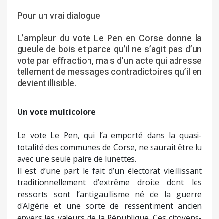
Pour un vrai dialogue
L’ampleur du vote Le Pen en Corse donne la
gueule de bois et parce qu’il ne s’agit pas d’un
vote par effraction, mais d’un acte qui adresse
tellement de messages contradictoires qu’il en
devient illisible.
Un vote multicolore
Le vote Le Pen, qui l’a emporté dans la quasi-
totalité des communes de Corse, ne saurait être lu
avec une seule paire de lunettes.
Il est d’une part le fait d’un électorat vieillissant
traditionnellement d’extrême droite dont les
ressorts sont l’antigaullisme né de la guerre
d’Algérie et une sorte de ressentiment ancien
envers les valeurs de la République. Ces citoyens-