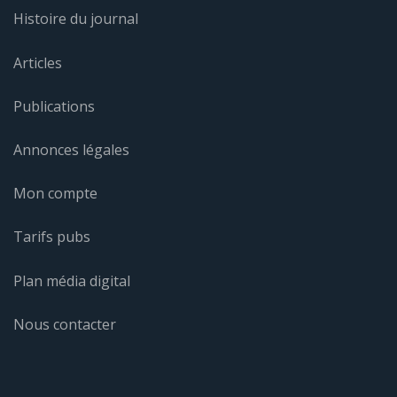
Histoire du journal
Articles
Publications
Annonces légales
Mon compte
Tarifs pubs
Plan média digital
Nous contacter