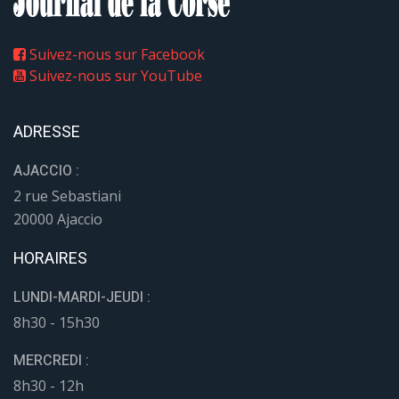
Suivez-nous sur Facebook
Suivez-nous sur YouTube
ADRESSE
AJACCIO :
2 rue Sebastiani
20000 Ajaccio
HORAIRES
LUNDI-MARDI-JEUDI :
8h30 - 15h30
MERCREDI :
8h30 - 12h