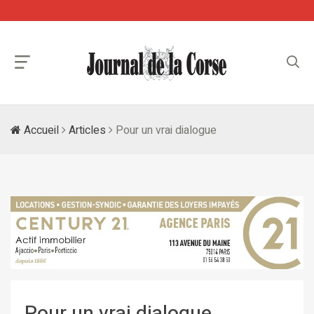
Accueil
Articles
Pour un vrai dialogue
Pour un vrai dialogue