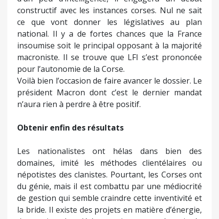
constructif avec les instances corses. Nul ne sait
ce que vont donner les législatives au plan
national. Il y a de fortes chances que la France
insoumise soit le principal opposant à la majorité
macroniste. Il se trouve que LFI s’est prononcée
pour l’autonomie de la Corse.
Voilà bien l’occasion de faire avancer le dossier. Le
président Macron dont c’est le dernier mandat
n’aura rien à perdre à être positif.
Obtenir enfin des résultats
Les nationalistes ont hélas dans bien des
domaines, imité les méthodes clientélaires ou
népotistes des clanistes. Pourtant, les Corses ont
du génie, mais il est combattu par une médiocrité
de gestion qui semble craindre cette inventivité et
la bride. Il existe des projets en matière d’énergie,