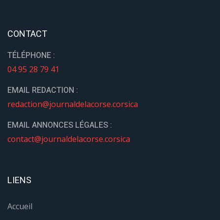
CONTACT
TÉLÉPHONE :
04 95 28 79 41
EMAIL REDACTION :
redaction@journaldelacorse.corsica
EMAIL ANNONCES LÉGALES :
contact@journaldelacorse.corsica
LIENS
Accueil