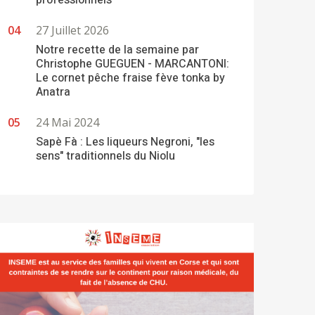
professionnels
27 Juillet 2026
Notre recette de la semaine par
Christophe GUEGUEN - MARCANTONI:
Le cornet pêche fraise fève tonka by
Anatra
24 Mai 2024
Sapè Fà : Les liqueurs Negroni, "les
sens" traditionnels du Niolu