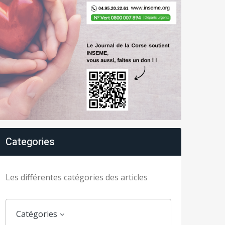
Categories
Les différentes catégories des articles
Catégories