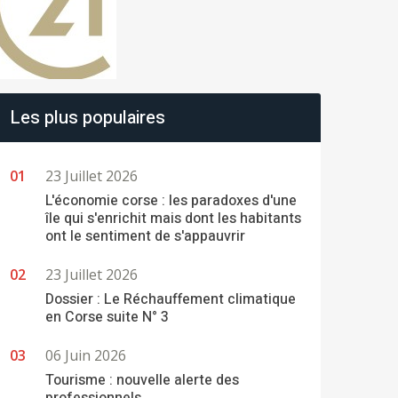
Les plus populaires
23 Juillet 2026
L'économie corse : les paradoxes d'une
île qui s'enrichit mais dont les habitants
ont le sentiment de s'appauvrir
23 Juillet 2026
Dossier : Le Réchauffement climatique
en Corse suite N° 3
06 Juin 2026
Tourisme : nouvelle alerte des