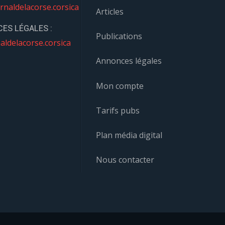
rnaldelacorse.corsica
Articles
ES LÉGALES :
Publications
aldelacorse.corsica
Annonces légales
Mon compte
Tarifs pubs
Plan média digital
Nous contacter