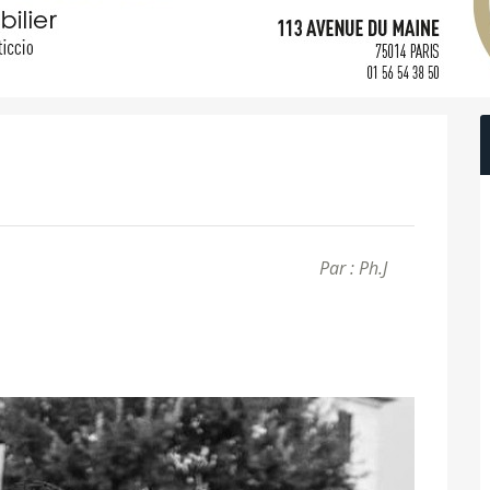
Par : Ph.J