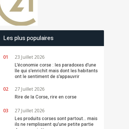
Les plus populaires
23 Juillet 2026
L'économie corse : les paradoxes d'une
île qui s'enrichit mais dont les habitants
ont le sentiment de s'appauvrir
27 Juillet 2026
Rire de la Corse, rire en corse
27 Juillet 2026
Les produits corses sont partout… mais
ils ne remplissent qu’une petite partie