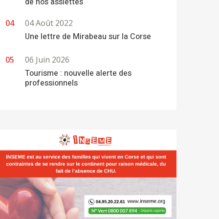
de nos assiettes
04 Août 2022
Une lettre de Mirabeau sur la Corse
06 Juin 2026
Tourisme : nouvelle alerte des
professionnels