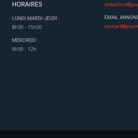
HORAIRES
redaction@jou
EMAIL ANNONC
LUNDI-MARDI-JEUDI :
contact@journ
8h30 - 15h30
MERCREDI :
8h30 - 12h