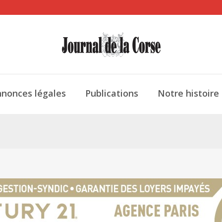
nonces légales
Publications
Notre histoire