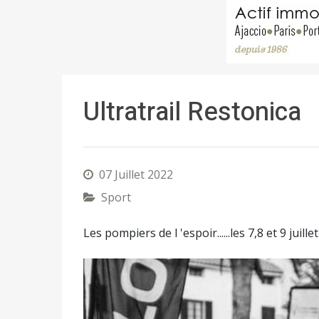
Ultratrail Restonica
07 Juillet 2022
Sport
Les pompiers de l 'espoir......les 7,8 et 9 juillet