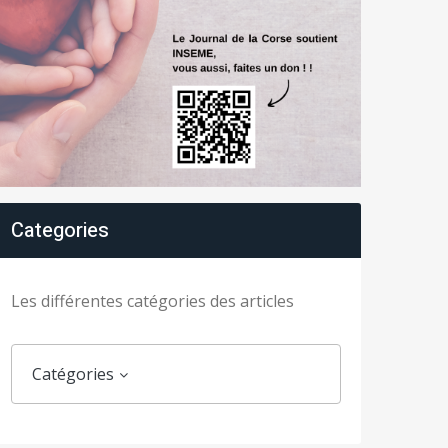
Categories
Les différentes catégories des articles
Catégories