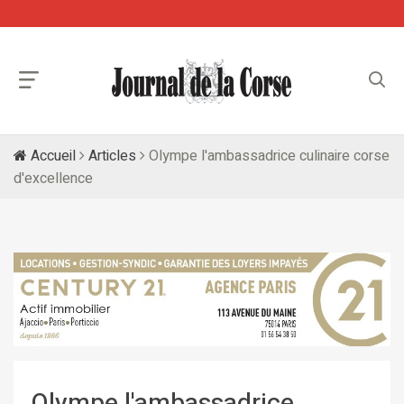
Accueil
Articles
Olympe l'ambassadrice culinaire corse
d'excellence
Olympe l'ambassadrice