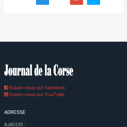
Suivez-nous sur Facebook
Suivez-nous sur YouTube
ADRESSE
AJACCIO :