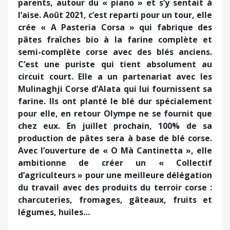
parents, autour du « piano » et s’y sentait à
l’aise. Août 2021, c’est reparti pour un tour, elle
crée « A Pasteria Corsa » qui fabrique des
pâtes fraîches bio à la farine complète et
semi-complète corse avec des blés anciens.
C’est une puriste qui tient absolument au
circuit court. Elle a un partenariat avec les
Mulinaghji Corse d’Alata qui lui fournissent sa
farine. Ils ont planté le blé dur spécialement
pour elle, en retour Olympe ne se fournit que
chez eux. En juillet prochain, 100% de sa
production de pâtes sera à base de blé corse.
Avec l’ouverture de « O Mà Cantinetta », elle
ambitionne de créer un « Collectif
d’agriculteurs » pour une meilleure délégation
du travail avec des produits du terroir corse :
charcuteries, fromages, gâteaux, fruits et
légumes, huiles…