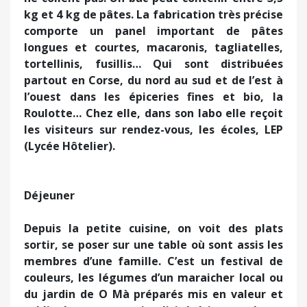
kg et 4 kg de pâtes. La fabrication très précise
comporte un panel important de pâtes
longues et courtes, macaronis, tagliatelles,
tortellinis, fusillis… Qui sont distribuées
partout en Corse, du nord au sud et de l’est à
l’ouest dans les épiceries fines et bio, la
Roulotte… Chez elle, dans son labo elle reçoit
les visiteurs sur rendez-vous, les écoles, LEP
(Lycée Hôtelier).
Déjeuner
Depuis la petite cuisine, on voit des plats
sortir, se poser sur une table où sont assis les
membres d’une famille. C’est un festival de
couleurs, les légumes d’un maraicher local ou
du jardin de O Mà préparés mis en valeur et