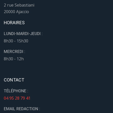
2 rue Sebastiani
20000 Ajaccio
HORAIRES
LUNDI-MARDI-JEUDI :
8h30 - 15h30
MERCREDI :
8h30 - 12h
CONTACT
TÉLÉPHONE :
04 95 28 79 41
EMAIL REDACTION :