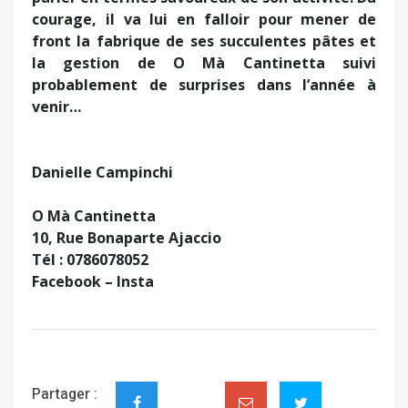
courage, il va lui en falloir pour mener de
front la fabrique de ses succulentes pâtes et
la gestion de O Mà Cantinetta suivi
probablement de surprises dans l’année à
venir…
Danielle Campinchi
O Mà Cantinetta
10, Rue Bonaparte Ajaccio
Tél : 0786078052
Facebook – Insta
Partager :