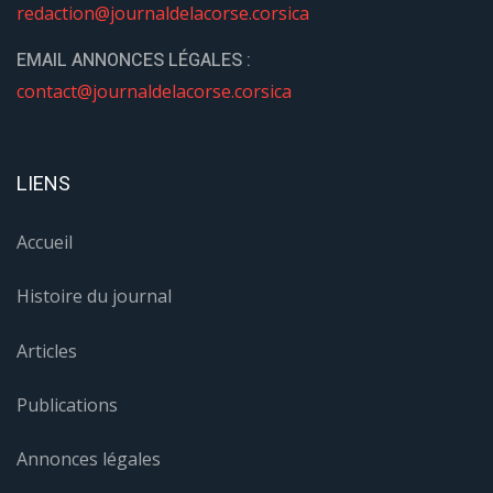
redaction@journaldelacorse.corsica
EMAIL ANNONCES LÉGALES :
contact@journaldelacorse.corsica
LIENS
Accueil
Histoire du journal
Articles
Publications
Annonces légales