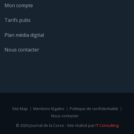
Mon compte
Tarifs pubs
Plan média digital
Nous contacter
Site Map
Mentions légales
Politique de confidentialité
Nous contacter
© 2026 Journal de la Corse - Site réalisé par
IT Consulting