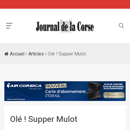
Accueil
Articles
Olé ! Supper Mulot
Olé ! Supper Mulot