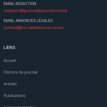
EMAIL REDACTION :
redaction@journaldelacorse.corsica
EMAIL ANNONCES LÉGALES :
contact@journaldelacorse.corsica
LIENS
Accueil
Histoire du journal
Articles
Publications