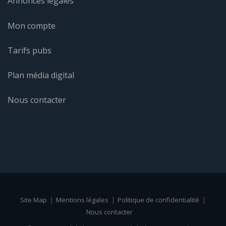
Annonces légales
Mon compte
Tarifs pubs
Plan média digital
Nous contacter
Site Map
Mentions légales
Politique de confidentialité
Nous contacter