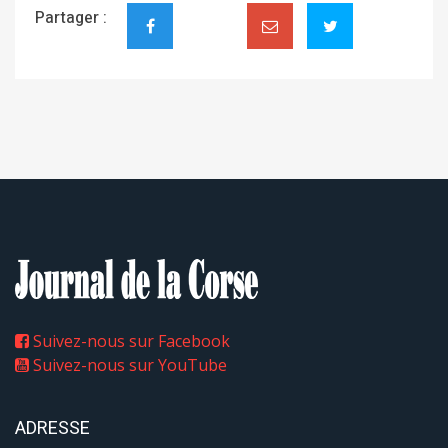
Partager :
Suivez-nous sur Facebook
Suivez-nous sur YouTube
ADRESSE