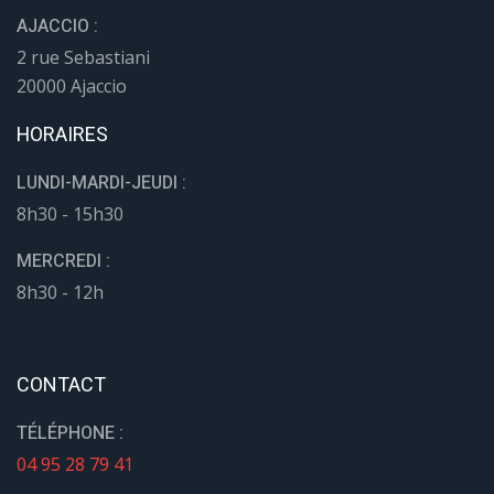
AJACCIO :
2 rue Sebastiani
20000 Ajaccio
HORAIRES
LUNDI-MARDI-JEUDI :
8h30 - 15h30
MERCREDI :
8h30 - 12h
CONTACT
TÉLÉPHONE :
04 95 28 79 41