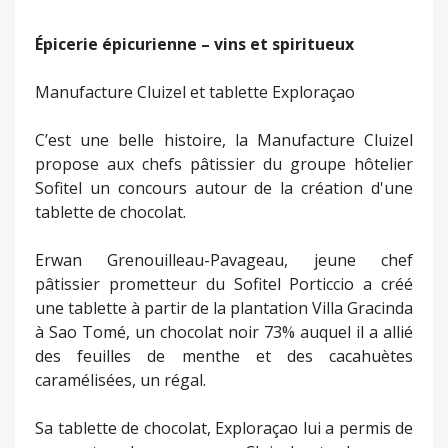
Épicerie épicurienne – vins et spiritueux
Manufacture Cluizel et tablette Exploraçao
C’est une belle histoire, la Manufacture Cluizel
propose aux chefs pâtissier du groupe hôtelier
Sofitel un concours autour de la création d'une
tablette de chocolat.
Erwan Grenouilleau-Pavageau, jeune chef
pâtissier prometteur du Sofitel Porticcio a créé
une tablette à partir de la plantation Villa Gracinda
à Sao Tomé, un chocolat noir 73% auquel il a allié
des feuilles de menthe et des cacahuètes
caramélisées, un régal.
Sa tablette de chocolat, Exploraçao lui a permis de