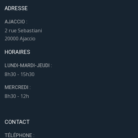
ADRESSE
AJACCIO :
2 rue Sebastiani
20000 Ajaccio
HORAIRES
LUNDI-MARDI-JEUDI :
8h30 - 15h30
MERCREDI :
8h30 - 12h
CONTACT
TÉLÉPHONE :