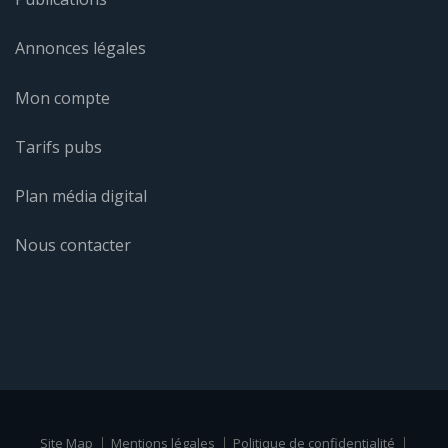
Annonces légales
Mon compte
Tarifs pubs
Plan média digital
Nous contacter
Site Map
Mentions légales
Politique de confidentialité