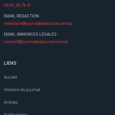
04 95 28 79 41
EMAIL REDACTION :
redaction@journaldelacorse.corsica
EMAIL ANNONCES LÉGALES :
contact@journaldelacorse.corsica
LIENS
Accueil
Histoire du journal
Articles
Publications