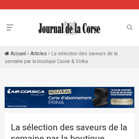
Accueil
Articles
La sélection des saveurs de la
semaine par la boutique Caviar & Volka
La sélection des saveurs de la
semaine par la boutique