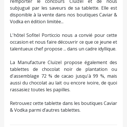
remporter le concours Cluizel et de nous
subjugué par les saveurs de sa tablette. Elle est
disponible à la vente dans nos boutiques Caviar &
Vodka en édition limitée...
L'hôtel Sofitel Porticcio nous a convié pour cette
occasion et nous faire découvrir ce que ce jeune et
talentueux chef propose ... dans un cadre idyllique.
La Manufacture Cluizel propose également des
tablettes de chocolat noir de plantation ou
d'assemblage 72 % de cacao jusqu'à 99 %, mais
aussi du chocolat au lait ou encore ivoire, de quoi
rassasiez toutes les papilles.
Retrouvez cette tablette dans les boutiques Caviar
& Vodka parmi d’autres tablettes.