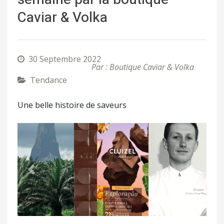
Caviar & Volka
30 Septembre 2022
Par : Boutique Caviar & Volka
Tendance
Une belle histoire de saveurs
Précédent
Suivant