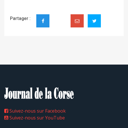
Partager :
Suivez-nous sur Facebook
Suivez-nous sur YouTube