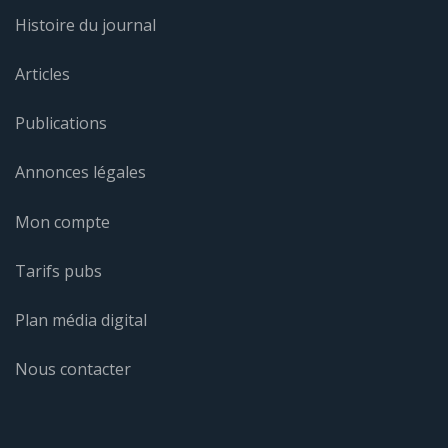
Histoire du journal
Articles
Publications
Annonces légales
Mon compte
Tarifs pubs
Plan média digital
Nous contacter