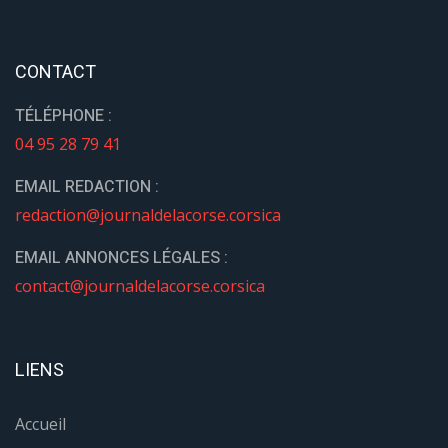
CONTACT
TÉLÉPHONE :
04 95 28 79 41
EMAIL REDACTION :
redaction@journaldelacorse.corsica
EMAIL ANNONCES LÉGALES :
contact@journaldelacorse.corsica
LIENS
Accueil