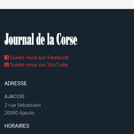
Suivez-nous sur Facebook
Suivez-nous sur YouTube
ADRESSE
AJACCIO :
2 rue Sebastiani
20000 Ajaccio
HORAIRES