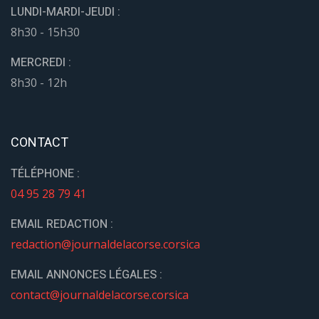
LUNDI-MARDI-JEUDI :
8h30 - 15h30
MERCREDI :
8h30 - 12h
CONTACT
TÉLÉPHONE :
04 95 28 79 41
EMAIL REDACTION :
redaction@journaldelacorse.corsica
EMAIL ANNONCES LÉGALES :
contact@journaldelacorse.corsica