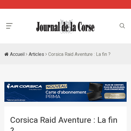
Accueil
Articles
Corsica Raid Aventure : La fin ?
Corsica Raid Aventure : La fin
?