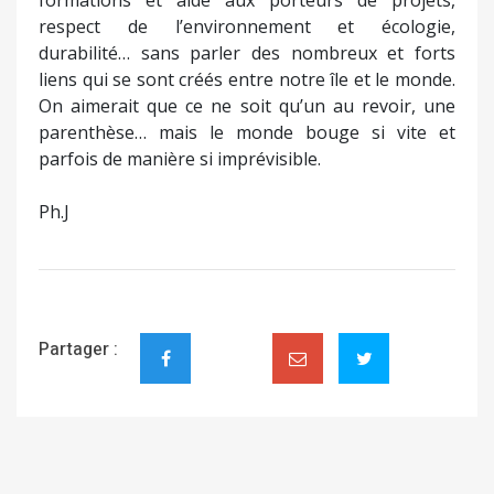
formations et aide aux porteurs de projets,
respect de l’environnement et écologie,
durabilité… sans parler des nombreux et forts
liens qui se sont créés entre notre île et le monde.
On aimerait que ce ne soit qu’un au revoir, une
parenthèse… mais le monde bouge si vite et
parfois de manière si imprévisible.
Ph.J
Partager :