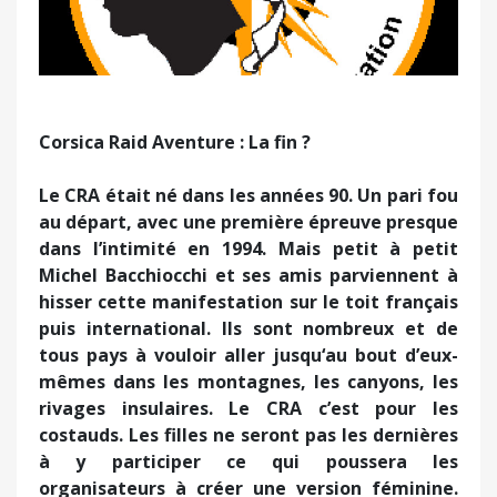
Corsica Raid Aventure : La fin ?
Le CRA était né dans les années 90. Un pari fou
au départ, avec une première épreuve presque
dans l’intimité en 1994. Mais petit à petit
Michel Bacchiocchi et ses amis parviennent à
hisser cette manifestation sur le toit français
puis international. Ils sont nombreux et de
tous pays à vouloir aller jusqu‘au bout d’eux-
mêmes dans les montagnes, les canyons, les
rivages insulaires. Le CRA c’est pour les
costauds. Les filles ne seront pas les dernières
à y participer ce qui poussera les
organisateurs à créer une version féminine.