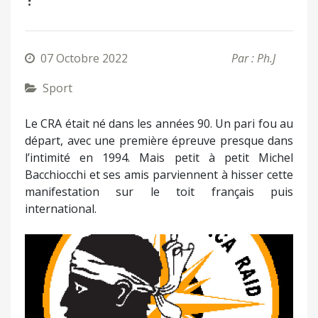
07 Octobre 2022
Par : Ph.J
Sport
Le CRA était né dans les années 90. Un pari fou au
départ, avec une première épreuve presque dans
l’intimité en 1994. Mais petit à petit Michel
Bacchiocchi et ses amis parviennent à hisser cette
manifestation sur le toit français puis
international.