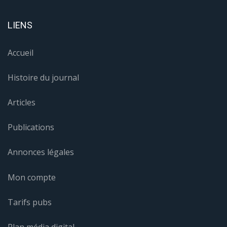
LIENS
Accueil
Histoire du journal
Articles
Publications
Annonces légales
Mon compte
Tarifs pubs
Plan média digital