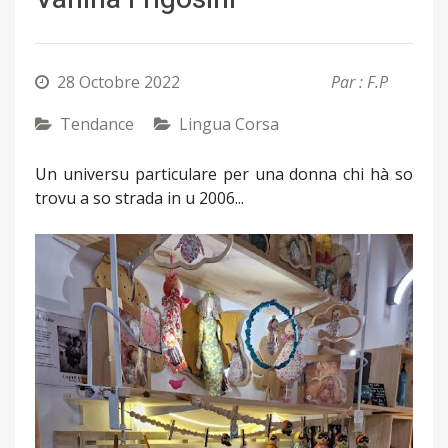
28 Octobre 2022
Par : F.P
Tendance
Lingua Corsa
Un universu particulare per una donna chi hà so
trovu a so strada in u 2006...