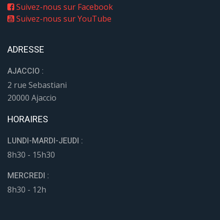
Suivez-nous sur Facebook
Suivez-nous sur YouTube
ADRESSE
AJACCIO :
2 rue Sebastiani
20000 Ajaccio
HORAIRES
LUNDI-MARDI-JEUDI :
8h30 - 15h30
MERCREDI :
8h30 - 12h