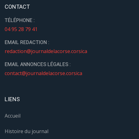
CONTACT
TÉLÉPHONE :
04 95 28 79 41
EMAIL REDACTION :
redaction@journaldelacorse.corsica
EMAIL ANNONCES LÉGALES :
contact@journaldelacorse.corsica
LIENS
Accueil
Histoire du journal