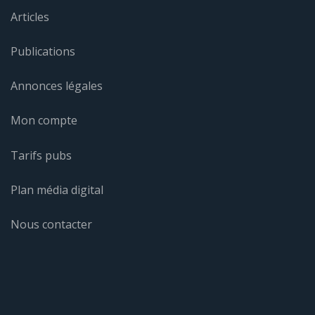
Articles
Publications
Annonces légales
Mon compte
Tarifs pubs
Plan média digital
Nous contacter