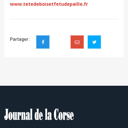
www.tetedeboisetfetudepaille.fr
Partager :