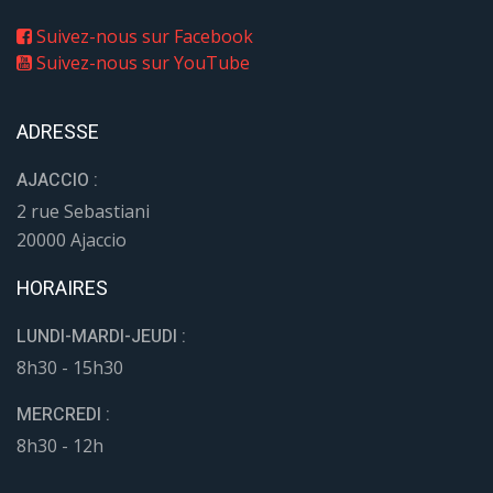
Suivez-nous sur Facebook
Suivez-nous sur YouTube
ADRESSE
AJACCIO :
2 rue Sebastiani
20000 Ajaccio
HORAIRES
LUNDI-MARDI-JEUDI :
8h30 - 15h30
MERCREDI :
8h30 - 12h