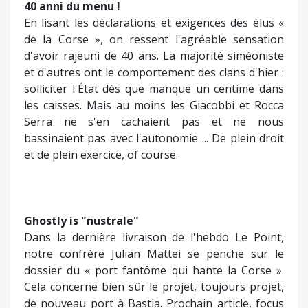
40 anni du menu !
En lisant les déclarations et exigences des élus «
de la Corse », on ressent l'agréable sensation
d'avoir rajeuni de 40 ans. La majorité siméoniste
et d'autres ont le comportement des clans d'hier :
solliciter l'État dès que manque un centime dans
les caisses. Mais au moins les Giacobbi et Rocca
Serra ne s'en cachaient pas et ne nous
bassinaient pas avec l'autonomie ... De plein droit
et de plein exercice, of course.
Ghostly is "nustrale"
Dans la dernière livraison de l'hebdo Le Point,
notre confrère Julian Mattei se penche sur le
dossier du « port fantôme qui hante la Corse ».
Cela concerne bien sûr le projet, toujours projet,
de nouveau port à Bastia. Prochain article, focus