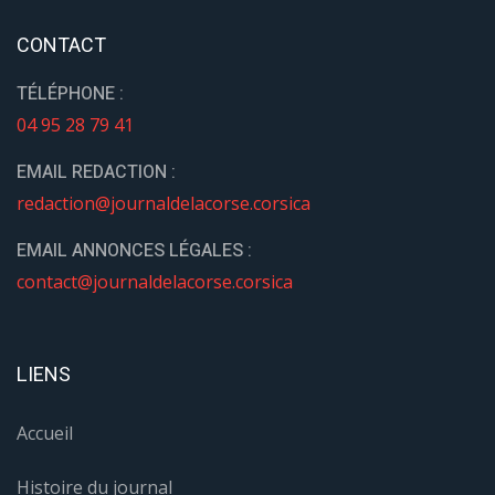
CONTACT
TÉLÉPHONE :
04 95 28 79 41
EMAIL REDACTION :
redaction@journaldelacorse.corsica
EMAIL ANNONCES LÉGALES :
contact@journaldelacorse.corsica
LIENS
Accueil
Histoire du journal