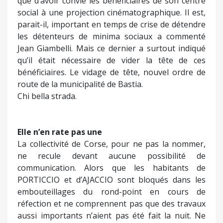
que d’avoir convié les bénéficiaires de son centre
social à une projection cinématographique. Il est,
parait-il, important en temps de crise de détendre
les détenteurs de minima sociaux a commenté
Jean Giambelli. Mais ce dernier a surtout indiqué
qu’il était nécessaire de vider la tête de ces
bénéficiaires. Le vidage de tête, nouvel ordre de
route de la municipalité de Bastia.
Chi bella strada.
Elle n’en rate pas une
La collectivité de Corse, pour ne pas la nommer,
ne recule devant aucune possibilité de
communication. Alors que les habitants de
PORTICCIO et d’AJACCIO sont bloqués dans les
embouteillages du rond-point en cours de
réfection et ne comprennent pas que des travaux
aussi importants n’aient pas été fait la nuit. Ne