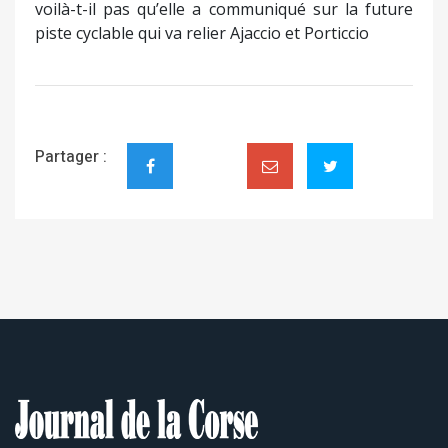
voilà-t-il pas qu’elle a communiqué sur la future
piste cyclable qui va relier Ajaccio et Porticcio
Partager :