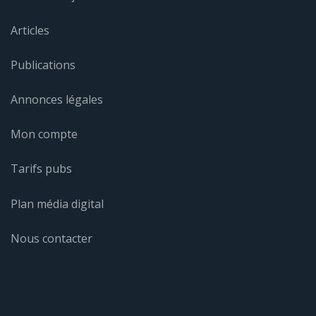
Articles
Publications
Annonces légales
Mon compte
Tarifs pubs
Plan média digital
Nous contacter