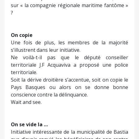
sur « la compagnie régionale maritime fantôme »
?
On copie
Une fois de plus, les membres de la majorité
s’illustrent dans leur initiative.
Ne voilà-t-il pas que le député conseiller
territoriale J.F Acquaviva a proposé une police
territoriale.
Soit la dérive droitière s’accentue, soit on copie le
Pays Basques ou alors on se donne bonne
conscience contre la délinquance.
Wait and see.
On se vide la …
Initiative intéressante de la municipalité de Bastia