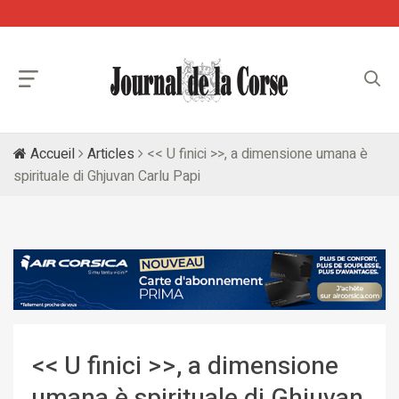
Accueil
Articles
<< U finici >>, a dimensione umana è
spirituale di Ghjuvan Carlu Papi
<< U finici >>, a dimensione
umana è spirituale di Ghjuvan