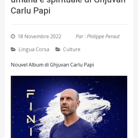
Carlu Papi
18 Novembre 2022
Par : Philippe Peraut
Lingua Corsa
Culture
Nouvel Album di Ghjuvan Carlu Papi