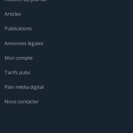
Articles
Publications
Annonces légales
Mon compte
Tarifs pubs
Plan média digital
Nous contacter