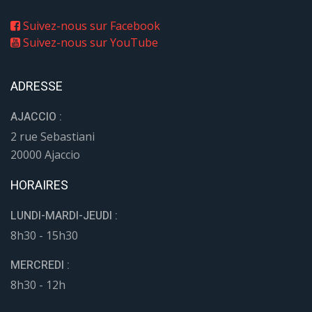
Suivez-nous sur Facebook
Suivez-nous sur YouTube
ADRESSE
AJACCIO :
2 rue Sebastiani
20000 Ajaccio
HORAIRES
LUNDI-MARDI-JEUDI :
8h30 - 15h30
MERCREDI :
8h30 - 12h