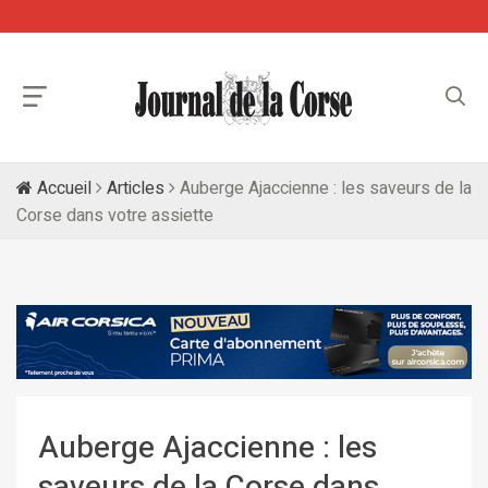
Accueil
Articles
Auberge Ajaccienne : les saveurs de la
Corse dans votre assiette
Auberge Ajaccienne : les
saveurs de la Corse dans