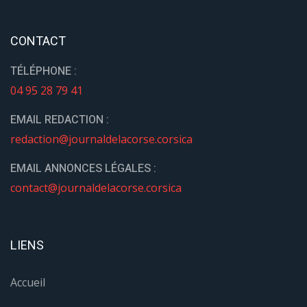
CONTACT
TÉLÉPHONE :
04 95 28 79 41
EMAIL REDACTION :
redaction@journaldelacorse.corsica
EMAIL ANNONCES LÉGALES :
contact@journaldelacorse.corsica
LIENS
Accueil