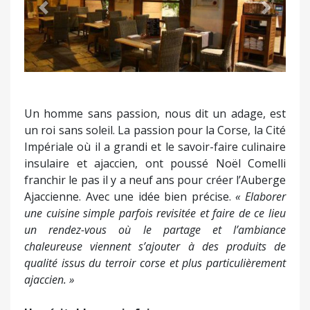
Précédent
Suivant
Un homme sans passion, nous dit un adage, est
un roi sans soleil. La passion pour la Corse, la Cité
Impériale où il a grandi et le savoir-faire culinaire
insulaire et ajaccien, ont poussé Noël Comelli
franchir le pas il y a neuf ans pour créer l’Auberge
Ajaccienne. Avec une idée bien précise.
« Elaborer
une cuisine simple parfois revisitée et faire de ce lieu
un rendez-vous où le partage et l’ambiance
chaleureuse viennent s’ajouter à des produits de
qualité issus du terroir corse et plus particulièrement
ajaccien. »