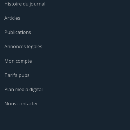
Histoire du journal
Articles
Publications
Annonces légales
Mon compte
Tarifs pubs
Plan média digital
Nous contacter