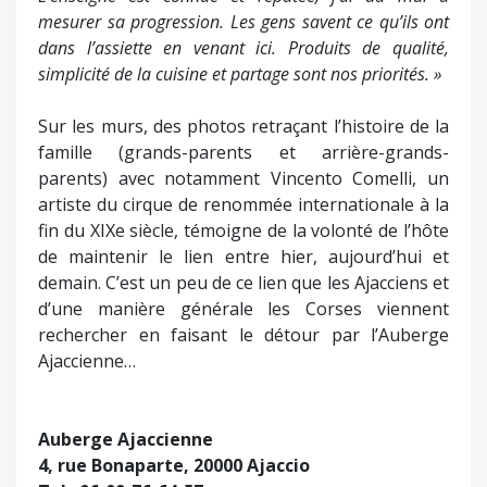
mesurer sa progression. Les gens savent ce qu’ils ont
dans l’assiette en venant ici. Produits de qualité,
simplicité de la cuisine et partage sont nos priorités. »
Sur les murs, des photos retraçant l’histoire de la
famille (grands-parents et arrière-grands-
parents) avec notamment Vincento Comelli, un
artiste du cirque de renommée internationale à la
fin du XIXe siècle, témoigne de la volonté de l’hôte
de maintenir le lien entre hier, aujourd’hui et
demain. C’est un peu de ce lien que les Ajacciens et
d’une manière générale les Corses viennent
rechercher en faisant le détour par l’Auberge
Ajaccienne…
Auberge Ajaccienne
4, rue Bonaparte, 20000 Ajaccio