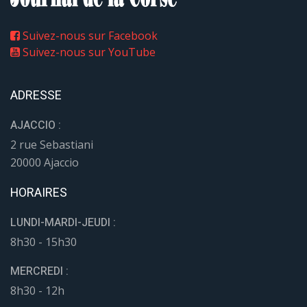
Suivez-nous sur Facebook
Suivez-nous sur YouTube
ADRESSE
AJACCIO :
2 rue Sebastiani
20000 Ajaccio
HORAIRES
LUNDI-MARDI-JEUDI :
8h30 - 15h30
MERCREDI :
8h30 - 12h