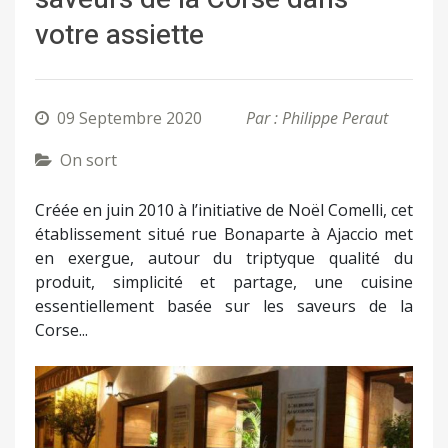
votre assiette
09 Septembre 2020
Par : Philippe Peraut
On sort
Créée en juin 2010 à l’initiative de Noël Comelli, cet
établissement situé rue Bonaparte à Ajaccio met
en exergue, autour du triptyque qualité du
produit, simplicité et partage, une cuisine
essentiellement basée sur les saveurs de la
Corse...