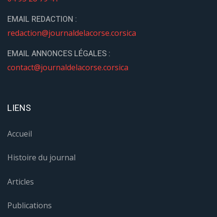
EMAIL REDACTION :
redaction@journaldelacorse.corsica
EMAIL ANNONCES LÉGALES :
contact@journaldelacorse.corsica
LIENS
Accueil
Histoire du journal
Articles
Publications