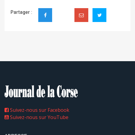
Partager :
Suivez-nous sur Facebook
Suivez-nous sur YouTube