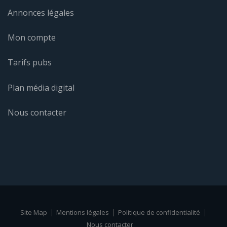
Annonces légales
Mon compte
Tarifs pubs
Plan média digital
Nous contacter
Site Map
Mentions légales
Politique de confidentialité
Nous contacter