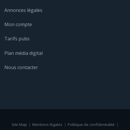
Annonces légales
Mon compte
Tarifs pubs
Plan média digital
Nous contacter
Site Map
Mentions légales
Politique de confidentialité