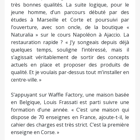
très bonnes qualités. La suite logique, pour le
jeune homme, d’un parcours débuté par des
études à Marseille et Corte et poursuivi par
l’ouverture, avec son oncle, de la boutique «
Naturalia » sur le cours Napoléon à Ajaccio. La
restauration rapide ? « J’y songeais depuis déjà
quelques temps, souligne l’intéressé, mais il
s’agissait véritablement de sortir des concepts
actuels en place et proposer des produits de
qualité. Et je voulais par-dessus tout m’installer en
centre-ville. »
S’appuyant sur Waffle Factory, une maison basée
en Belgique, Louis Frassati est parti suivre une
formation d’une année. « C’est une maison qui
dispose de 70 enseignes en France, ajoute-t-il, le
cahier des charges est très strict. C’est la première
enseigne en Corse. »