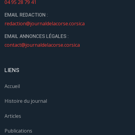
04 95 28 79 41
EMAIL REDACTION :
redaction@journaldelacorse.corsica
EMAIL ANNONCES LÉGALES :
contact@journaldelacorse.corsica
LIENS
Accueil
Histoire du journal
Articles
Publications