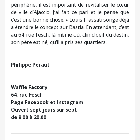
périphérie, il est important de revitaliser le cœur
de ville d’Ajaccio. J’ai fait ce pari et je pense que
c’est une bonne chose. » Louis Frassati songe déjà
à étendre le concept sur Bastia. En attendant, c’est
au 64 rue Fesch, là même où, clin d’oeil du destin,
son père est né, qu’il a pris ses quartiers.
Philippe Peraut
Waffle Factory
64, rue Fesch
Page Facebook et Instagram
Ouvert sept jours sur sept
de 9.00 à 20.00