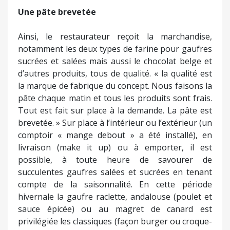
Une pâte brevetée
Ainsi, le restaurateur reçoit la marchandise,
notamment les deux types de farine pour gaufres
sucrées et salées mais aussi le chocolat belge et
d’autres produits, tous de qualité. « la qualité est
la marque de fabrique du concept. Nous faisons la
pâte chaque matin et tous les produits sont frais.
Tout est fait sur place à la demande. La pâte est
brevetée. » Sur place à l’intérieur ou l’extérieur (un
comptoir « mange debout » a été installé), en
livraison (make it up) ou à emporter, il est
possible, à toute heure de savourer de
succulentes gaufres salées et sucrées en tenant
compte de la saisonnalité. En cette période
hivernale la gaufre raclette, andalouse (poulet et
sauce épicée) ou au magret de canard est
privilégiée les classiques (façon burger ou croque-