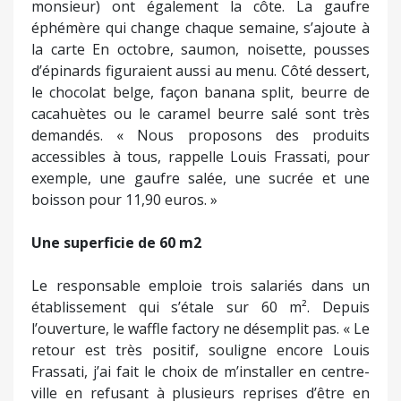
monsieur) ont également la côte. La gaufre
éphémère qui change chaque semaine, s’ajoute à
la carte En octobre, saumon, noisette, pousses
d’épinards figuraient aussi au menu. Côté dessert,
le chocolat belge, façon banana split, beurre de
cacahuètes ou le caramel beurre salé sont très
demandés. « Nous proposons des produits
accessibles à tous, rappelle Louis Frassati, pour
exemple, une gaufre salée, une sucrée et une
boisson pour 11,90 euros. »
Une superficie de 60 m2
Le responsable emploie trois salariés dans un
établissement qui s’étale sur 60 m². Depuis
l’ouverture, le waffle factory ne désemplit pas. « Le
retour est très positif, souligne encore Louis
Frassati, j’ai fait le choix de m’installer en centre-
ville en refusant à plusieurs reprises d’être en