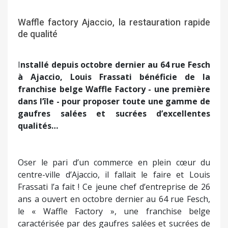
Waffle factory Ajaccio, la restauration rapide
de qualité
I
nstallé depuis octobre dernier au 64 rue Fesch
à Ajaccio, Louis Frassati bénéficie de la
franchise belge Waffle Factory - une première
dans l’île - pour proposer toute une gamme de
gaufres salées et sucrées d’excellentes
qualités…
Oser le pari d’un commerce en plein cœur du
centre-ville d’Ajaccio, il fallait le faire et Louis
Frassati l’a fait ! Ce jeune chef d’entreprise de 26
ans a ouvert en octobre dernier au 64 rue Fesch,
le « Waffle Factory », une franchise belge
caractérisée par des gaufres salées et sucrées de