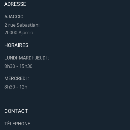
ADRESSE
AJACCIO :
2 rue Sebastiani
20000 Ajaccio
HORAIRES
LUNDI-MARDI-JEUDI :
8h30 - 15h30
MERCREDI :
8h30 - 12h
CONTACT
TÉLÉPHONE :