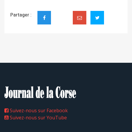
Partager :
Suivez-nous sur Facebook
Suivez-nous sur YouTube