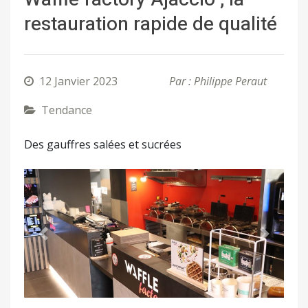
restauration rapide de qualité
12 Janvier 2023
Par : Philippe Peraut
Tendance
Des gauffres salées et sucrées
Précédent
Suivant