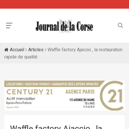
Accueil
Articles
Waffle factory Ajaccio , la restauration
rapide de qualité
Waffle factory Ajaccio , la