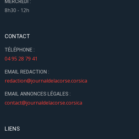
MERCREDI :
8h30 - 12h
CONTACT
TÉLÉPHONE :
04 95 28 79 41
EMAIL REDACTION :
redaction@journaldelacorse.corsica
EMAIL ANNONCES LÉGALES :
contact@journaldelacorse.corsica
LIENS