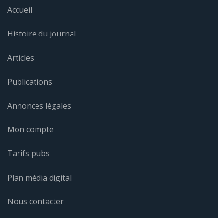
Accueil
Histoire du journal
Articles
Publications
Annonces légales
Mon compte
Tarifs pubs
Plan média digital
Nous contacter