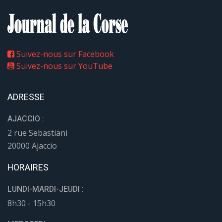
Suivez-nous sur Facebook
Suivez-nous sur YouTube
ADRESSE
AJACCIO :
2 rue Sebastiani
20000 Ajaccio
HORAIRES
LUNDI-MARDI-JEUDI :
8h30 - 15h30