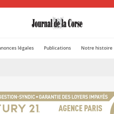
nonces légales
Publications
Notre histoire