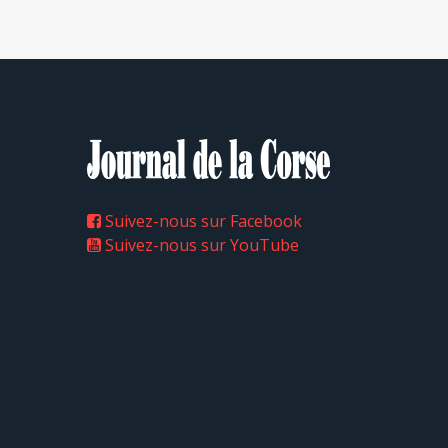
Suivez-nous sur Facebook
Suivez-nous sur YouTube