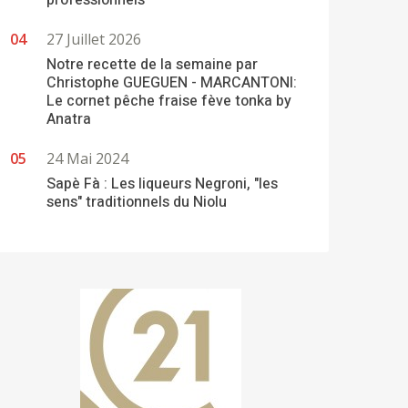
professionnels
27 Juillet 2026
Notre recette de la semaine par
Christophe GUEGUEN - MARCANTONI:
Le cornet pêche fraise fève tonka by
Anatra
24 Mai 2024
Sapè Fà : Les liqueurs Negroni, "les
sens" traditionnels du Niolu