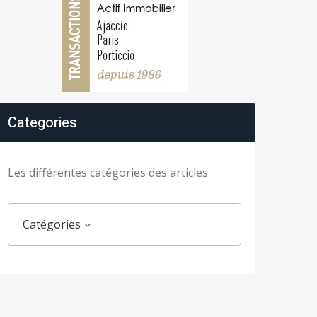
Categories
Les différentes catégories des articles
Catégories