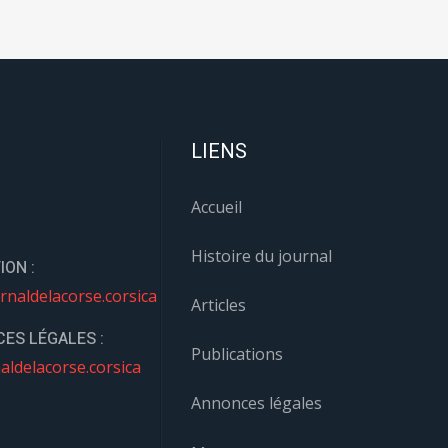
LIENS
Accueil
Histoire du journal
ION :
rnaldelacorse.corsica
Articles
ES LÉGALES :
Publications
aldelacorse.corsica
Annonces légales