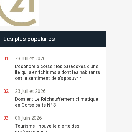
Les plus populaires
23 Juillet 2026
L'économie corse : les paradoxes d'une
île qui s'enrichit mais dont les habitants
ont le sentiment de s'appauvrir
23 Juillet 2026
Dossier : Le Réchauffement climatique
en Corse suite N° 3
06 Juin 2026
Tourisme : nouvelle alerte des