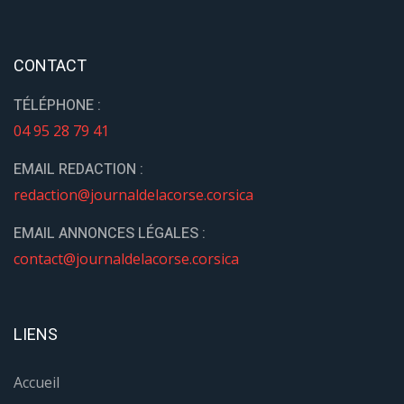
CONTACT
TÉLÉPHONE :
04 95 28 79 41
EMAIL REDACTION :
redaction@journaldelacorse.corsica
EMAIL ANNONCES LÉGALES :
contact@journaldelacorse.corsica
LIENS
Accueil