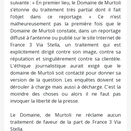
suivante : « En premier lieu, le Domaine de Murtoli
s’étonne du traitement très partial dont il fait
l’objet dans ce reportage. « Ce n’est
malheureusement pas la première fois que le
Domaine de Murtoli constate, dans un reportage
diffusé à l’antenne ou publié sur le site Internet de
France 3 Via Stella, un traitement qui est
explicitement dirigé contre son image, contre sa
réputation et singulièrement contre sa clientèle.
L'éthique journalistique aurait exigé que le
domaine de Murtoli soit contacté pour donner sa
version de la question. Les enquêtes doivent se
dérouler à charge mais aussi à décharge. C'est la
moindre des choses ou alors il ne faut pas
invoquer la liberté de la presse.
Le Domaine, de Murtoli ne réclame aucun
traitement de faveur de la part de France 3 Via
Stella.