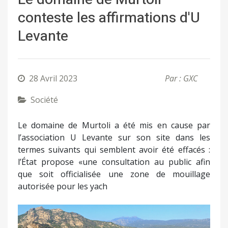
conteste les affirmations d'U
Levante
28 Avril 2023
Par : GXC
Société
Le domaine de Murtoli a été mis en cause par
l’association U Levante sur son site dans les
termes suivants qui semblent avoir été effacés :
l’État propose «une consultation au public afin
que soit officialisée une zone de mouillage
autorisée pour les yach