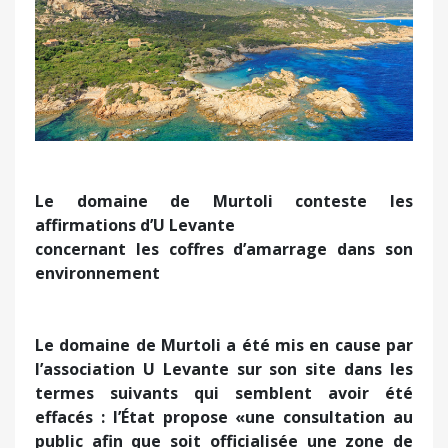
Le domaine de Murtoli conteste les
affirmations d’U Levante
concernant les coffres d’amarrage dans son
environnement
Le domaine de Murtoli a été mis en cause par
l’association U Levante sur son site dans les
termes suivants qui semblent avoir été
effacés : l’État propose «une consultation au
public afin que soit officialisée une zone de