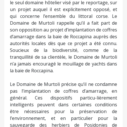
le seul domaine hôtelier visé par le reportage, sur
un projet auquel il est explicitement opposé, et
qui concerne l’ensemble du littoral corse. Le
Domaine de Murtoli rappelle qu’il a fait part de
son opposition au projet d’implantation de coffres
d’amarrage dans la baie de Roccapina auprès des
autorités locales dès que ce projet a été connu.
Soucieux de la biodiversité, comme de la
tranquillité de sa clientèle, le Domaine de Murtoli
n’a jamais encouragé le mouillage de yachts dans
la baie de Roccapina.
Le Domaine de Murtoli précise qu’il ne condamne
pas l’implantation de coffres d’amarrage, en
général. Ces dispositifs particu-lièrement
intelligents peuvent dans certaines conditions
être nécessaires pour la préservation de
l’environnement, et en particulier pour la
sauvegarde des herbiers de Posidonies de