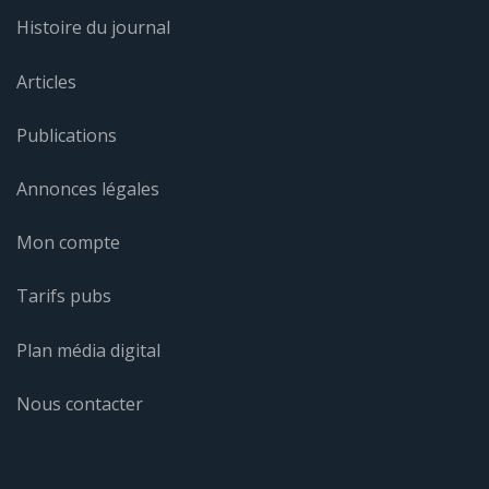
Histoire du journal
Articles
Publications
Annonces légales
Mon compte
Tarifs pubs
Plan média digital
Nous contacter