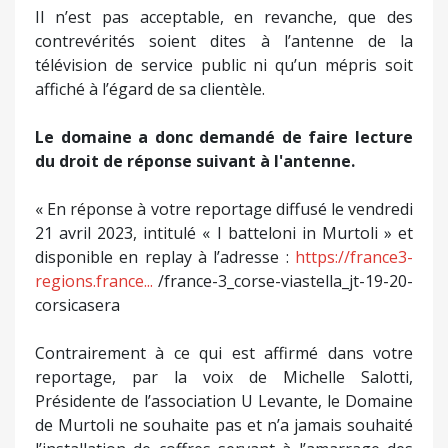
Il n’est pas acceptable, en revanche, que des
contrevérités soient dites à l’antenne de la
télévision de service public ni qu’un mépris soit
affiché à l’égard de sa clientèle.
Le domaine a donc demandé de faire lecture
du droit de réponse suivant à l'antenne.
« En réponse à votre reportage diffusé le vendredi
21 avril 2023, intitulé « I batteloni in Murtoli » et
disponible en replay à l’adresse :
https://france3-
regions.france...
/france-3_corse-viastella_jt-19-20-
corsicasera
Contrairement à ce qui est affirmé dans votre
reportage, par la voix de Michelle Salotti,
Présidente de l’association U Levante, le Domaine
de Murtoli ne souhaite pas et n’a jamais souhaité