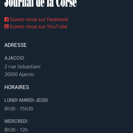
Suivez-nous sur Facebook
Suivez-nous sur YouTube
ADRESSE
AJACCIO :
2 rue Sebastiani
20000 Ajaccio
HORAIRES
LUNDI-MARDI-JEUDI :
8h30 - 15h30
MERCREDI :
8h30 - 12h