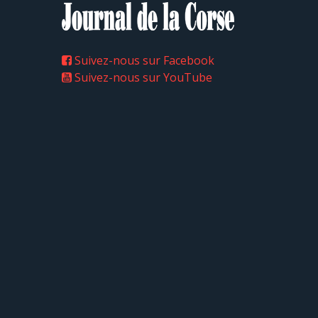
Suivez-nous sur Facebook
Suivez-nous sur YouTube