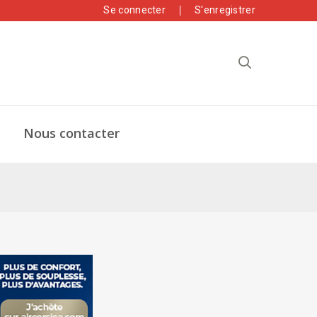
Se connecter
S'enregistrer
Nous contacter