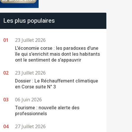
Les plus populaires
23 Juillet 2026
L'économie corse : les paradoxes d'une
île qui s'enrichit mais dont les habitants
ont le sentiment de s'appauvrir
23 Juillet 2026
Dossier : Le Réchauffement climatique
en Corse suite N° 3
06 Juin 2026
Tourisme : nouvelle alerte des
professionnels
27 Juillet 2026