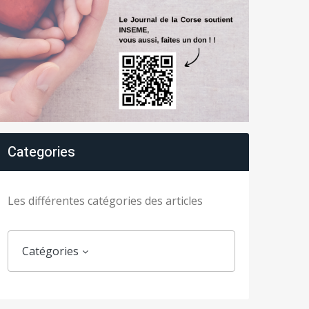
Categories
Les différentes catégories des articles
Catégories