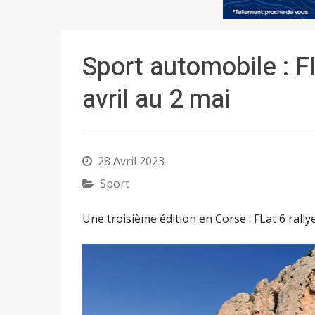
Sport automobile : F
avril au 2 mai
28 Avril 2023
Sport
Une troisième édition en Corse : FLat 6 rally