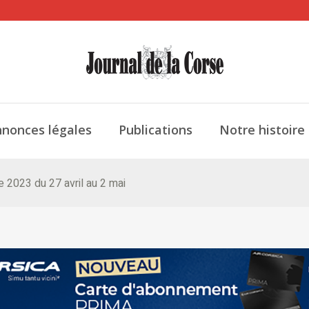
nonces légales
Publications
Notre histoire
e 2023 du 27 avril au 2 mai