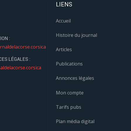
LIENS
Accueil
Histoire du journal
ION :
rnaldelacorse.corsica
Articles
ES LÉGALES :
Publications
aldelacorse.corsica
Annonces légales
Mon compte
Tarifs pubs
Plan média digital