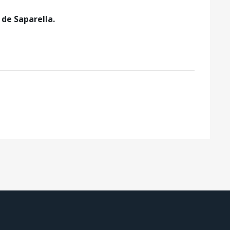
 de Saparella.