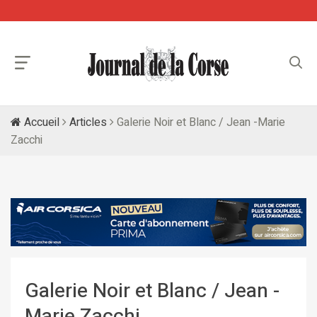
Accueil
Articles
Galerie Noir et Blanc / Jean -Marie
Zacchi
Galerie Noir et Blanc / Jean -
Marie Zacchi