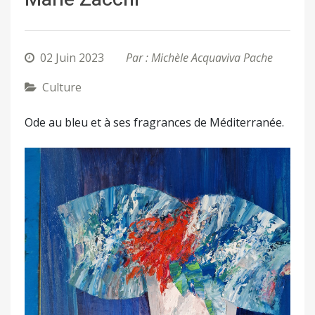
02 Juin 2023
Par : Michèle Acquaviva Pache
Culture
Ode au bleu et à ses fragrances de Méditerranée.
Précédent
Suivant