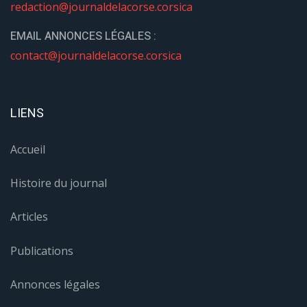
redaction@journaldelacorse.corsica
EMAIL ANNONCES LÉGALES :
contact@journaldelacorse.corsica
LIENS
Accueil
Histoire du journal
Articles
Publications
Annonces légales