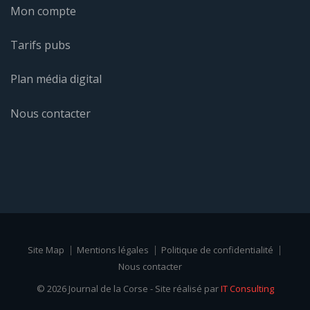
Mon compte
Tarifs pubs
Plan média digital
Nous contacter
Site Map
Mentions légales
Politique de confidentialité
Nous contacter
© 2026 Journal de la Corse - Site réalisé par
IT Consulting