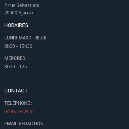
2 rue Sebastiani
20000 Ajaccio
HORAIRES
LUNDI-MARDI-JEUDI :
8h30 - 15h30
MERCREDI :
8h30 - 12h
CONTACT
TÉLÉPHONE :
04 95 28 79 41
EMAIL REDACTION :