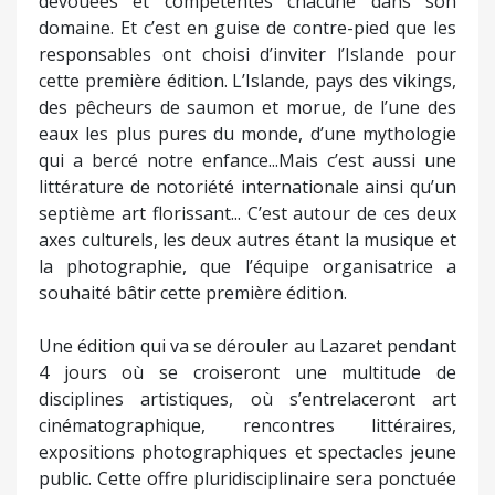
dévouées et compétentes chacune dans son
domaine. Et c’est en guise de contre-pied que les
responsables ont choisi d’inviter l’Islande pour
cette première édition. L’Islande, pays des vikings,
des pêcheurs de saumon et morue, de l’une des
eaux les plus pures du monde, d’une mythologie
qui a bercé notre enfance...Mais c’est aussi une
littérature de notoriété internationale ainsi qu’un
septième art florissant... C’est autour de ces deux
axes culturels, les deux autres étant la musique et
la photographie, que l’équipe organisatrice a
souhaité bâtir cette première édition.
Une édition qui va se dérouler au Lazaret pendant
4 jours où se croiseront une multitude de
disciplines artistiques, où s’entrelaceront art
cinématographique, rencontres littéraires,
expositions photographiques et spectacles jeune
public. Cette offre pluridisciplinaire sera ponctuée