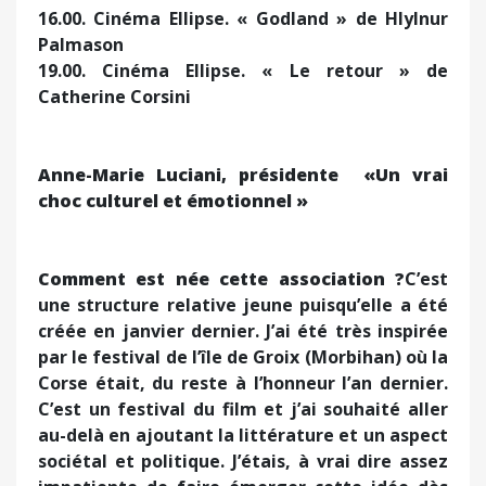
16.00. Cinéma Ellipse. « Godland » de Hlylnur
Palmason
19.00. Cinéma Ellipse. « Le retour » de
Catherine Corsini
Anne-Marie Luciani, présidente
«Un vrai
choc culturel et émotionnel »
Comment est née cette association ?
C’est
une structure relative jeune puisqu’elle a été
créée en janvier dernier. J’ai été très inspirée
par le festival de l’île de Groix (Morbihan) où la
Corse était, du reste à l’honneur l’an dernier.
C’est un festival du film et j’ai souhaité aller
au-delà en ajoutant la littérature et un aspect
sociétal et politique. J’étais, à vrai dire assez