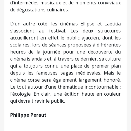
d’intermèdes musicaux et de moments conviviaux
de dégustations culinaires.
D’un autre côté, les cinémas Ellipse et Laetitia
s’associent au festival. Les deux structures
accueilleront en effet le public ajaccien, dont les
scolaires, lors de séances proposées à différentes
heures de la journée pour une découverte du
cinéma islandais et, à travers ce dernier, sa culture
qui a toujours connu une place de premier plan
depuis les fameuses sagas médiévales. Mais le
cinéma corse sera également largement honoré.
Le tout autour d’une thématique incontournable :
l’écologie. En clair, une édition haute en couleur
qui devrait ravir le public.
Philippe Peraut