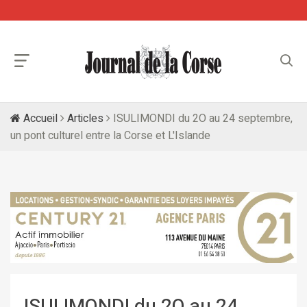
Accueil
Articles
ISULIMONDI du 2O au 24 septembre,
un pont culturel entre la Corse et L'Islande
ISULIMONDI du 2O au 24