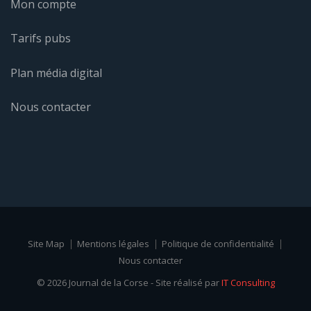
Mon compte
Tarifs pubs
Plan média digital
Nous contacter
Site Map
Mentions légales
Politique de confidentialité
Nous contacter
© 2026 Journal de la Corse - Site réalisé par
IT Consulting