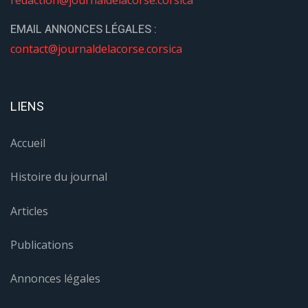
EMAIL ANNONCES LÉGALES :
contact@journaldelacorse.corsica
LIENS
Accueil
Histoire du journal
Articles
Publications
Annonces légales