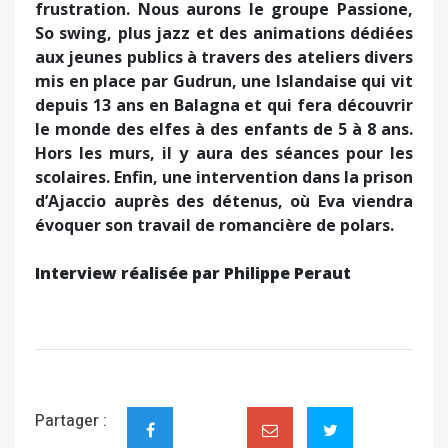
frustration. Nous aurons le groupe Passione,
So swing, plus jazz et des animations dédiées
aux jeunes publics à travers des ateliers divers
mis en place par Gudrun, une Islandaise qui vit
depuis 13 ans en Balagna et qui fera découvrir
le monde des elfes à des enfants de 5 à 8 ans.
Hors les murs, il y aura des séances pour les
scolaires. Enfin, une intervention dans la prison
d’Ajaccio auprès des détenus, où Eva viendra
évoquer son travail de romancière de polars.
Interview réalisée par Philippe Peraut
Partager :