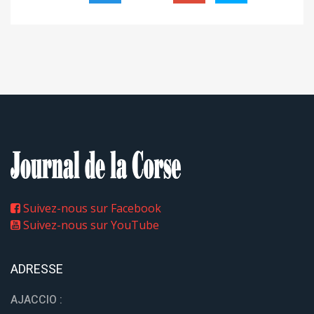
Suivez-nous sur Facebook
Suivez-nous sur YouTube
ADRESSE
AJACCIO :