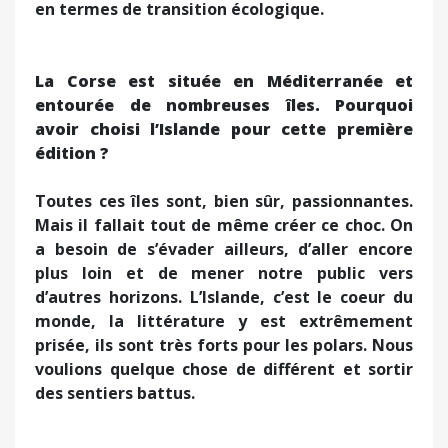
en termes de transition écologique.
La Corse est située en Méditerranée et
entourée de nombreuses îles. Pourquoi
avoir choisi l’Islande pour cette première
édition ?
Toutes ces îles sont, bien sûr, passionnantes.
Mais il fallait tout de même créer ce choc. On
a besoin de s’évader ailleurs, d’aller encore
plus loin et de mener notre public vers
d’autres horizons. L’Islande, c’est le coeur du
monde, la littérature y est extrêmement
prisée, ils sont très forts pour les polars. Nous
voulions quelque chose de différent et sortir
des sentiers battus.