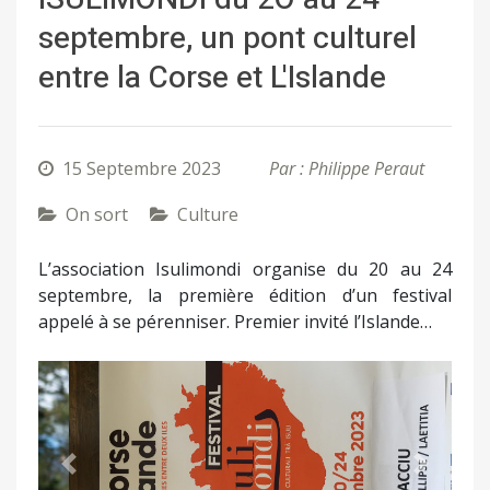
septembre, un pont culturel
entre la Corse et L'Islande
15 Septembre 2023
Par : Philippe Peraut
On sort
Culture
L’association Isulimondi organise du 20 au 24
septembre, la première édition d’un festival
appelé à se pérenniser. Premier invité l’Islande…
Précédent
Suivant