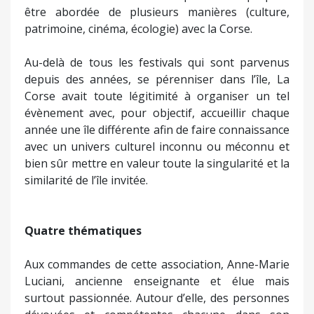
être abordée de plusieurs manières (culture,
patrimoine, cinéma, écologie) avec la Corse.
Au-delà de tous les festivals qui sont parvenus
depuis des années, se pérenniser dans l’île, La
Corse avait toute légitimité à organiser un tel
évènement avec, pour objectif, accueillir chaque
année une île différente afin de faire connaissance
avec un univers culturel inconnu ou méconnu et
bien sûr mettre en valeur toute la singularité et la
similarité de l’île invitée.
Quatre thématiques
Aux commandes de cette association, Anne-Marie
Luciani, ancienne enseignante et élue mais
surtout passionnée. Autour d’elle, des personnes