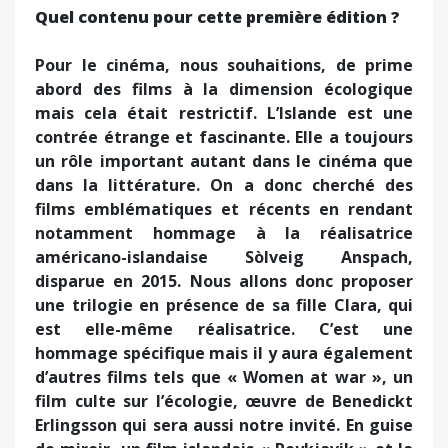
Quel contenu pour cette première édition ?
Pour le cinéma, nous souhaitions, de prime
abord des films à la dimension écologique
mais cela était restrictif. L’Islande est une
contrée étrange et fascinante. Elle a toujours
un rôle important autant dans le cinéma que
dans la littérature. On a donc cherché des
films emblématiques et récents en rendant
notamment hommage à la réalisatrice
américano-islandaise Sòlveig Anspach,
disparue en 2015. Nous allons donc proposer
une trilogie en présence de sa fille Clara, qui
est elle-même réalisatrice. C’est une
hommage spécifique mais il y aura également
d’autres films tels que « Women at war », un
film culte sur l’écologie, œuvre de Benedickt
Erlingsson qui sera aussi notre invité. En guise