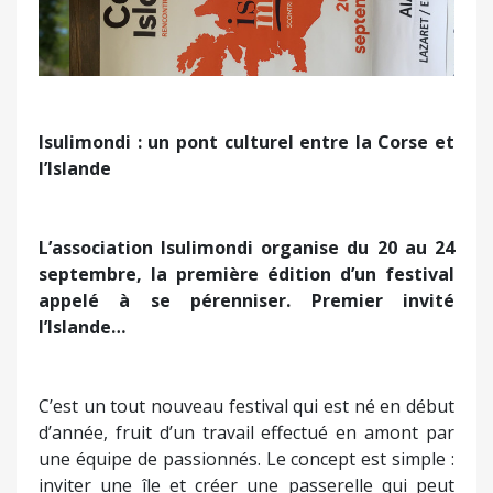
Isulimondi : un pont culturel entre la Corse et
l’Islande
L’association Isulimondi organise du 20 au 24
septembre, la première édition d’un festival
appelé à se pérenniser. Premier invité
l’Islande…
C’est un tout nouveau festival qui est né en début
d’année, fruit d’un travail effectué en amont par
une équipe de passionnés. Le concept est simple :
inviter une île et créer une passerelle qui peut