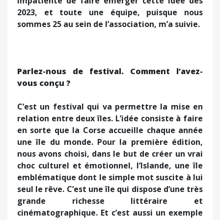
impatiente de faire émerger cette idée dès
2023, et toute une équipe, puisque nous
sommes 25 au sein de l’association, m’a suivie.
Parlez-nous de festival. Comment l’avez-
vous conçu ?
C’est un festival qui va permettre la mise en
relation entre deux îles. L’idée consiste à faire
en sorte que la Corse accueille chaque année
une île du monde. Pour la première édition,
nous avons choisi, dans le but de créer un vrai
choc culturel et émotionnel, l’Islande, une île
emblématique dont le simple mot suscite à lui
seul le rêve. C’est une île qui dispose d’une très
grande richesse littéraire et
cinématographique. Et c’est aussi un exemple