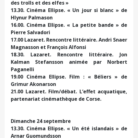
des trolls et des elfes »
13.30. Cinéma Ellipse. « Un jour si blanc » de
Hlynur Palmason
16.00. Cinéma Ellipse. « La petite bande » de
Pierre Salvadori
17.00 Lazaret. Rencontre littéraire. Andri Snaer
Magnasson et François Alfonsi
18.30. Lazaret. Rencontre littéraire. Jon
Kalman Stefansson animée par Norbert
Paganelli
19.00 Cinéma Ellipse. Film : « Béliers » de
Grimur Akonarson
21.00 Lazaret. Film/débat. L’effet acquatique,
partenariat cinémathèque de Corse.
Dimanche 24 septembre
13.30. Cinéma Ellipse. « Un été islandais » de
Arnar Guomundsson