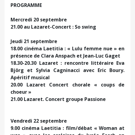
PROGRAMME
Mercredi 20 septembre
21.00 au Lazaret-Concert : So swing
Jeudi 21 septembre
18.00 cinéma Laetitia : « Lulu femme nue » en
présence de Clara Anspach et Jean-Luc Gaget
18.30-20.30 Lazaret : rencontre littéraire Eva
Björg et Sylvia Cagninacci avec Eric Boury.
Apéritif musical
20.00 Lazaret Concert chorale « coups de
choeur »
21.00 Lazaret. Concert groupe Passione
Vendredi 22 septembre
9.00 cinéma Laetitia : film/débat « Woman at