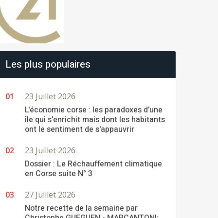
Les plus populaires
23 Juillet 2026
L'économie corse : les paradoxes d'une
île qui s'enrichit mais dont les habitants
ont le sentiment de s'appauvrir
23 Juillet 2026
Dossier : Le Réchauffement climatique
en Corse suite N° 3
27 Juillet 2026
Notre recette de la semaine par