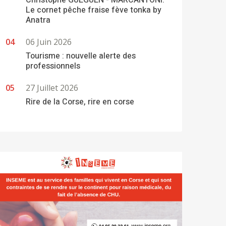
Christophe GUEGUEN - MARCANTONI:
Le cornet pêche fraise fève tonka by
Anatra
06 Juin 2026
Tourisme : nouvelle alerte des
professionnels
27 Juillet 2026
Rire de la Corse, rire en corse