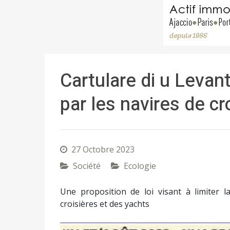
Cartulare di u Levant
par les navires de cr
27 Octobre 2023
Société
Ecologie
Une proposition de loi visant à limiter l
croisières et des yachts