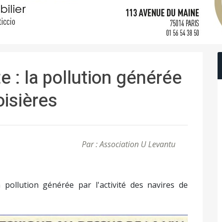
e : la pollution générée
oisières
Par : Association U Levantu
a pollution générée par l'activité des navires de