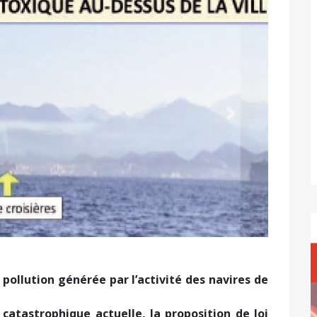
Suivant