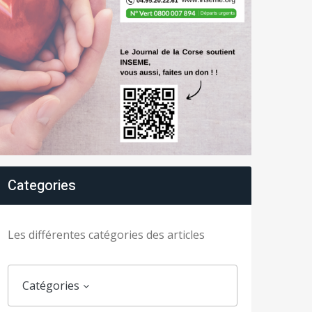
Categories
Les différentes catégories des articles
Catégories