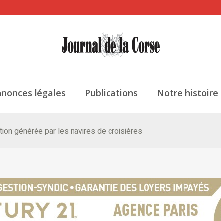
nonces légales
Publications
Notre histoire
lution générée par les navires de croisières