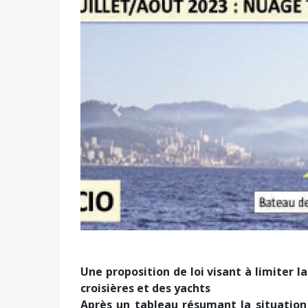
Précédent