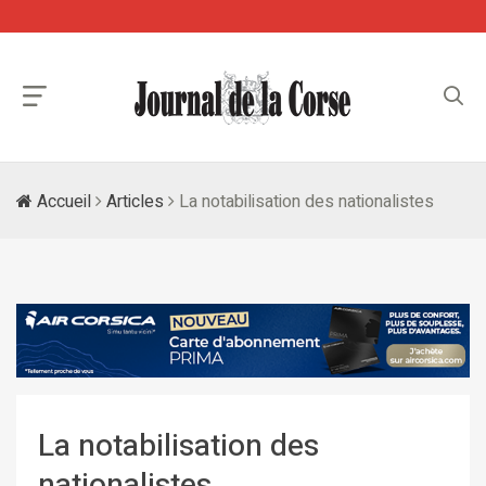
Accueil
Articles
La notabilisation des nationalistes
La notabilisation des
nationalistes