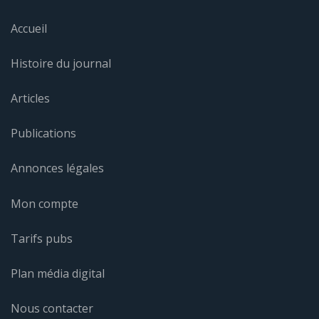
Accueil
Histoire du journal
Articles
Publications
Annonces légales
Mon compte
Tarifs pubs
Plan média digital
Nous contacter