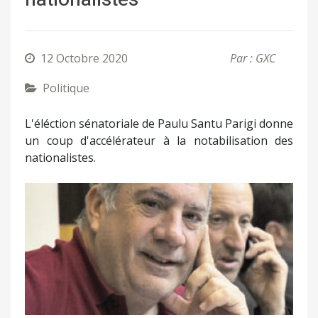
12 Octobre 2020
Par : GXC
Politique
L'éléction sénatoriale de Paulu Santu Parigi donne
un coup d'accélérateur à la notabilisation des
nationalistes.