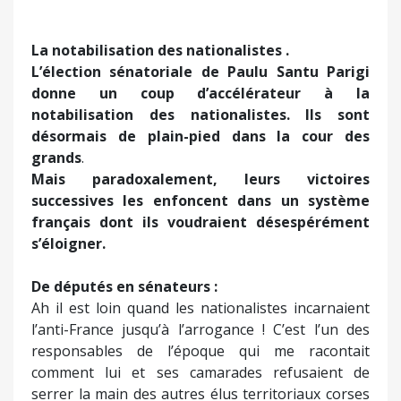
La notabilisation des nationalistes .
L’élection sénatoriale de Paulu Santu Parigi
donne un coup d’accélérateur à la
notabilisation des nationalistes. Ils sont
désormais de plain-pied dans la cour des
grands
.
Mais paradoxalement, leurs victoires
successives les enfoncent dans un système
français dont ils voudraient désespérément
s’éloigner.
De députés en sénateurs :
Ah il est loin quand les nationalistes incarnaient
l’anti-France jusqu’à l’arrogance ! C’est l’un des
responsables de l’époque qui me racontait
comment lui et ses camarades refusaient de
serrer la main des autres élus territoriaux corses