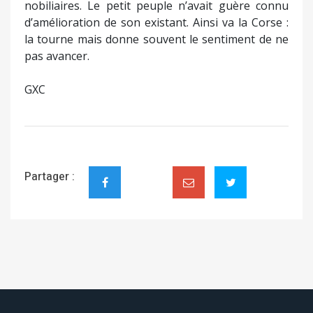
nobiliaires. Le petit peuple n’avait guère connu
d’amélioration de son existant. Ainsi va la Corse :
la tourne mais donne souvent le sentiment de ne
pas avancer.
GXC
Partager :