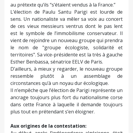
au prétexte qu’ils “s’étaient vendus à la France.”
L’élection de Paulu Santu Parigi est lourde de
sens. Un nationaliste va mêler sa voix au concert
de ces vieux messieurs ventrus dont le pas lent
est le symbole de l’immobilisme conservateur. Il
vient de rejoindre un nouveau groupe qui prendra
le nom de "groupe écologiste, solidarité et
territoires". Sa vice-présidente est la très à gauche
Esther Benbassa, sénatrice EELV de Paris.
D’ailleurs, à mieux y regarder, le nouveau groupe
ressemble plutôt à un assemblage de
circonstances qu’à un noyau dur écologique.
Il n’empêche que l’élection de Parigi représente un
ancrage toujours plus fort du nationalisme corse
dans cette France à laquelle il demande toujours
plus tout en prétendant s’en éloigner.
Aux origines de la contestation: