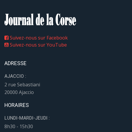
Suivez-nous sur Facebook
Suivez-nous sur YouTube
ADRESSE
AJACCIO :
2 rue Sebastiani
20000 Ajaccio
HORAIRES
LUNDI-MARDI-JEUDI :
8h30 - 15h30