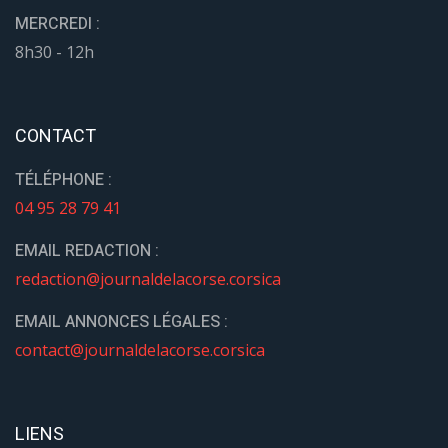
MERCREDI :
8h30 - 12h
CONTACT
TÉLÉPHONE :
04 95 28 79 41
EMAIL REDACTION :
redaction@journaldelacorse.corsica
EMAIL ANNONCES LÉGALES :
contact@journaldelacorse.corsica
LIENS