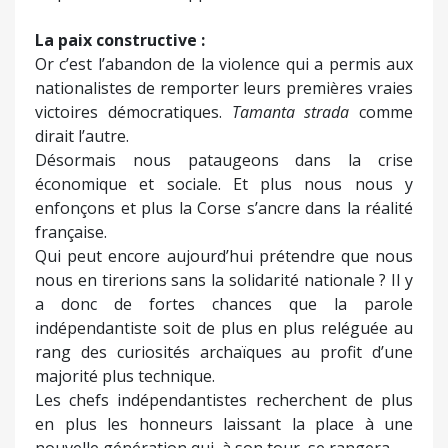
La paix constructive :
Or c’est l’abandon de la violence qui a permis aux
nationalistes de remporter leurs premières vraies
victoires démocratiques.
Tamanta strada
comme
dirait l’autre.
Désormais nous pataugeons dans la crise
économique et sociale. Et plus nous nous y
enfonçons et plus la Corse s’ancre dans la réalité
française.
Qui peut encore aujourd’hui prétendre que nous
nous en tirerions sans la solidarité nationale ? Il y
a donc de fortes chances que la parole
indépendantiste soit de plus en plus reléguée au
rang des curiosités archaïques au profit d’une
majorité plus technique.
Les chefs indépendantistes recherchent de plus
en plus les honneurs laissant la place à une