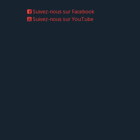
Suivez-nous sur Facebook
Suivez-nous sur YouTube