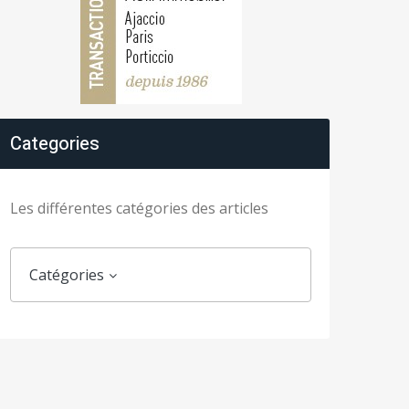
Categories
Les différentes catégories des articles
Catégories