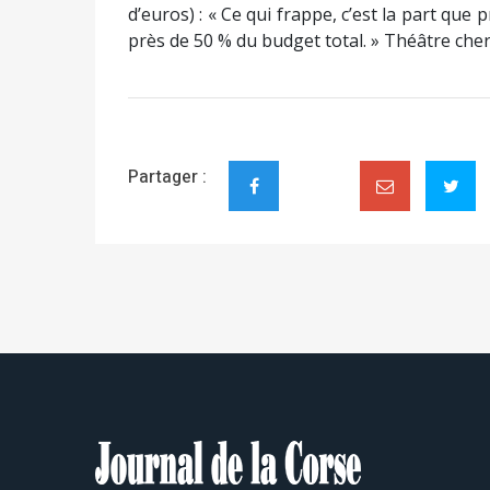
d’euros) : « Ce qui frappe, c’est la part que
près de 50 % du budget total. » Théâtre cher
Partager :