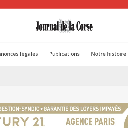
nonces légales
Publications
Notre histoire