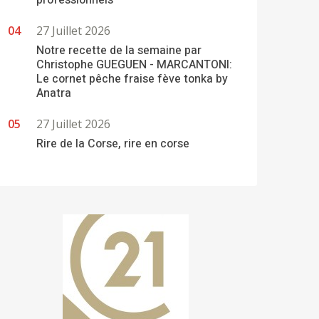
professionnels
27 Juillet 2026
Notre recette de la semaine par
Christophe GUEGUEN - MARCANTONI:
Le cornet pêche fraise fève tonka by
Anatra
27 Juillet 2026
Rire de la Corse, rire en corse