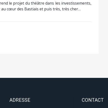
 prend le projet du théâtre dans les investissements,
 au cœur des Bastiais et puis très, très cher…
ADRESSE
CONTACT