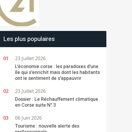
Les plus populaires
23 Juillet 2026
L'économie corse : les paradoxes d'une
île qui s'enrichit mais dont les habitants
ont le sentiment de s'appauvrir
23 Juillet 2026
Dossier : Le Réchauffement climatique
en Corse suite N° 3
06 Juin 2026
Tourisme : nouvelle alerte des