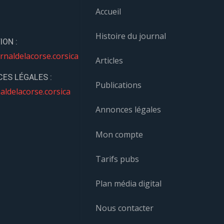
Accueil
Histoire du journal
ION :
rnaldelacorse.corsica
Articles
ES LÉGALES :
Publications
aldelacorse.corsica
Annonces légales
Mon compte
Tarifs pubs
Plan média digital
Nous contacter