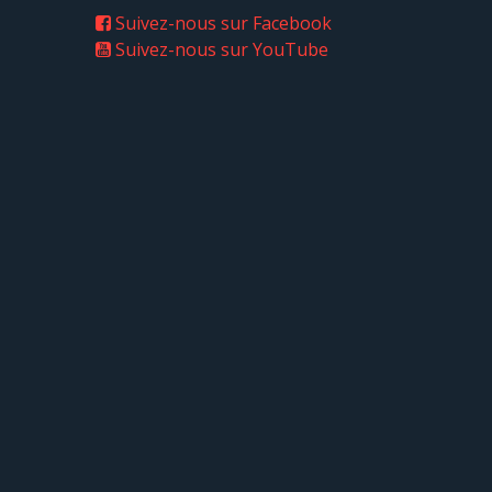
Suivez-nous sur Facebook
Suivez-nous sur YouTube