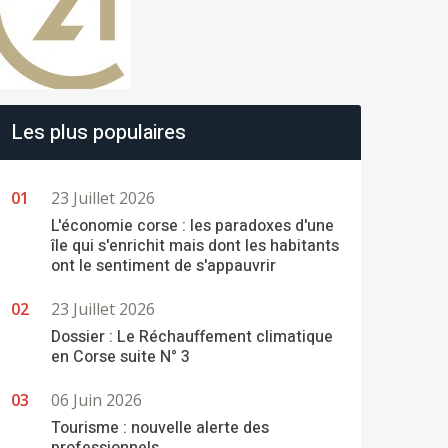
Les plus populaires
23 Juillet 2026
L'économie corse : les paradoxes d'une
île qui s'enrichit mais dont les habitants
ont le sentiment de s'appauvrir
23 Juillet 2026
Dossier : Le Réchauffement climatique
en Corse suite N° 3
06 Juin 2026
Tourisme : nouvelle alerte des