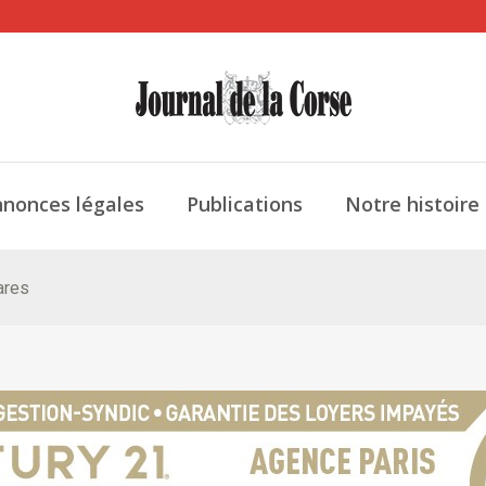
nonces légales
Publications
Notre histoire
ares