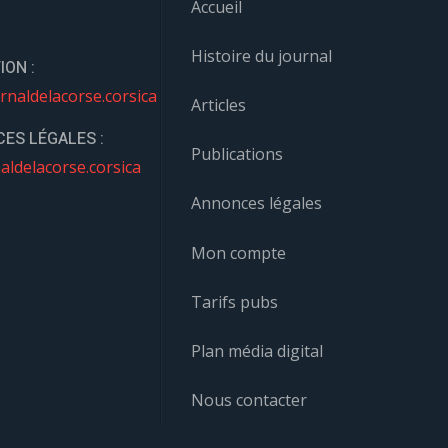
Accueil
Histoire du journal
ION :
rnaldelacorse.corsica
Articles
ES LÉGALES :
Publications
aldelacorse.corsica
Annonces légales
Mon compte
Tarifs pubs
Plan média digital
Nous contacter