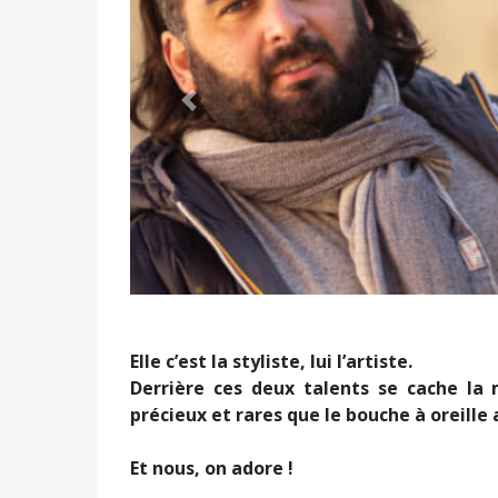
Précédent
Elle c’est la styliste, lui l’artiste.
Derrière ces deux talents se cache l
précieux et rares que le bouche à oreille 
Et nous, on adore !