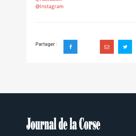
@Instagram
Partager :