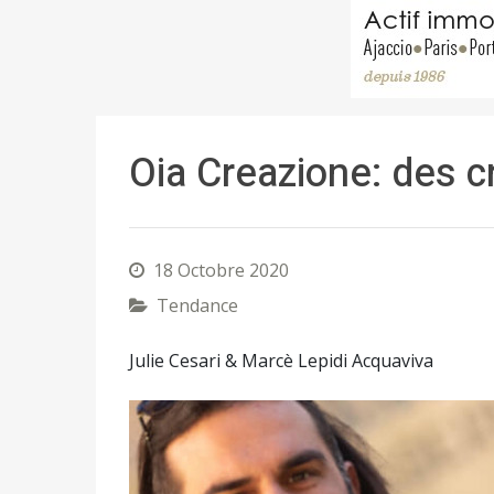
Oia Creazione: des c
18 Octobre 2020
Tendance
Julie Cesari & Marcè Lepidi Acquaviva