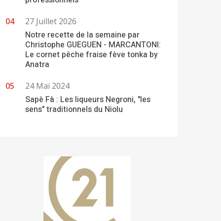
professionnels
27 Juillet 2026
Notre recette de la semaine par
Christophe GUEGUEN - MARCANTONI:
Le cornet pêche fraise fève tonka by
Anatra
24 Mai 2024
Sapè Fà : Les liqueurs Negroni, "les
sens" traditionnels du Niolu