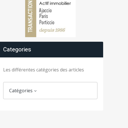
Categories
Les différentes catégories des articles
Catégories