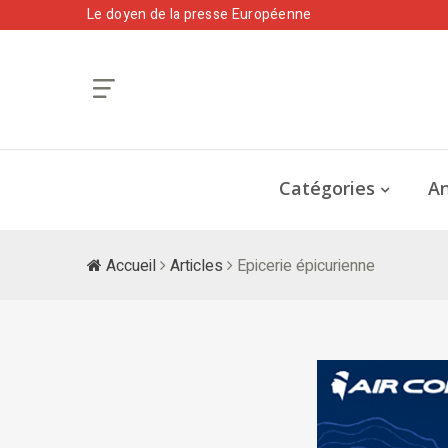
Le doyen de la presse Européenne
Catégories
An
Accueil
Articles
Epicerie épicurienne