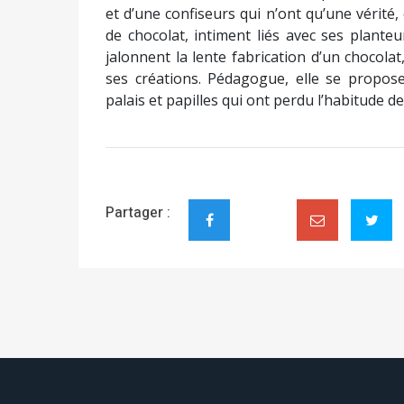
et d’une confiseurs qui n’ont qu’une vérité
de chocolat, intiment liés avec ses planteu
jalonnent la lente fabrication d’un chocola
ses créations. Pédagogue, elle se propose
palais et papilles qui ont perdu l’habitude d
Partager :