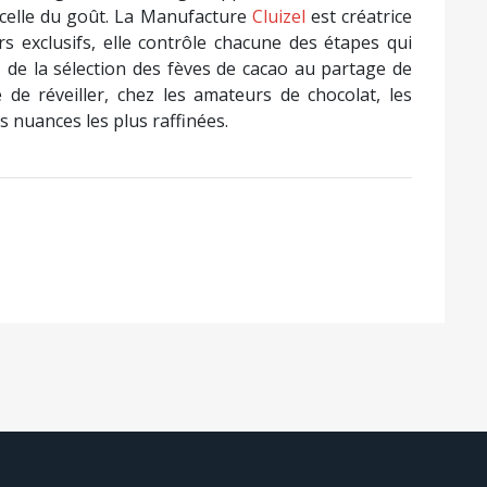
, celle du goût. La Manufacture
Cluizel
est créatrice
rs exclusifs, elle contrôle chacune des étapes qui
t, de la sélection des fèves de cacao au partage de
 de réveiller, chez les amateurs de chocolat, les
es nuances les plus raffinées.