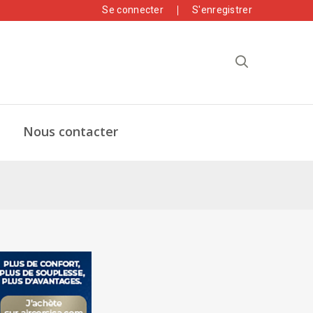
Se connecter
S'enregistrer
Nous contacter