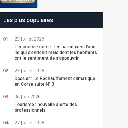
Les plus populaires
23 Juillet 2026
L'économie corse : les paradoxes d'une
île qui s'enrichit mais dont les habitants
ont le sentiment de s'appauvrir
23 Juillet 2026
Dossier : Le Réchauffement climatique
en Corse suite N° 3
06 Juin 2026
Tourisme : nouvelle alerte des
professionnels
27 Juillet 2026