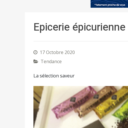
Epicerie épicurienne
17 Octobre 2020
Tendance
La sélection saveur