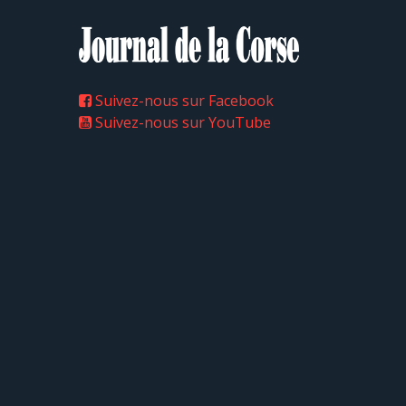
Suivez-nous sur Facebook
Suivez-nous sur YouTube