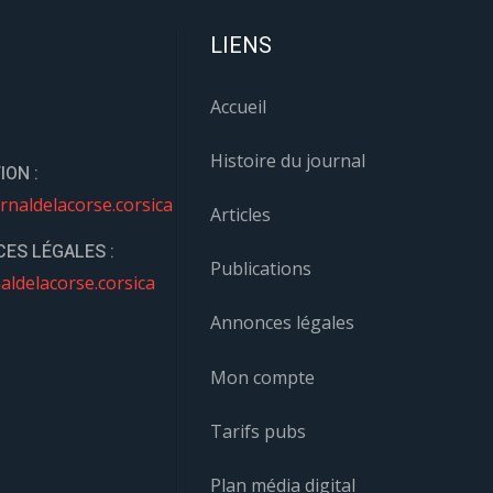
LIENS
Accueil
Histoire du journal
ION :
rnaldelacorse.corsica
Articles
ES LÉGALES :
Publications
aldelacorse.corsica
Annonces légales
Mon compte
Tarifs pubs
Plan média digital