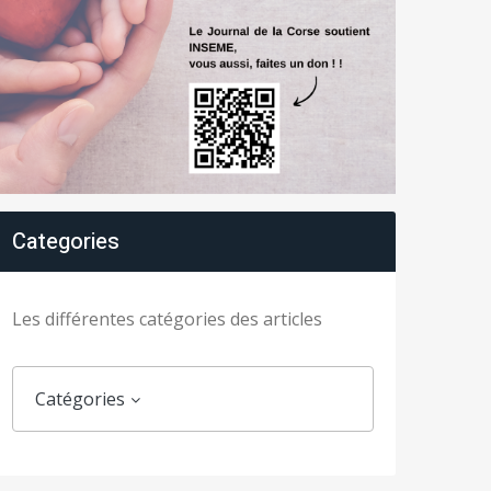
Categories
Les différentes catégories des articles
Catégories