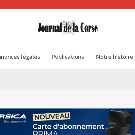
nonces légales
Publications
Notre histoire