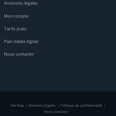
Annonces légales
Mon compte
Tarifs pubs
Plan média digital
Nous contacter
Site Map
Mentions légales
Politique de confidentialité
Nous contacter