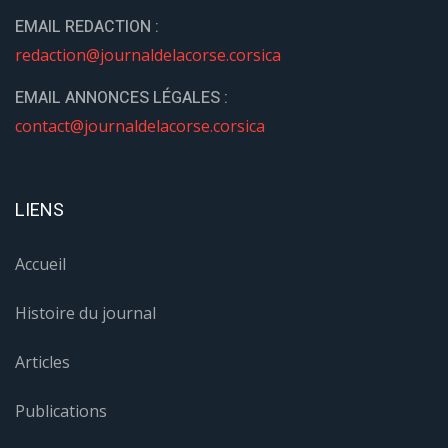
EMAIL REDACTION :
redaction@journaldelacorse.corsica
EMAIL ANNONCES LÉGALES :
contact@journaldelacorse.corsica
LIENS
Accueil
Histoire du journal
Articles
Publications