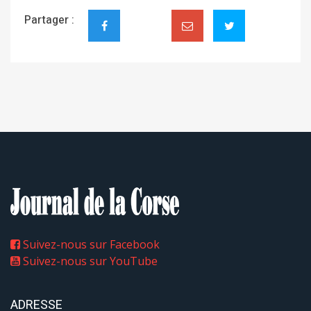
Partager :
Suivez-nous sur Facebook
Suivez-nous sur YouTube
ADRESSE