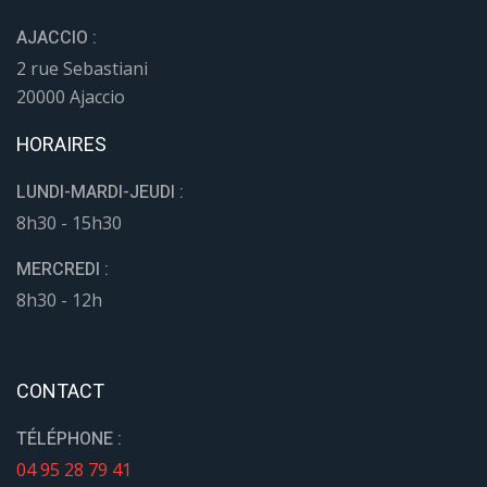
AJACCIO :
2 rue Sebastiani
20000 Ajaccio
HORAIRES
LUNDI-MARDI-JEUDI :
8h30 - 15h30
MERCREDI :
8h30 - 12h
CONTACT
TÉLÉPHONE :
04 95 28 79 41