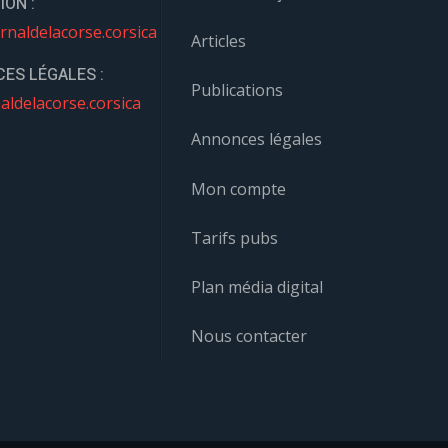
ION :
rnaldelacorse.corsica
Articles
ES LÉGALES :
Publications
aldelacorse.corsica
Annonces légales
Mon compte
Tarifs pubs
Plan média digital
Nous contacter