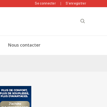
Se connecter
S'enregistrer
Nous contacter