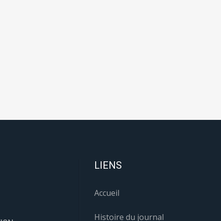
LIENS
Accueil
Histoire du journal