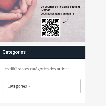
Categories
Les différentes catégories des articles
Catégories