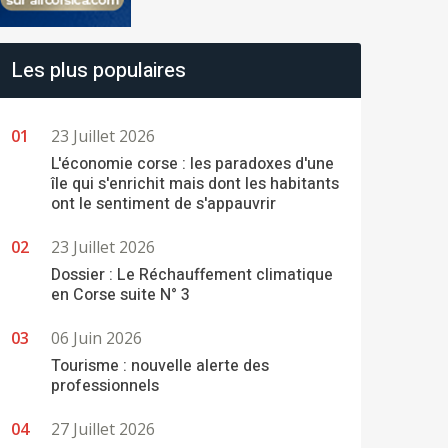
Les plus populaires
23 Juillet 2026
L'économie corse : les paradoxes d'une
île qui s'enrichit mais dont les habitants
ont le sentiment de s'appauvrir
23 Juillet 2026
Dossier : Le Réchauffement climatique
en Corse suite N° 3
06 Juin 2026
Tourisme : nouvelle alerte des
professionnels
27 Juillet 2026