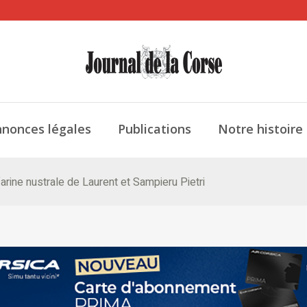
nonces légales
Publications
Notre histoire
a farine nustrale de Laurent et Sampieru Pietri