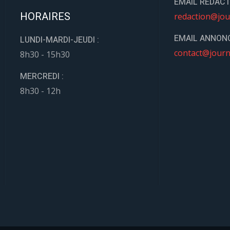
EMAIL REDACT
HORAIRES
redaction@jou
EMAIL ANNONC
LUNDI-MARDI-JEUDI :
contact@journ
8h30 - 15h30
MERCREDI :
8h30 - 12h